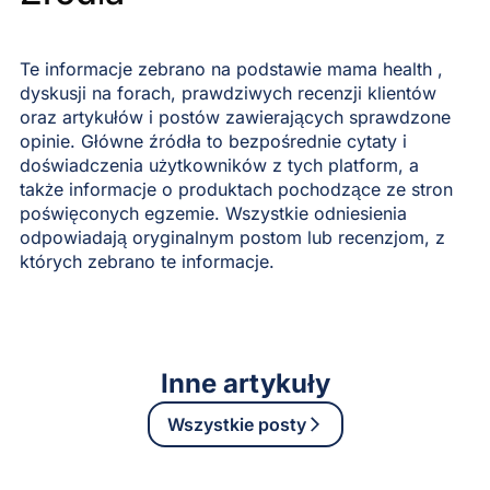
Te informacje zebrano na podstawie mama health ,
dyskusji na forach, prawdziwych recenzji klientów
oraz artykułów i postów zawierających sprawdzone
opinie. Główne źródła to bezpośrednie cytaty i
doświadczenia użytkowników z tych platform, a
także informacje o produktach pochodzące ze stron
poświęconych egzemie. Wszystkie odniesienia
odpowiadają oryginalnym postom lub recenzjom, z
których zebrano te informacje.
Inne artykuły
Wszystkie posty