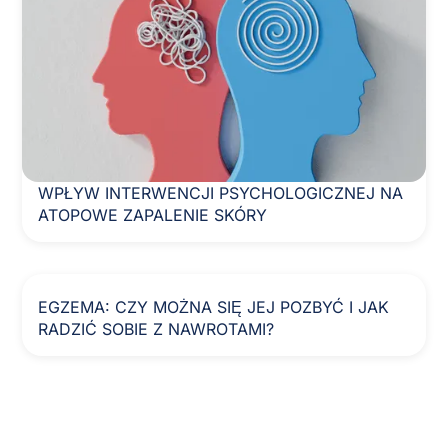
WPŁYW INTERWENCJI PSYCHOLOGICZNEJ NA
ATOPOWE ZAPALENIE SKÓRY
EGZEMA: CZY MOŻNA SIĘ JEJ POZBYĆ I JAK
RADZIĆ SOBIE Z NAWROTAMI?