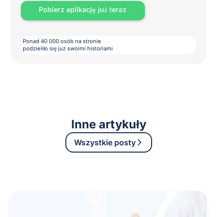
Pobierz aplikację już teraz
Ponad 40 000 osób na stronie
podzieliło się już swoimi historiami
Inne artykuły
Wszystkie posty