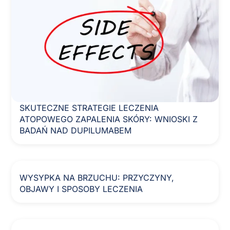
SKUTECZNE STRATEGIE LECZENIA
ATOPOWEGO ZAPALENIA SKÓRY: WNIOSKI Z
BADAŃ NAD DUPILUMABEM
WYSYPKA NA BRZUCHU: PRZYCZYNY,
OBJAWY I SPOSOBY LECZENIA