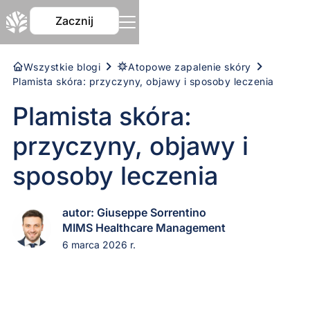
Zacznij
Wszystkie blogi
Atopowe zapalenie skóry
Plamista skóra: przyczyny, objawy i sposoby leczenia
Plamista skóra:
przyczyny, objawy i
sposoby leczenia
autor: Giuseppe Sorrentino
MIMS Healthcare Management
6 marca 2026 r.