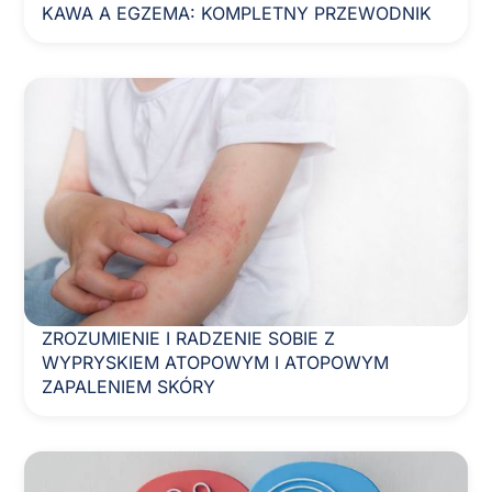
KAWA A EGZEMA: KOMPLETNY PRZEWODNIK
ZROZUMIENIE I RADZENIE SOBIE Z
WYPRYSKIEM ATOPOWYM I ATOPOWYM
ZAPALENIEM SKÓRY