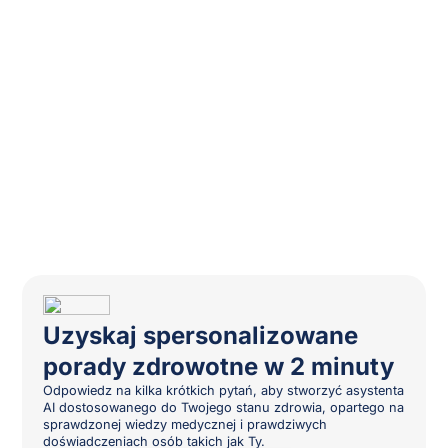
Uzyskaj spersonalizowane
porady zdrowotne w 2 minuty
Odpowiedz na kilka krótkich pytań, aby stworzyć asystenta
AI dostosowanego do Twojego stanu zdrowia, opartego na
sprawdzonej wiedzy medycznej i prawdziwych
doświadczeniach osób takich jak Ty.