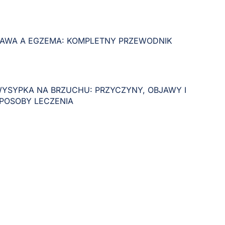
AWA A EGZEMA: KOMPLETNY PRZEWODNIK
YSYPKA NA BRZUCHU: PRZYCZYNY, OBJAWY I
POSOBY LECZENIA