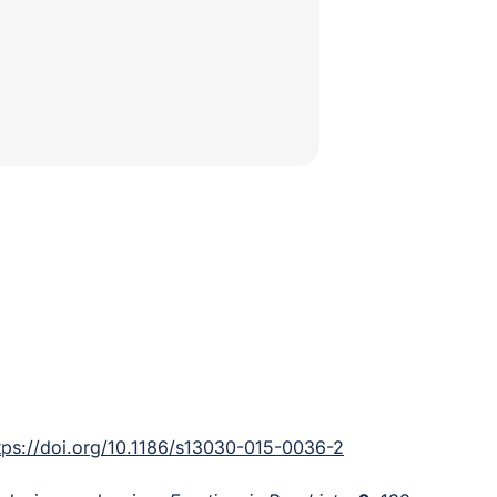
tps://doi.org/10.1186/s13030-015-0036-2