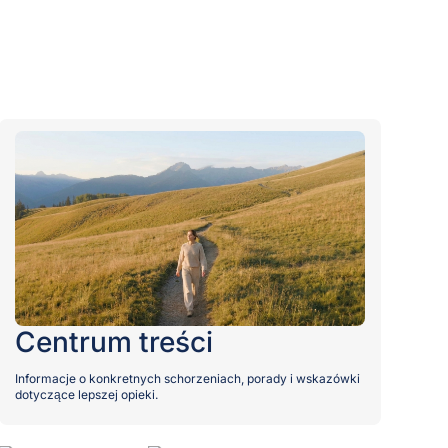
Centrum treści
Informacje o konkretnych schorzeniach, porady i wskazówki
dotyczące lepszej opieki.