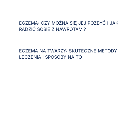
EGZEMA: CZY MOŻNA SIĘ JEJ POZBYĆ I JAK
RADZIĆ SOBIE Z NAWROTAMI?
EGZEMA NA TWARZY: SKUTECZNE METODY
LECZENIA I SPOSOBY NA TO