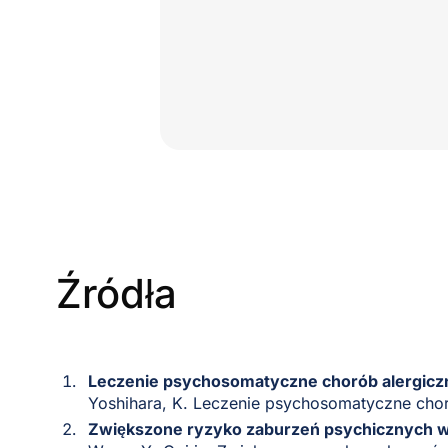
Źródła
Leczenie psychosomatyczne chorób alergicz
Yoshihara, K. Leczenie psychosomatyczne cho
Zwiększone ryzyko zaburzeń psychicznych w