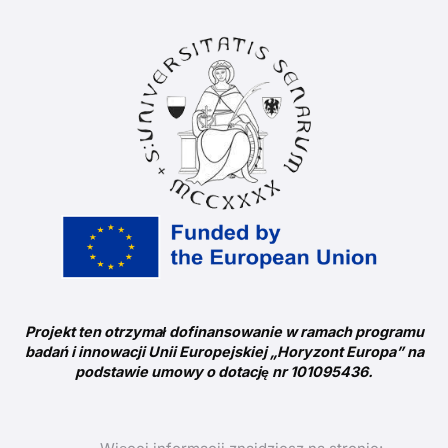
Projekt ten otrzymał dofinansowanie w ramach programu
badań i innowacji Unii Europejskiej „Horyzont Europa” na
podstawie umowy o dotację nr 101095436.