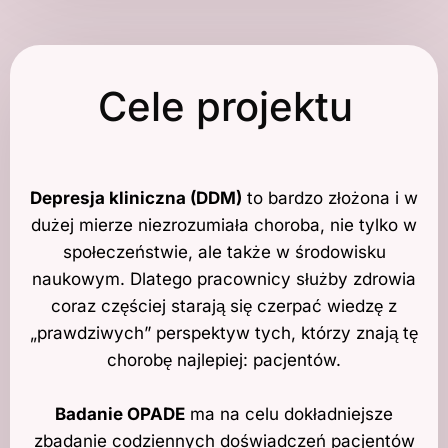
Cele projektu
Depresja kliniczna (DDM)
to bardzo złożona i w
dużej mierze niezrozumiała choroba, nie tylko w
społeczeństwie, ale także w środowisku
naukowym. Dlatego pracownicy służby zdrowia
coraz częściej starają się czerpać wiedzę z
„prawdziwych” perspektyw tych, którzy znają tę
chorobę najlepiej: pacjentów.
Badanie OPADE
ma na celu dokładniejsze
zbadanie codziennych doświadczeń pacjentów