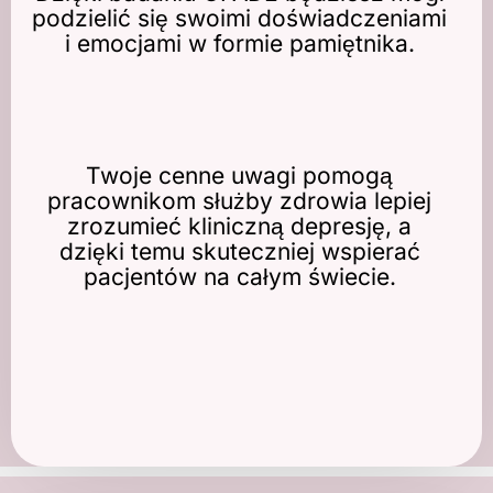
podzielić się swoimi doświadczeniami
i emocjami w formie pamiętnika.
Twoje cenne uwagi pomogą
pracownikom służby zdrowia lepiej
zrozumieć kliniczną depresję, a
dzięki temu skuteczniej wspierać
pacjentów na całym świecie.