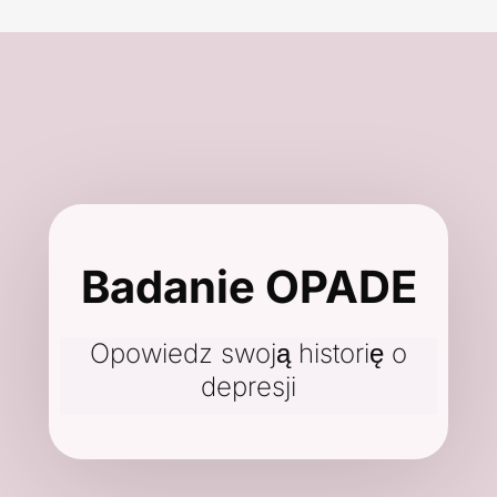
Badanie OPADE
Opowiedz swoją historię o
depresji