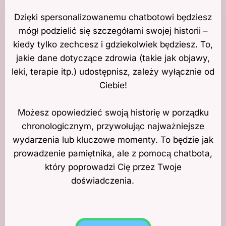
Dzięki spersonalizowanemu chatbotowi będziesz
mógł podzielić się szczegółami swojej historii –
kiedy tylko zechcesz i gdziekolwiek będziesz. To,
jakie dane dotyczące zdrowia (takie jak objawy,
leki, terapie itp.) udostępnisz, zależy wyłącznie od
Ciebie!
Możesz opowiedzieć swoją historię w porządku
chronologicznym, przywołując najważniejsze
wydarzenia lub kluczowe momenty. To będzie jak
prowadzenie pamiętnika, ale z pomocą chatbota,
który poprowadzi Cię przez Twoje
doświadczenia.