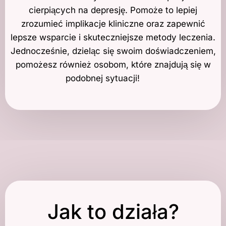
cierpiących na depresję. Pomoże to lepiej
zrozumieć implikacje kliniczne oraz zapewnić
lepsze wsparcie i skuteczniejsze metody leczenia.
Jednocześnie, dzieląc się swoim doświadczeniem,
pomożesz również osobom, które znajdują się w
podobnej sytuacji!
Jak to działa?