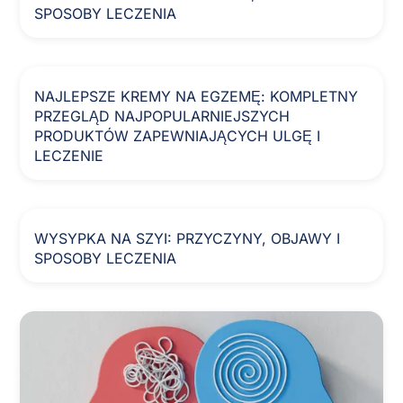
SPOSOBY LECZENIA
NAJLEPSZE KREMY NA EGZEMĘ: KOMPLETNY
PRZEGLĄD NAJPOPULARNIEJSZYCH
PRODUKTÓW ZAPEWNIAJĄCYCH ULGĘ I
LECZENIE
WYSYPKA NA SZYI: PRZYCZYNY, OBJAWY I
SPOSOBY LECZENIA