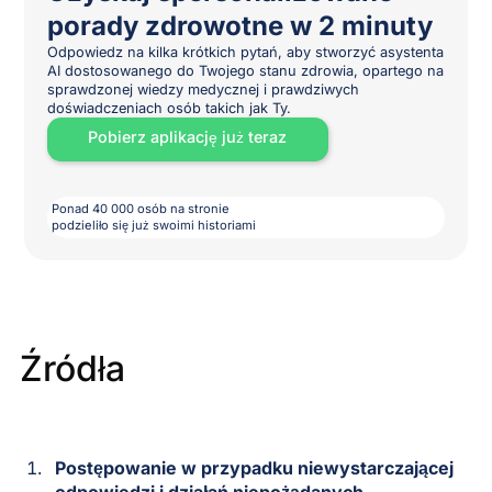
porady zdrowotne w 2 minuty
Odpowiedz na kilka krótkich pytań, aby stworzyć asystenta
AI dostosowanego do Twojego stanu zdrowia, opartego na
sprawdzonej wiedzy medycznej i prawdziwych
doświadczeniach osób takich jak Ty.
Pobierz aplikację już teraz
Ponad 40 000 osób na stronie
podzieliło się już swoimi historiami
Źródła
Postępowanie w przypadku niewystarczającej