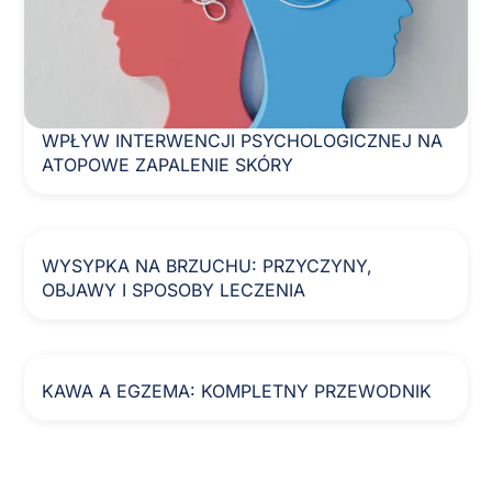
WPŁYW INTERWENCJI PSYCHOLOGICZNEJ NA
ATOPOWE ZAPALENIE SKÓRY
WYSYPKA NA BRZUCHU: PRZYCZYNY,
OBJAWY I SPOSOBY LECZENIA
KAWA A EGZEMA: KOMPLETNY PRZEWODNIK