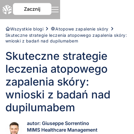
Zacznij
Wszystkie blogi
Atopowe zapalenie skóry
Skuteczne strategie leczenia atopowego zapalenia skóry:
wnioski z badań nad dupilumabem
Skuteczne strategie
leczenia atopowego
zapalenia skóry:
wnioski z badań nad
dupilumabem
autor: Giuseppe Sorrentino
MIMS Healthcare Management