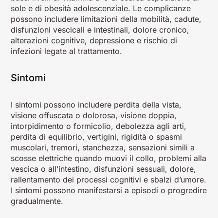
sole e di obesità adolescenziale. Le complicanze
possono includere limitazioni della mobilità, cadute,
disfunzioni vescicali e intestinali, dolore cronico,
alterazioni cognitive, depressione e rischio di
infezioni legate al trattamento.
Sintomi
I sintomi possono includere perdita della vista,
visione offuscata o dolorosa, visione doppia,
intorpidimento o formicolio, debolezza agli arti,
perdita di equilibrio, vertigini, rigidità o spasmi
muscolari, tremori, stanchezza, sensazioni simili a
scosse elettriche quando muovi il collo, problemi alla
vescica o all’intestino, disfunzioni sessuali, dolore,
rallentamento dei processi cognitivi e sbalzi d’umore.
I sintomi possono manifestarsi a episodi o progredire
gradualmente.