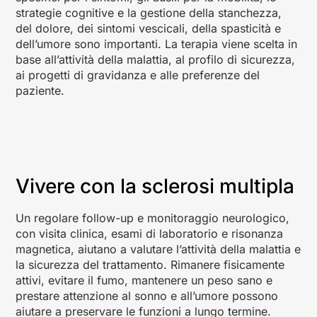
strategie cognitive e la gestione della stanchezza,
del dolore, dei sintomi vescicali, della spasticità e
dell’umore sono importanti. La terapia viene scelta in
base all’attività della malattia, al profilo di sicurezza,
ai progetti di gravidanza e alle preferenze del
paziente.
Vivere con la sclerosi multipla
Un regolare follow-up e monitoraggio neurologico,
con visita clinica, esami di laboratorio e risonanza
magnetica, aiutano a valutare l’attività della malattia e
la sicurezza del trattamento. Rimanere fisicamente
attivi, evitare il fumo, mantenere un peso sano e
prestare attenzione al sonno e all’umore possono
aiutare a preservare le funzioni a lungo termine.