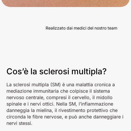
Realizzato dai medici del nostro team
Cos’è la sclerosi multipla?
La sclerosi multipla (SM) è una malattia cronica a
mediazione immunitaria che colpisce il sistema
nervoso centrale, compresi il cervello, il midollo
spinale e i nervi ottici. Nella SM, l’infiammazione
danneggia la mielina, il rivestimento protettivo che
circonda le fibre nervose, e può anche danneggiare i
nervi stessi.