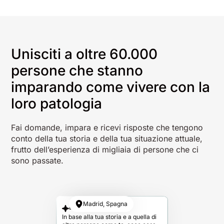
Unisciti a oltre 60.000
persone che stanno
imparando come vivere con la
loro patologia
Fai domande, impara e ricevi risposte che tengono
conto della tua storia e della tua situazione attuale,
frutto dell’esperienza di migliaia di persone che ci
sono passate.
Madrid, Spagna
La tua risposta
In base alla tua storia e a quella di