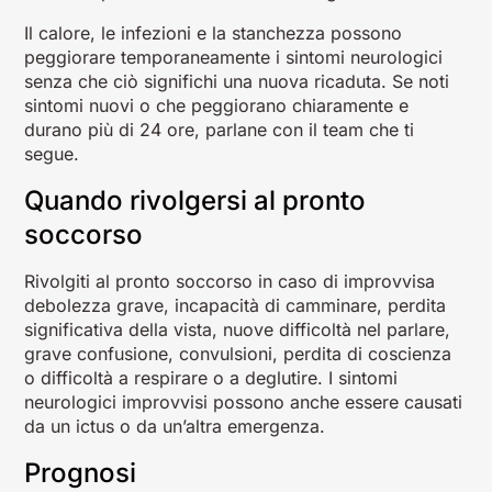
Il calore, le infezioni e la stanchezza possono
peggiorare temporaneamente i sintomi neurologici
senza che ciò significhi una nuova ricaduta. Se noti
sintomi nuovi o che peggiorano chiaramente e
durano più di 24 ore, parlane con il team che ti
segue.
Quando rivolgersi al pronto
soccorso
Rivolgiti al pronto soccorso in caso di improvvisa
debolezza grave, incapacità di camminare, perdita
significativa della vista, nuove difficoltà nel parlare,
grave confusione, convulsioni, perdita di coscienza
o difficoltà a respirare o a deglutire. I sintomi
neurologici improvvisi possono anche essere causati
da un ictus o da un’altra emergenza.
Prognosi