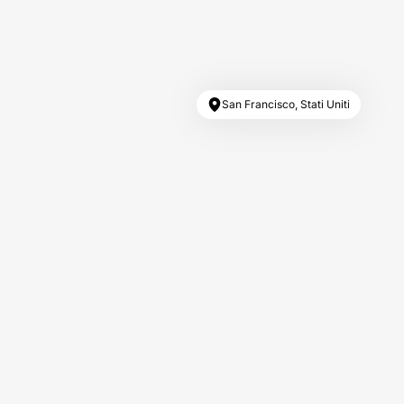
San Francisco, Stati Uniti