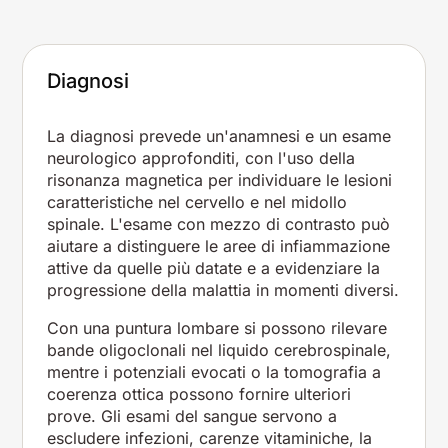
Diagnosi
La diagnosi prevede un'anamnesi e un esame
neurologico approfonditi, con l'uso della
risonanza magnetica per individuare le lesioni
caratteristiche nel cervello e nel midollo
spinale. L'esame con mezzo di contrasto può
aiutare a distinguere le aree di infiammazione
attive da quelle più datate e a evidenziare la
progressione della malattia in momenti diversi.
Con una puntura lombare si possono rilevare
bande oligoclonali nel liquido cerebrospinale,
mentre i potenziali evocati o la tomografia a
coerenza ottica possono fornire ulteriori
prove. Gli esami del sangue servono a
escludere infezioni, carenze vitaminiche, la