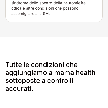
sindrome dello spettro della neuromielite
ottica e altre condizioni che possono
assomigliare alla SM.
Tutte le condizioni che
aggiungiamo a mama health
sottoposte a controlli
accurati.