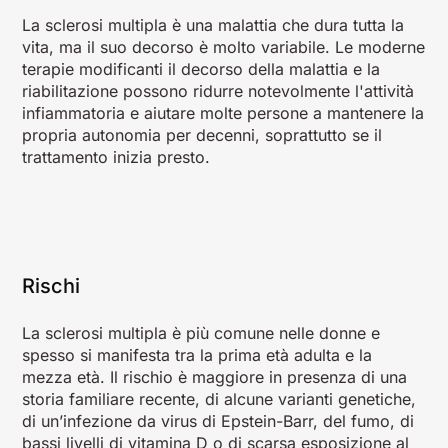
La sclerosi multipla è una malattia che dura tutta la
vita, ma il suo decorso è molto variabile. Le moderne
terapie modificanti il decorso della malattia e la
riabilitazione possono ridurre notevolmente l'attività
infiammatoria e aiutare molte persone a mantenere la
propria autonomia per decenni, soprattutto se il
trattamento inizia presto.
Rischi
La sclerosi multipla è più comune nelle donne e
spesso si manifesta tra la prima età adulta e la
mezza età. Il rischio è maggiore in presenza di una
storia familiare recente, di alcune varianti genetiche,
di un’infezione da virus di Epstein-Barr, del fumo, di
bassi livelli di vitamina D o di scarsa esposizione al