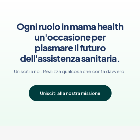
Ogni ruolo in mama health
un'occasione per
plasmare il futuro
dell'assistenza sanitaria.
Unisciti a noi. Realizza qualcosa che conta davvero.
Unisciti alla nostra missione