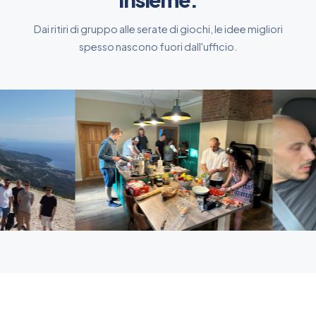
Dai ritiri di gruppo alle serate di giochi, le idee migliori
spesso nascono fuori dall'ufficio.