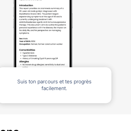
Suis ton parcours et tes progrès
facilement.