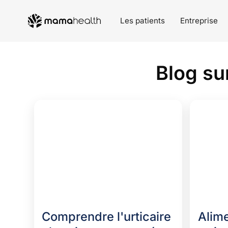
Les patients
Entreprise
Blog su
Comprendre l'urticaire
Alime