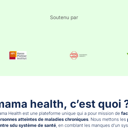
Soutenu par
mama health, c’est quoi 
ma Health est une plateforme unique qui a pour mission de
fac
rsonnes atteintes de maladies chroniques
. Nous mettons les
ntre sdu système de santé
, en comblant les manques d'un sys