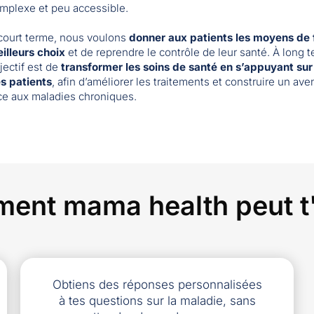
mplexe et peu accessible.
court terme, nous voulons
donner aux patients les moyens de 
illeurs choix
et de reprendre le contrôle de leur santé. À long t
jectif est de
transformer les soins de santé en s’appuyant sur
s patients
, afin d’améliorer les traitements et construire un ave
ce aux maladies chroniques.
ent mama health peut t'
Obtiens des réponses personnalisées
à tes questions sur la maladie, sans