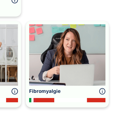
Fibromyalgie