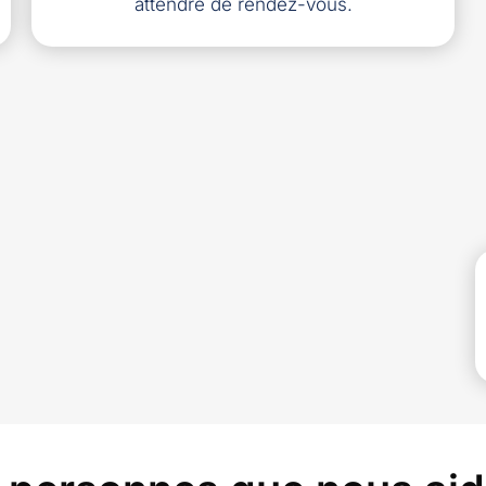
attendre de rendez-vous.