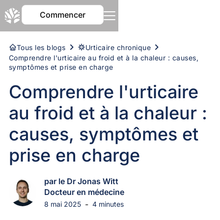
Commencer
Tous les blogs
Urticaire chronique
Comprendre l'urticaire au froid et à la chaleur : causes,
symptômes et prise en charge
Comprendre l'urticaire
au froid et à la chaleur :
causes, symptômes et
prise en charge
par le Dr Jonas Witt
Docteur en médecine
-
8 mai 2025
4 minutes