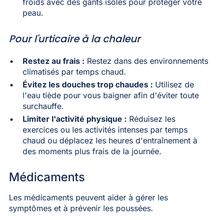
froids avec des gants isolés pour protéger votre
peau.
Pour l'urticaire à la chaleur
Restez au frais :
Restez dans des environnements
climatisés par temps chaud.
Évitez les douches trop chaudes :
Utilisez de
l'eau tiède pour vous baigner afin d'éviter toute
surchauffe.
Limiter l'activité physique :
Réduisez les
exercices ou les activités intenses par temps
chaud ou déplacez les heures d'entraînement à
des moments plus frais de la journée.
Médicaments
Les médicaments peuvent aider à gérer les
symptômes et à prévenir les poussées.