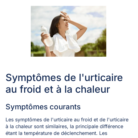
Symptômes de l'urticaire
au froid et à la chaleur
Symptômes courants
Les symptômes de l'urticaire au froid et de l'urticaire
à la chaleur sont similaires, la principale différence
étant la température de déclenchement. Les