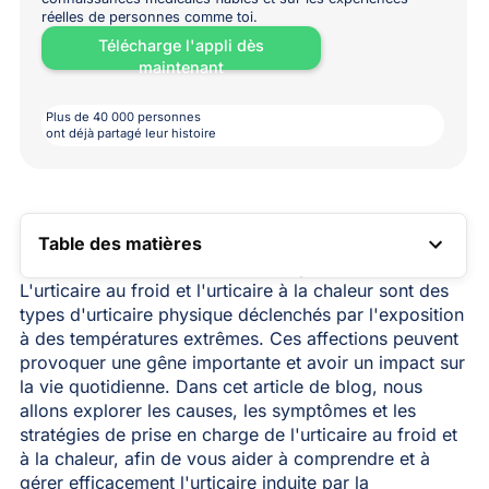
réelles de personnes comme toi.
Télécharge l'appli dès
maintenant
Plus de 40 000 personnes
ont déjà partagé leur histoire
Table des matières
LIEN VERS LA TABLE DES MATIÈRES
L'urticaire au froid et l'urticaire à la chaleur sont des
types d'urticaire physique déclenchés par l'exposition
à des températures extrêmes. Ces affections peuvent
provoquer une gêne importante et avoir un impact sur
la vie quotidienne. Dans cet article de blog, nous
allons explorer les causes, les symptômes et les
stratégies de prise en charge de l'urticaire au froid et
à la chaleur, afin de vous aider à comprendre et à
gérer efficacement l'urticaire induite par la