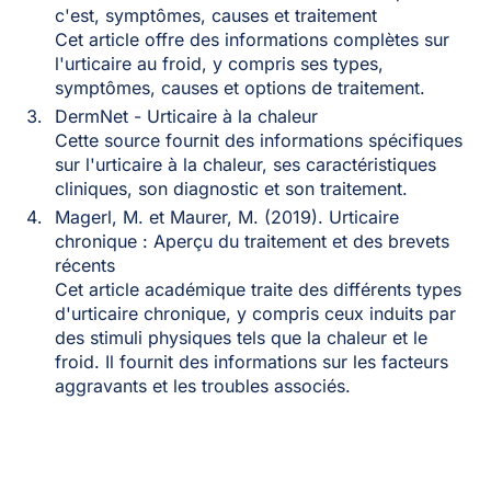
c'est, symptômes, causes et traitement
Cet article offre des informations complètes sur
l'urticaire au froid, y compris ses types,
symptômes, causes et options de traitement.
DermNet - Urticaire à la chaleur
Cette source fournit des informations spécifiques
sur l'urticaire à la chaleur, ses caractéristiques
cliniques, son diagnostic et son traitement.
Magerl, M. et Maurer, M. (2019). Urticaire
chronique : Aperçu du traitement et des brevets
récents
Cet article académique traite des différents types
d'urticaire chronique, y compris ceux induits par
des stimuli physiques tels que la chaleur et le
froid. Il fournit des informations sur les facteurs
aggravants et les troubles associés.