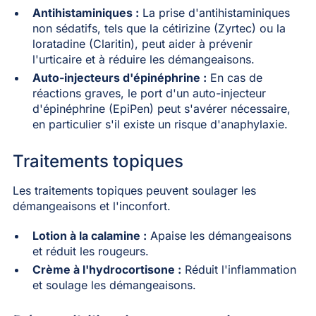
Antihistaminiques :
La prise d'antihistaminiques
non sédatifs, tels que la cétirizine (Zyrtec) ou la
loratadine (Claritin), peut aider à prévenir
l'urticaire et à réduire les démangeaisons.
Auto-injecteurs d'épinéphrine :
En cas de
réactions graves, le port d'un auto-injecteur
d'épinéphrine (EpiPen) peut s'avérer nécessaire,
en particulier s'il existe un risque d'anaphylaxie.
Traitements topiques
Les traitements topiques peuvent soulager les
démangeaisons et l'inconfort.
Lotion à la calamine :
Apaise les démangeaisons
et réduit les rougeurs.
Crème à l'hydrocortisone :
Réduit l'inflammation
et soulage les démangeaisons.