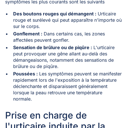
symptômes les plus courants sont les suivants
Des boutons rouges qui démangent :
Urticaire
rouge et surélevé qui peut apparaître n'importe où
sur le corps.
Gonflement :
Dans certains cas, les zones
affectées peuvent gonfler.
Sensation de brûlure ou de piqûre :
L'urticaire
peut provoquer une gêne allant au-delà des
démangeaisons, notamment des sensations de
brûlure ou de piqûre.
Poussées :
Les symptômes peuvent se manifester
rapidement lors de l'exposition à la température
déclenchante et disparaissent généralement
lorsque la peau retrouve une température
normale.
Prise en charge de
l'urticaire induite par la