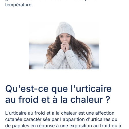
température.
Qu'est-ce que l'urticaire
au froid et à la chaleur ?
L'urticaire au froid et à la chaleur est une affection
cutanée caractérisée par l'apparition d'urticaires ou
de papules en réponse à une exposition au froid ou à