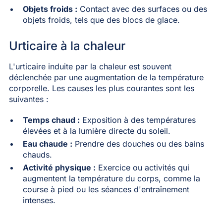
Objets froids :
Contact avec des surfaces ou des
objets froids, tels que des blocs de glace.
Urticaire à la chaleur
L'urticaire induite par la chaleur est souvent
déclenchée par une augmentation de la température
corporelle. Les causes les plus courantes sont les
suivantes :
Temps chaud :
Exposition à des températures
élevées et à la lumière directe du soleil.
Eau chaude :
Prendre des douches ou des bains
chauds.
Activité physique :
Exercice ou activités qui
augmentent la température du corps, comme la
course à pied ou les séances d'entraînement
intenses.