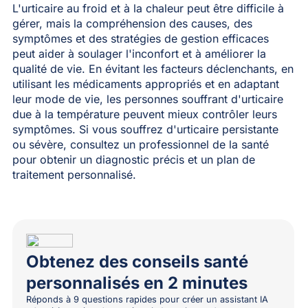
L'urticaire au froid et à la chaleur peut être difficile à
gérer, mais la compréhension des causes, des
symptômes et des stratégies de gestion efficaces
peut aider à soulager l'inconfort et à améliorer la
qualité de vie. En évitant les facteurs déclenchants, en
utilisant les médicaments appropriés et en adaptant
leur mode de vie, les personnes souffrant d'urticaire
due à la température peuvent mieux contrôler leurs
symptômes. Si vous souffrez d'urticaire persistante
ou sévère, consultez un professionnel de la santé
pour obtenir un diagnostic précis et un plan de
traitement personnalisé.
Obtenez des conseils santé
personnalisés en 2 minutes
Réponds à 9 questions rapides pour créer un assistant IA