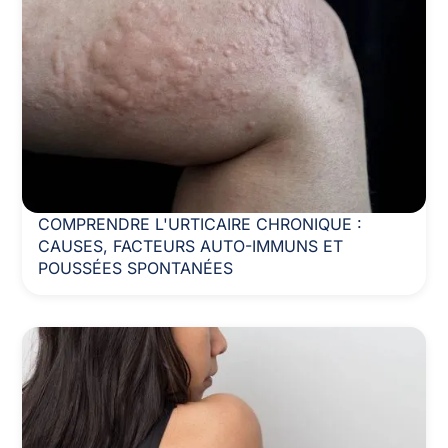
COMPRENDRE L'URTICAIRE CHRONIQUE :
CAUSES, FACTEURS AUTO-IMMUNS ET
POUSSÉES SPONTANÉES