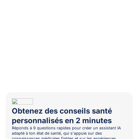
Obtenez des conseils santé
personnalisés en 2 minutes
Réponds à 9 questions rapides pour créer un assistant IA
adapté à ton état de santé, qui s'appuie sur des
connaissances médicales fiables et sur les expériences