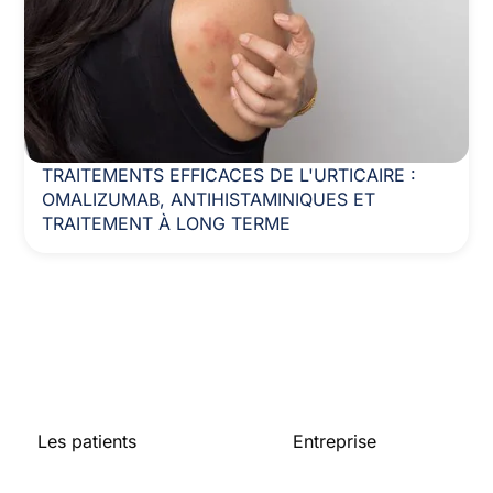
TRAITEMENTS EFFICACES DE L'URTICAIRE :
OMALIZUMAB, ANTIHISTAMINIQUES ET
TRAITEMENT À LONG TERME
Les patients
Entreprise
Accueil
A propos de