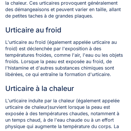
la chaleur. Ces urticaires provoquent généralement
des démangeaisons et peuvent varier en taille, allant
de petites taches à de grandes plaques.
Urticaire au froid
L'urticaire au froid (également appelée urticaire au
froid) est déclenchée par l'exposition à des
températures froides, comme l'air, l'eau ou les objets
froids. Lorsque la peau est exposée au froid, de
l'histamine et d'autres substances chimiques sont
libérées, ce qui entraîne la formation d'urticaire.
Urticaire à la chaleur
L'urticaire induite par la chaleur (également appelée
urticaire de chaleur)survient lorsque la peau est
exposée à des températures chaudes, notamment à
un temps chaud, à de l'eau chaude ou à un effort
physique qui augmente la température du corps. La