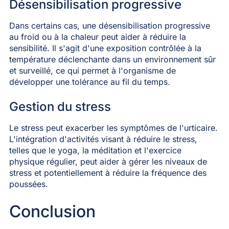
Désensibilisation progressive
Dans certains cas, une désensibilisation progressive
au froid ou à la chaleur peut aider à réduire la
sensibilité. Il s'agit d'une exposition contrôlée à la
température déclenchante dans un environnement sûr
et surveillé, ce qui permet à l'organisme de
développer une tolérance au fil du temps.
Gestion du stress
Le stress peut exacerber les symptômes de l'urticaire.
L'intégration d'activités visant à réduire le stress,
telles que le yoga, la méditation et l'exercice
physique régulier, peut aider à gérer les niveaux de
stress et potentiellement à réduire la fréquence des
poussées.
Conclusion