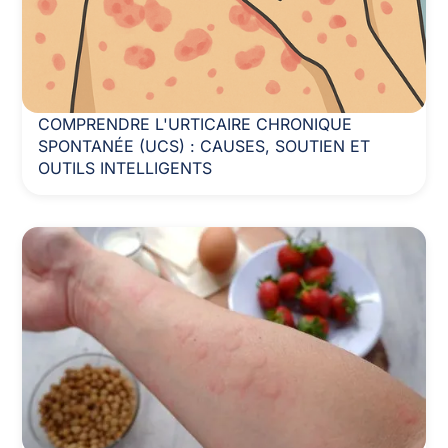
COMPRENDRE L'URTICAIRE CHRONIQUE
SPONTANÉE (UCS) : CAUSES, SOUTIEN ET
OUTILS INTELLIGENTS