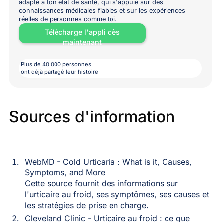
adapté à ton état de santé, qui s'appuie sur des
connaissances médicales fiables et sur les expériences
réelles de personnes comme toi.
Télécharge l'appli dès
maintenant
Plus de 40 000 personnes
ont déjà partagé leur histoire
Sources d'information
WebMD - Cold Urticaria : What is it, Causes,
Symptoms, and More
Cette source fournit des informations sur
l'urticaire au froid, ses symptômes, ses causes et
les stratégies de prise en charge.
Cleveland Clinic - Urticaire au froid : ce que