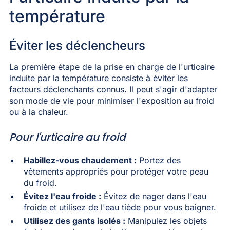
température
Éviter les déclencheurs
La première étape de la prise en charge de l'urticaire
induite par la température consiste à éviter les
facteurs déclenchants connus. Il peut s'agir d'adapter
son mode de vie pour minimiser l'exposition au froid
ou à la chaleur.
Pour l'urticaire au froid
Habillez-vous chaudement :
Portez des
vêtements appropriés pour protéger votre peau
du froid.
Évitez l'eau froide :
Évitez de nager dans l'eau
froide et utilisez de l'eau tiède pour vous baigner.
Utilisez des gants isolés :
Manipulez les objets