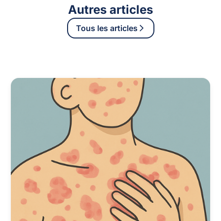
Autres articles
Tous les articles