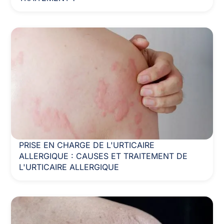
PRISE EN CHARGE DE L'URTICAIRE
ALLERGIQUE : CAUSES ET TRAITEMENT DE
L'URTICAIRE ALLERGIQUE