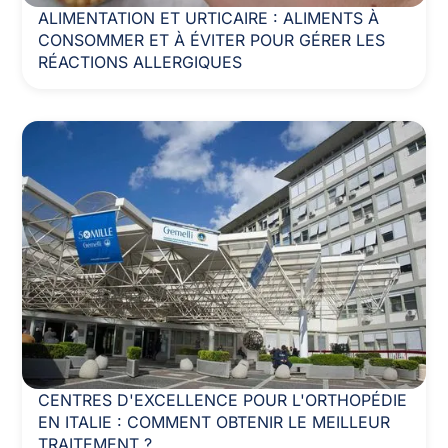
ALIMENTATION ET URTICAIRE : ALIMENTS À
CONSOMMER ET À ÉVITER POUR GÉRER LES
RÉACTIONS ALLERGIQUES
CENTRES D'EXCELLENCE POUR L'ORTHOPÉDIE
EN ITALIE : COMMENT OBTENIR LE MEILLEUR
TRAITEMENT ?