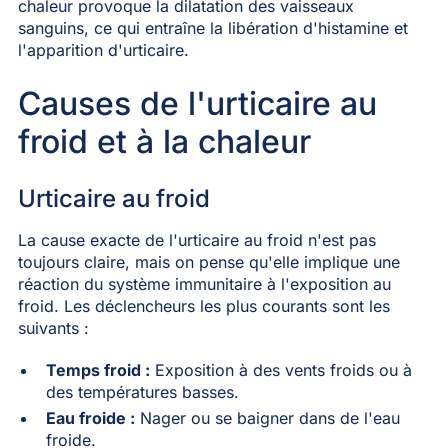
chaleur provoque la dilatation des vaisseaux
sanguins, ce qui entraîne la libération d'histamine et
l'apparition d'urticaire.
Causes de l'urticaire au
froid et à la chaleur
Urticaire au froid
La cause exacte de l'urticaire au froid n'est pas
toujours claire, mais on pense qu'elle implique une
réaction du système immunitaire à l'exposition au
froid. Les déclencheurs les plus courants sont les
suivants :
Temps froid :
Exposition à des vents froids ou à
des températures basses.
Eau froide :
Nager ou se baigner dans de l'eau
froide.