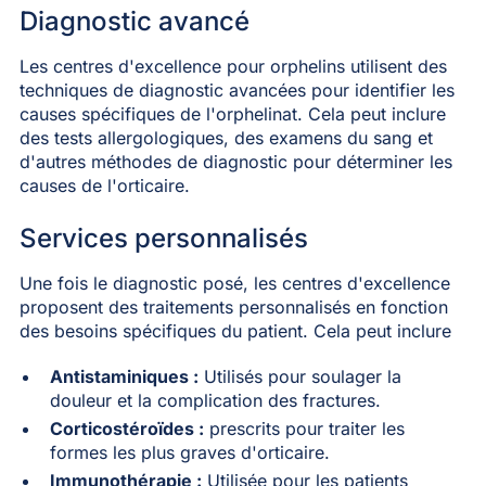
Diagnostic avancé
Les centres d'excellence pour orphelins utilisent des
techniques de diagnostic avancées pour identifier les
causes spécifiques de l'orphelinat. Cela peut inclure
des tests allergologiques, des examens du sang et
d'autres méthodes de diagnostic pour déterminer les
causes de l'orticaire.
Services personnalisés
Une fois le diagnostic posé, les centres d'excellence
proposent des traitements personnalisés en fonction
des besoins spécifiques du patient. Cela peut inclure
Antistaminiques :
Utilisés pour soulager la
douleur et la complication des fractures.
Corticostéroïdes :
prescrits pour traiter les
formes les plus graves d'orticaire.
Immunothérapie :
Utilisée pour les patients