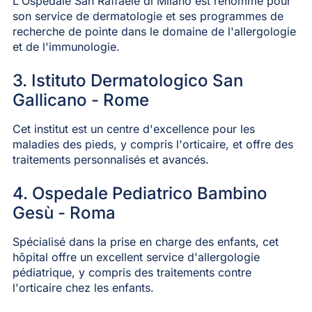
L'Ospedale San Raffaele di Milano est renommé pour
son service de dermatologie et ses programmes de
recherche de pointe dans le domaine de l'allergologie
et de l'immunologie.
3. Istituto Dermatologico San
Gallicano - Rome
Cet institut est un centre d'excellence pour les
maladies des pieds, y compris l'orticaire, et offre des
traitements personnalisés et avancés.
4. Ospedale Pediatrico Bambino
Gesù - Roma
Spécialisé dans la prise en charge des enfants, cet
hôpital offre un excellent service d'allergologie
pédiatrique, y compris des traitements contre
l'orticaire chez les enfants.