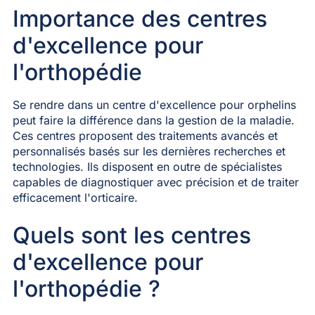
Importance des centres
d'excellence pour
l'orthopédie
Se rendre dans un centre d'excellence pour orphelins
peut faire la différence dans la gestion de la maladie.
Ces centres proposent des traitements avancés et
personnalisés basés sur les dernières recherches et
technologies. Ils disposent en outre de spécialistes
capables de diagnostiquer avec précision et de traiter
efficacement l'orticaire.
Quels sont les centres
d'excellence pour
l'orthopédie ?