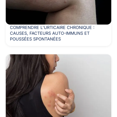
COMPRENDRE L'URTICAIRE CHRONIQUE :
CAUSES, FACTEURS AUTO-IMMUNS ET
POUSSÉES SPONTANÉES