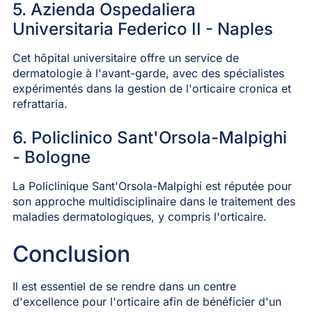
5. Azienda Ospedaliera
Universitaria Federico II - Naples
Cet hôpital universitaire offre un service de
dermatologie à l'avant-garde, avec des spécialistes
expérimentés dans la gestion de l'orticaire cronica et
refrattaria.
6. Policlinico Sant'Orsola-Malpighi
- Bologne
La Policlinique Sant'Orsola-Malpighi est réputée pour
son approche multidisciplinaire dans le traitement des
maladies dermatologiques, y compris l'orticaire.
Conclusion
Il est essentiel de se rendre dans un centre
d'excellence pour l'orticaire afin de bénéficier d'un