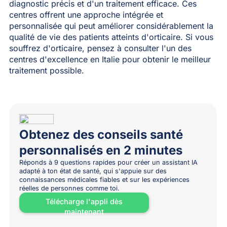
diagnostic précis et d'un traitement efficace. Ces
centres offrent une approche intégrée et
personnalisée qui peut améliorer considérablement la
qualité de vie des patients atteints d'orticaire. Si vous
souffrez d'orticaire, pensez à consulter l'un des
centres d'excellence en Italie pour obtenir le meilleur
traitement possible.
Obtenez des conseils santé
personnalisés en 2 minutes
Réponds à 9 questions rapides pour créer un assistant IA
adapté à ton état de santé, qui s'appuie sur des
connaissances médicales fiables et sur les expériences
réelles de personnes comme toi.
Télécharge l'appli dès
maintenant