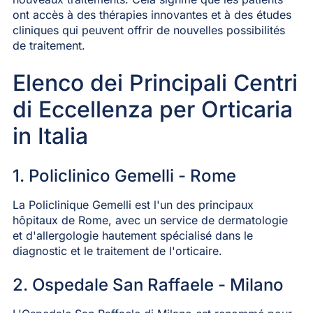
ont accès à des thérapies innovantes et à des études
cliniques qui peuvent offrir de nouvelles possibilités
de traitement.
Elenco dei Principali Centri
di Eccellenza per Orticaria
in Italia
1. Policlinico Gemelli - Rome
La Policlinique Gemelli est l'un des principaux
hôpitaux de Rome, avec un service de dermatologie
et d'allergologie hautement spécialisé dans le
diagnostic et le traitement de l'orticaire.
2. Ospedale San Raffaele - Milano