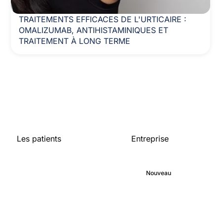
TRAITEMENTS EFFICACES DE L'URTICAIRE :
OMALIZUMAB, ANTIHISTAMINIQUES ET
TRAITEMENT À LONG TERME
Les patients
Entreprise
Accueil
A propos de
Bibliothèque médicale
Engagement
Blog
Nouveau
Carrières