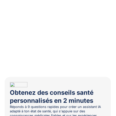
Obtenez des conseils santé
personnalisés en 2 minutes
Réponds à 9 questions rapides pour créer un assistant IA
adapté à ton état de santé, qui s'appuie sur des
connaissances médicales fiables et sur les expériences