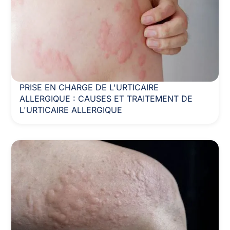
PRISE EN CHARGE DE L'URTICAIRE
ALLERGIQUE : CAUSES ET TRAITEMENT DE
L'URTICAIRE ALLERGIQUE