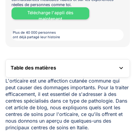
réelles de personnes comme toi.
Télécharge l'appli dès
maintenant
Plus de 40 000 personnes
ont déjà partagé leur histoire
Table des matières
LIEN VERS LA TABLE DES MATIÈRES
L'orticaire est une affection cutanée commune qui
peut causer des dommages importants. Pour la traiter
efficacement, il est essentiel de s'adresser à des
centres spécialisés dans ce type de pathologie. Dans
cet article de blog, nous expliquons quels sont les
centres de soins pour l'orticaire, ce qu'ils offrent et
nous donnons un aperçu de quelques-uns des
principaux centres de soins en Italie.