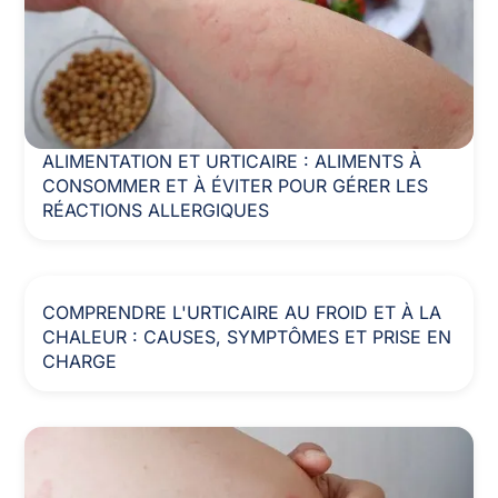
ALIMENTATION ET URTICAIRE : ALIMENTS À
CONSOMMER ET À ÉVITER POUR GÉRER LES
RÉACTIONS ALLERGIQUES
COMPRENDRE L'URTICAIRE AU FROID ET À LA
CHALEUR : CAUSES, SYMPTÔMES ET PRISE EN
CHARGE