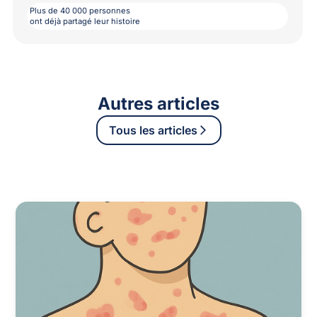
Plus de 40 000 personnes
ont déjà partagé leur histoire
Autres articles
Tous les articles