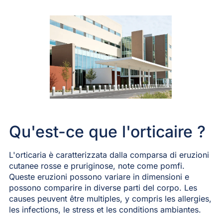
Qu'est-ce que l'orticaire ?
L'orticaria è caratterizzata dalla comparsa di eruzioni
cutanee rosse e pruriginose, note come pomfi.
Queste eruzioni possono variare in dimensioni e
possono comparire in diverse parti del corpo. Les
causes peuvent être multiples, y compris les allergies,
les infections, le stress et les conditions ambiantes.