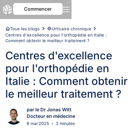
Commencer
Tous les blogs
Urticaire chronique
Centres d'excellence pour l'orthopédie en Italie :
Comment obtenir le meilleur traitement ?
Centres d'excellence
pour l'orthopédie en
Italie : Comment obtenir
le meilleur traitement ?
par le Dr Jonas Witt
Docteur en médecine
-
8 mai 2025
3 minutes