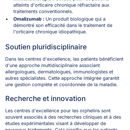
atteints d'orticaire chronique réfractaire aux
traitements conventionnels.
Omalizumab :
Un produit biologique qui a
démontré son efficacité dans le traitement de
l'orticaire chronique idiopathique.
Soutien pluridisciplinaire
Dans les centres d'excellence, les patients bénéficient
d'une approche multidisciplinaire associant
allergologues, dermatologues, immunologistes et
autres spécialistes. Cette approche intégrée garantit
une gestion complète et coordonnée de la maladie.
Recherche et innovation
Les centres d'excellence pour les orphelins sont
souvent associés à des recherches cliniques et à des
études expérimentales visant à développer de
nouveaux traitements. Cela signifie que les patients