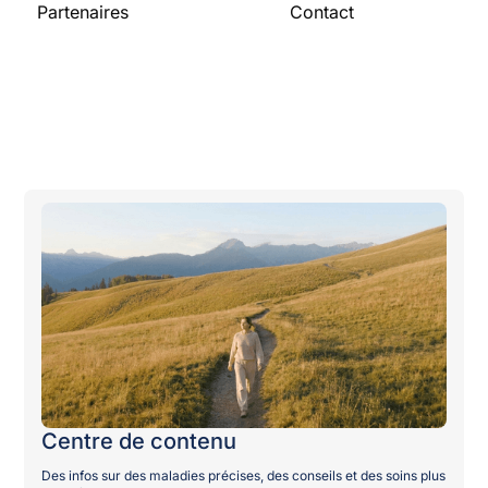
Partenaires
Contact
Pour les
Contactez-nous
organisations
Devenir partenaire
Publications
Centre de contenu
Des infos sur des maladies précises, des conseils et des soins plus