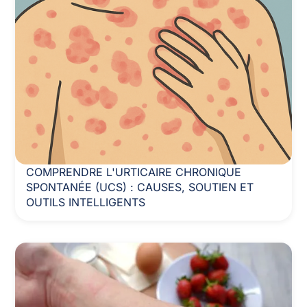
COMPRENDRE L'URTICAIRE CHRONIQUE
SPONTANÉE (UCS) : CAUSES, SOUTIEN ET
OUTILS INTELLIGENTS