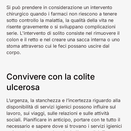
Si può prendere in considerazione un intervento
chirurgico quando i farmaci non riescono a tenere
sotto controllo la malattia, la qualità della vita ne
risente gravemente o si sviluppano complicazioni
serie. L'intervento di solito consiste nel rimuovere il
colon e il retto e nel creare una sacca interna o uno
stoma attraverso cui le feci possano uscire dal
corpo.
Convivere con la colite
ulcerosa
L’urgenza, la stanchezza e l’incertezza riguardo alla
disponibilità di servizi igienici possono influire sul
lavoro, sui viaggi, sulle relazioni e sulle attività
sociali. Pianificare in anticipo, portare con te tutto il
necessario e sapere dove si trovano i servizi igienici