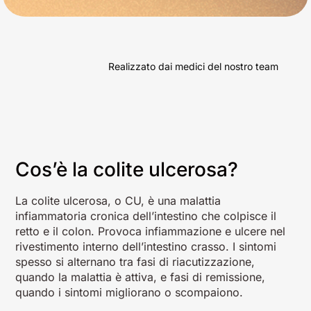
Realizzato dai medici del nostro team
Cos’è la colite ulcerosa?
La colite ulcerosa, o CU, è una malattia
infiammatoria cronica dell’intestino che colpisce il
retto e il colon. Provoca infiammazione e ulcere nel
rivestimento interno dell’intestino crasso. I sintomi
spesso si alternano tra fasi di riacutizzazione,
quando la malattia è attiva, e fasi di remissione,
quando i sintomi migliorano o scompaiono.