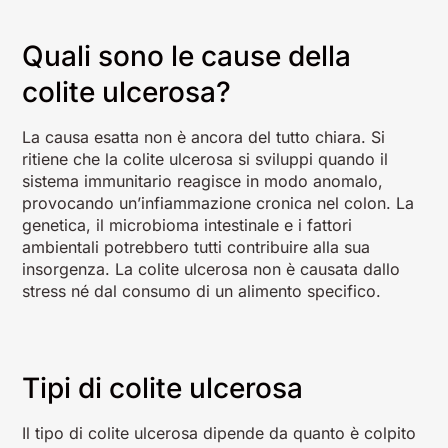
Quali sono le cause della
colite ulcerosa?
La causa esatta non è ancora del tutto chiara. Si
ritiene che la colite ulcerosa si sviluppi quando il
sistema immunitario reagisce in modo anomalo,
provocando un’infiammazione cronica nel colon. La
genetica, il microbioma intestinale e i fattori
ambientali potrebbero tutti contribuire alla sua
insorgenza. La colite ulcerosa non è causata dallo
stress né dal consumo di un alimento specifico.
Tipi di colite ulcerosa
Il tipo di colite ulcerosa dipende da quanto è colpito