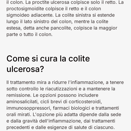
il colon. La proctite ulcerosa colpisce solo il retto. La
proctosigmoidite colpisce il retto e il colon
sigmoideo adiacente. La colite sinistra si estende
lungo il lato sinistro del colon, mentre la colite
estesa, detta anche pancolite, colpisce la maggior
parte o tutto il colon.
Come si cura la colite
ulcerosa?
Il trattamento mira a ridurre l'infiammazione, a tenere
sotto controllo le riacutizzazioni e a mantenere la
remissione. Le opzioni possono includere
aminosalicilati, cicli brevi di corticosteroidi,
immunosoppressori, farmaci biologici e trattamenti
orali mirati. L'opzione più adatta dipende dalla sede
e dalla gravità dell'infiammazione, dai trattamenti
precedenti e dalle esigenze di salute di ciascuno.