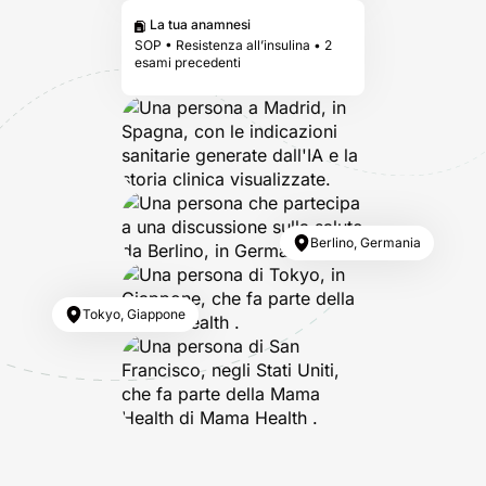
La tua anamnesi
SOP • Resistenza all’insulina • 2
esami precedenti
Berlino, Germania
Tokyo, Giappone