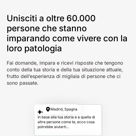
Unisciti a oltre 60.000
persone che stanno
imparando come vivere con la
loro patologia
Fai domande, impara e ricevi risposte che tengono
conto della tua storia e della tua situazione attuale,
frutto dell’esperienza di migliaia di persone che ci
sono passate.
Madrid, Spagna
La tua risposta
In base alla tua storia e a quella di
altre persone come te, ecco cosa
potrebbe aiutarti...