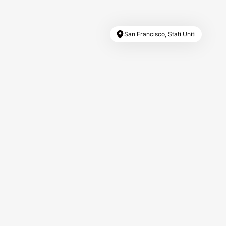
San Francisco, Stati Uniti