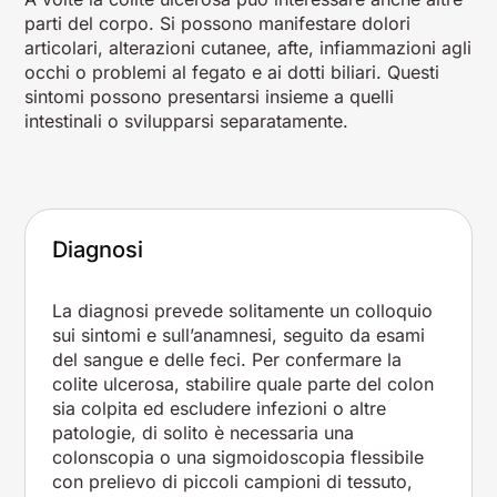
parti del corpo. Si possono manifestare dolori
articolari, alterazioni cutanee, afte, infiammazioni agli
occhi o problemi al fegato e ai dotti biliari. Questi
sintomi possono presentarsi insieme a quelli
intestinali o svilupparsi separatamente.
Diagnosi
La diagnosi prevede solitamente un colloquio
sui sintomi e sull’anamnesi, seguito da esami
del sangue e delle feci. Per confermare la
colite ulcerosa, stabilire quale parte del colon
sia colpita ed escludere infezioni o altre
patologie, di solito è necessaria una
colonscopia o una sigmoidoscopia flessibile
con prelievo di piccoli campioni di tessuto,