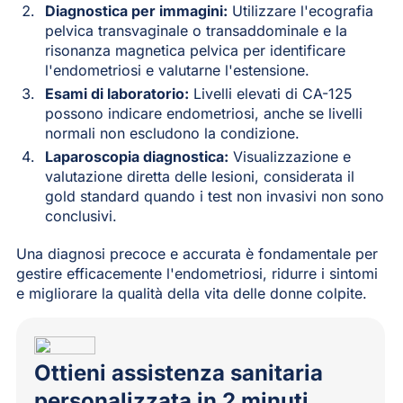
Diagnostica per immagini:
Utilizzare l'ecografia
pelvica transvaginale o transaddominale e la
risonanza magnetica pelvica per identificare
l'endometriosi e valutarne l'estensione.
Esami di laboratorio:
Livelli elevati di CA-125
possono indicare endometriosi, anche se livelli
normali non escludono la condizione.
Laparoscopia diagnostica:
Visualizzazione e
valutazione diretta delle lesioni, considerata il
gold standard quando i test non invasivi non sono
conclusivi.
Una diagnosi precoce e accurata è fondamentale per
gestire efficacemente l'endometriosi, ridurre i sintomi
e migliorare la qualità della vita delle donne colpite.
Ottieni assistenza sanitaria
personalizzata in 2 minuti