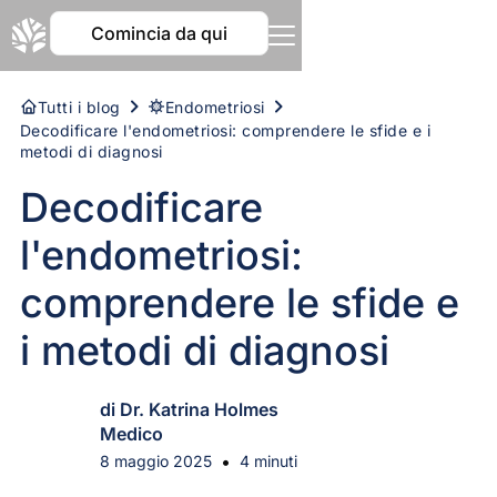
Comincia da qui
Tutti i blog
Endometriosi
Decodificare l'endometriosi: comprendere le sfide e i
metodi di diagnosi
Decodificare
l'endometriosi:
comprendere le sfide e
i metodi di diagnosi
di Dr. Katrina Holmes
Medico
•
8 maggio 2025
4 minuti