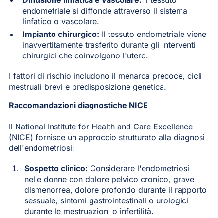
endometriale si diffonde attraverso il sistema
linfatico o vascolare.
Impianto chirurgico:
Il tessuto endometriale viene
inavvertitamente trasferito durante gli interventi
chirurgici che coinvolgono l'utero.
I fattori di rischio includono il menarca precoce, cicli
mestruali brevi e predisposizione genetica.
Raccomandazioni diagnostiche NICE
Il National Institute for Health and Care Excellence
(NICE) fornisce un approccio strutturato alla diagnosi
dell'endometriosi:
Sospetto clinico:
Considerare l'endometriosi
nelle donne con dolore pelvico cronico, grave
dismenorrea, dolore profondo durante il rapporto
sessuale, sintomi gastrointestinali o urologici
durante le mestruazioni o infertilità.