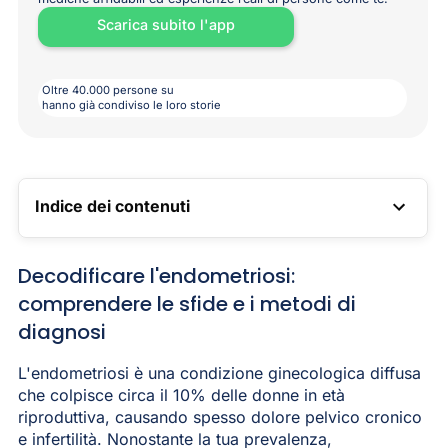
Scarica subito l'app
Oltre 40.000 persone su
hanno già condiviso le loro storie
Indice dei contenuti
LINK TOC
Decodificare l'endometriosi:
comprendere le sfide e i metodi di
diagnosi
L'endometriosi è una condizione ginecologica diffusa
che colpisce circa il 10% delle donne in età
riproduttiva, causando spesso dolore pelvico cronico
e infertilità. Nonostante la tua prevalenza,