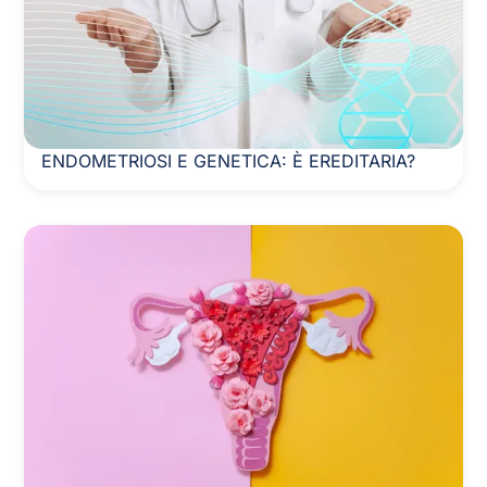
ENDOMETRIOSI E GENETICA: È EREDITARIA?