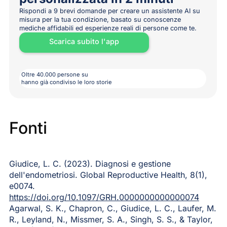
Rispondi a 9 brevi domande per creare un assistente AI su
misura per la tua condizione, basato su conoscenze
mediche affidabili ed esperienze reali di persone come te.
Scarica subito l'app
Oltre 40.000 persone su
hanno già condiviso le loro storie
Fonti
Giudice, L. C. (2023). Diagnosi e gestione
dell'endometriosi. Global Reproductive Health, 8(1),
e0074.
https://doi.org/10.1097/GRH.0000000000000074
Agarwal, S. K., Chapron, C., Giudice, L. C., Laufer, M.
R., Leyland, N., Missmer, S. A., Singh, S. S., & Taylor,