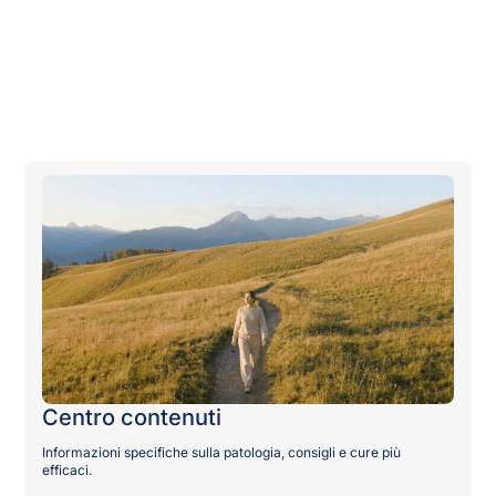
Per le
Contattaci
organizzazioni
Diventa nostro partner
Pubblicazioni
Centro contenuti
Informazioni specifiche sulla patologia, consigli e cure più
efficaci.