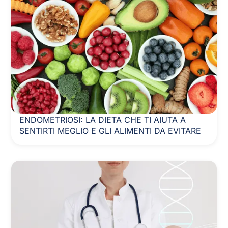
ENDOMETRIOSI: LA DIETA CHE TI AIUTA A
SENTIRTI MEGLIO E GLI ALIMENTI DA EVITARE