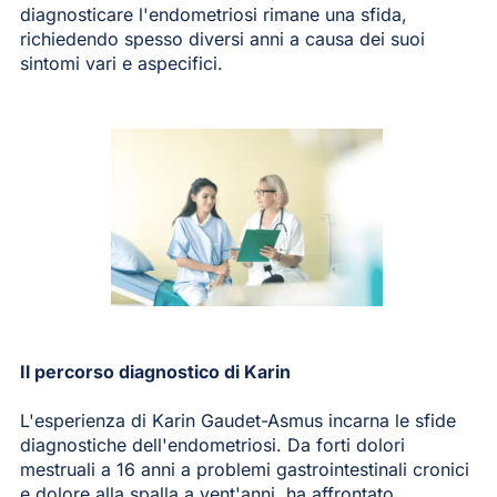
diagnosticare l'endometriosi rimane una sfida,
richiedendo spesso diversi anni a causa dei suoi
sintomi vari e aspecifici.
Il percorso diagnostico di Karin
L'esperienza di Karin Gaudet-Asmus incarna le sfide
diagnostiche dell'endometriosi. Da forti dolori
mestruali a 16 anni a problemi gastrointestinali cronici
e dolore alla spalla a vent'anni, ha affrontato