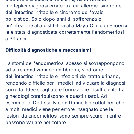
molteplici diagnosi errate, tra cui allergie, sindrome
dell'intestino irritabile e sindrome dell'ovaio
policistico. Solo dopo anni di sofferenza e
un'infezione alla cistifellea alla Mayo Clinic di Phoenix
le è stata diagnosticata correttamente l'endometriosi
a 39 anni.
Difficoltà diagnostiche e meccanismi
I sintomi dell'endometriosi spesso si sovrappongono
ad altre condizioni come fibromi, sindrome
dell'intestino irritabile e infezioni del tratto urinario,
rendendo difficile per i medici individuare la diagnosi
corretta. Idee sbagliate e formazione insufficiente tra i
ginecologi contribuiscono a questi ritardi. Ad
esempio, la Dott.ssa Nicole Donnellan sottolinea che
a molti medici viene per errore insegnato che le
lesioni da endometriosi sono sempre scure, mentre
possono variare nel colore.