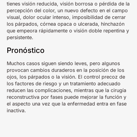
tienes visión reducida, visión borrosa o pérdida de la
percepción del color, un nuevo defecto en el campo
visual, dolor ocular intenso, imposibilidad de cerrar
los párpados, córnea opaca o ulcerada, hinchazón
que empeora rápidamente o visión doble repentina y
persistente.
Pronóstico
Muchos casos siguen siendo leves, pero algunos
provocan cambios duraderos en la posición de los
ojos, los párpados o la visión. El control precoz de
los factores de riesgo y un tratamiento adecuado
reducen las complicaciones, mientras que la cirugía
reconstructiva por fases puede mejorar la función y
el aspecto una vez que la enfermedad entra en fase
inactiva.