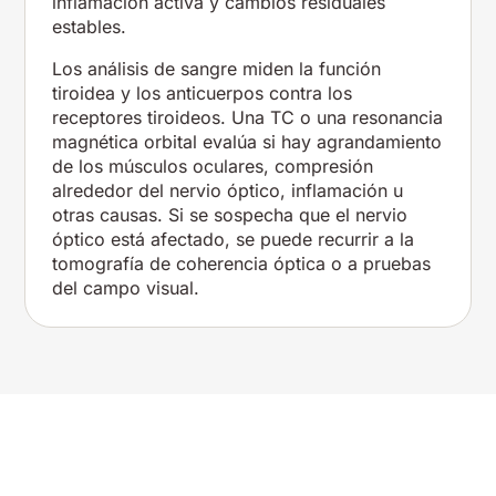
inflamación activa y cambios residuales
estables.
Los análisis de sangre miden la función
tiroidea y los anticuerpos contra los
receptores tiroideos. Una TC o una resonancia
magnética orbital evalúa si hay agrandamiento
de los músculos oculares, compresión
alrededor del nervio óptico, inflamación u
otras causas. Si se sospecha que el nervio
óptico está afectado, se puede recurrir a la
tomografía de coherencia óptica o a pruebas
del campo visual.