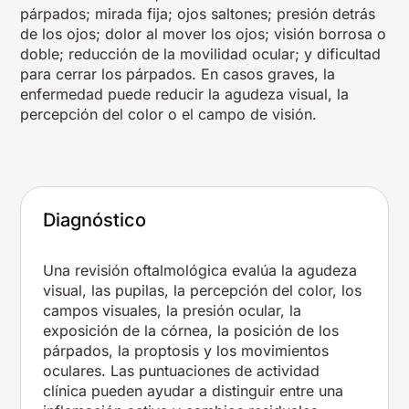
párpados; mirada fija; ojos saltones; presión detrás
de los ojos; dolor al mover los ojos; visión borrosa o
doble; reducción de la movilidad ocular; y dificultad
para cerrar los párpados. En casos graves, la
enfermedad puede reducir la agudeza visual, la
percepción del color o el campo de visión.
Diagnóstico
Una revisión oftalmológica evalúa la agudeza
visual, las pupilas, la percepción del color, los
campos visuales, la presión ocular, la
exposición de la córnea, la posición de los
párpados, la proptosis y los movimientos
oculares. Las puntuaciones de actividad
clínica pueden ayudar a distinguir entre una