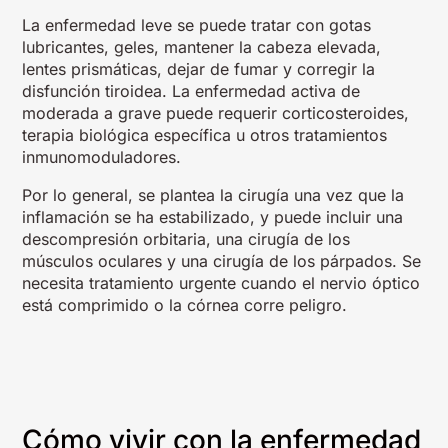
La enfermedad leve se puede tratar con gotas
lubricantes, geles, mantener la cabeza elevada,
lentes prismáticas, dejar de fumar y corregir la
disfunción tiroidea. La enfermedad activa de
moderada a grave puede requerir corticosteroides,
terapia biológica específica u otros tratamientos
inmunomoduladores.
Por lo general, se plantea la cirugía una vez que la
inflamación se ha estabilizado, y puede incluir una
descompresión orbitaria, una cirugía de los
músculos oculares y una cirugía de los párpados. Se
necesita tratamiento urgente cuando el nervio óptico
está comprimido o la córnea corre peligro.
Cómo vivir con la enfermedad