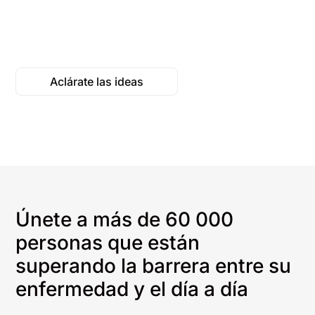
Aclárate las ideas
Únete a más de 60 000
personas que están
superando la barrera entre su
enfermedad y el día a día