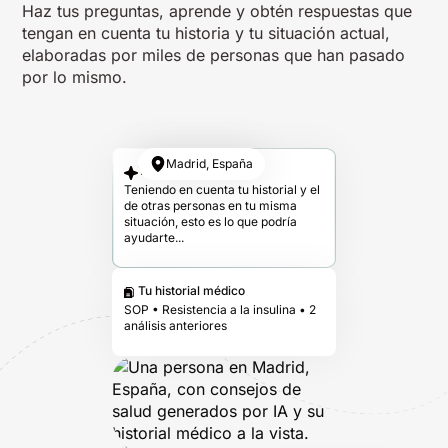
Haz tus preguntas, aprende y obtén respuestas que
tengan en cuenta tu historia y tu situación actual,
elaboradas por miles de personas que han pasado
por lo mismo.
Madrid, España
Tu respuesta
Teniendo en cuenta tu historial y el
de otras personas en tu misma
situación, esto es lo que podría
ayudarte...
Tu historial médico
SOP • Resistencia a la insulina • 2
análisis anteriores