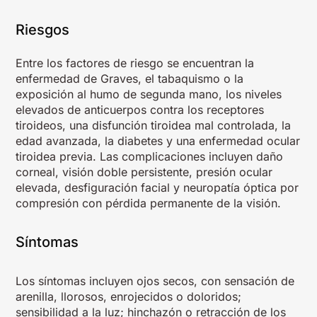
Riesgos
Entre los factores de riesgo se encuentran la
enfermedad de Graves, el tabaquismo o la
exposición al humo de segunda mano, los niveles
elevados de anticuerpos contra los receptores
tiroideos, una disfunción tiroidea mal controlada, la
edad avanzada, la diabetes y una enfermedad ocular
tiroidea previa. Las complicaciones incluyen daño
corneal, visión doble persistente, presión ocular
elevada, desfiguración facial y neuropatía óptica por
compresión con pérdida permanente de la visión.
Síntomas
Los síntomas incluyen ojos secos, con sensación de
arenilla, llorosos, enrojecidos o doloridos;
sensibilidad a la luz; hinchazón o retracción de los