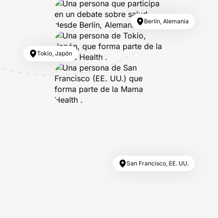
Berlín, Alemania
Tokio, Japón
San Francisco, EE. UU.