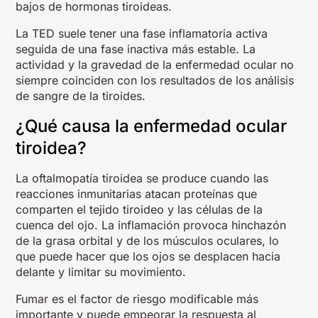
bajos de hormonas tiroideas.
La TED suele tener una fase inflamatoria activa
seguida de una fase inactiva más estable. La
actividad y la gravedad de la enfermedad ocular no
siempre coinciden con los resultados de los análisis
de sangre de la tiroides.
¿Qué causa la enfermedad ocular
tiroidea?
La oftalmopatía tiroidea se produce cuando las
reacciones inmunitarias atacan proteínas que
comparten el tejido tiroideo y las células de la
cuenca del ojo. La inflamación provoca hinchazón
de la grasa orbital y de los músculos oculares, lo
que puede hacer que los ojos se desplacen hacia
delante y limitar su movimiento.
Fumar es el factor de riesgo modificable más
importante y puede empeorar la respuesta al