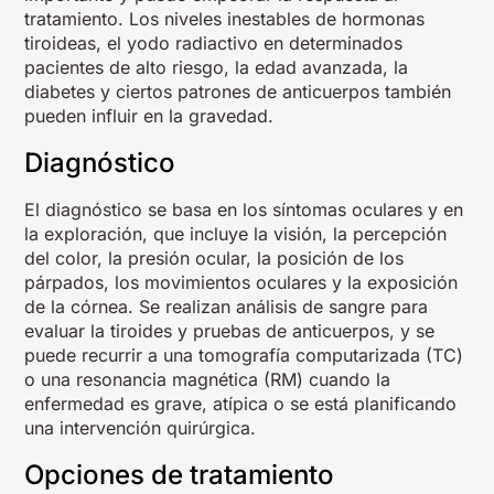
tratamiento. Los niveles inestables de hormonas
tiroideas, el yodo radiactivo en determinados
pacientes de alto riesgo, la edad avanzada, la
diabetes y ciertos patrones de anticuerpos también
pueden influir en la gravedad.
Diagnóstico
El diagnóstico se basa en los síntomas oculares y en
la exploración, que incluye la visión, la percepción
del color, la presión ocular, la posición de los
párpados, los movimientos oculares y la exposición
de la córnea. Se realizan análisis de sangre para
evaluar la tiroides y pruebas de anticuerpos, y se
puede recurrir a una tomografía computarizada (TC)
o una resonancia magnética (RM) cuando la
enfermedad es grave, atípica o se está planificando
una intervención quirúrgica.
Opciones de tratamiento