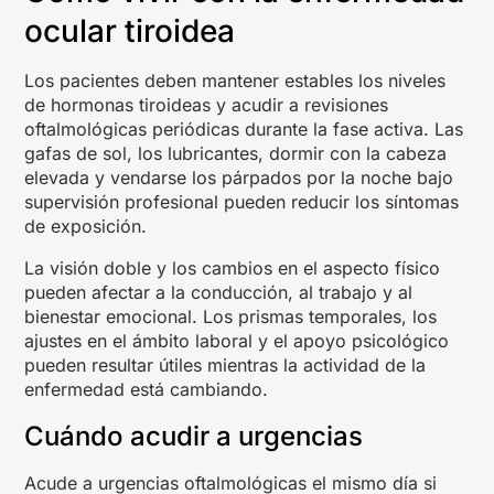
ocular tiroidea
Los pacientes deben mantener estables los niveles
de hormonas tiroideas y acudir a revisiones
oftalmológicas periódicas durante la fase activa. Las
gafas de sol, los lubricantes, dormir con la cabeza
elevada y vendarse los párpados por la noche bajo
supervisión profesional pueden reducir los síntomas
de exposición.
La visión doble y los cambios en el aspecto físico
pueden afectar a la conducción, al trabajo y al
bienestar emocional. Los prismas temporales, los
ajustes en el ámbito laboral y el apoyo psicológico
pueden resultar útiles mientras la actividad de la
enfermedad está cambiando.
Cuándo acudir a urgencias
Acude a urgencias oftalmológicas el mismo día si