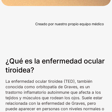
Creado por nuestro propio equipo médico
¿Qué es la enfermedad ocular
tiroidea?
La enfermedad ocular tiroidea (TED), también
conocida como orbitopatía de Graves, es un
trastorno inflamatorio autoinmune que afecta a los
tejidos y músculos que rodean los ojos. Suele estar
relacionada con la enfermedad de Graves, pero
puede aparecer en personas con niveles normales o