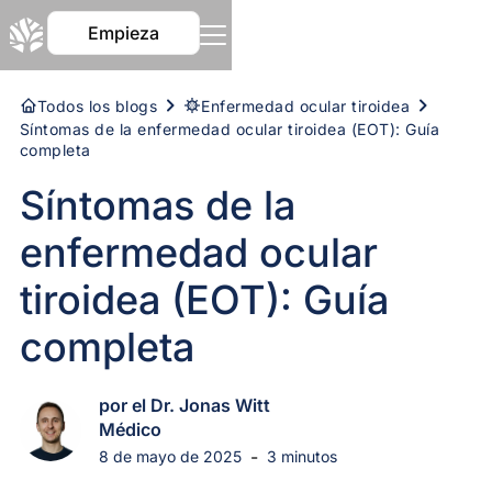
Empieza
Todos los blogs
Enfermedad ocular tiroidea
Síntomas de la enfermedad ocular tiroidea (EOT): Guía
completa
Síntomas de la
enfermedad ocular
tiroidea (EOT): Guía
completa
por el Dr. Jonas Witt
Médico
-
8 de mayo de 2025
3 minutos