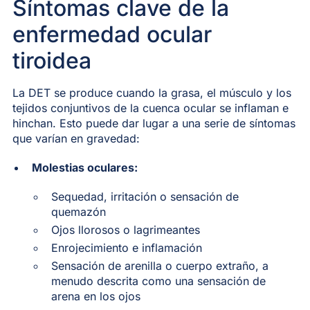
Síntomas clave de la
enfermedad ocular
tiroidea
La DET se produce cuando la grasa, el músculo y los
tejidos conjuntivos de la cuenca ocular se inflaman e
hinchan. Esto puede dar lugar a una serie de síntomas
que varían en gravedad:
Molestias oculares:
Sequedad, irritación o sensación de
quemazón
Ojos llorosos o lagrimeantes
Enrojecimiento e inflamación
Sensación de arenilla o cuerpo extraño, a
menudo descrita como una sensación de
arena en los ojos