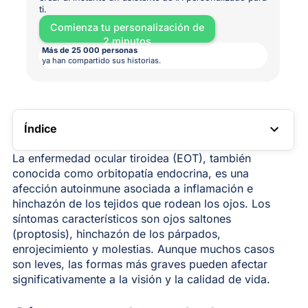
ti.
Comienza tu personalización de
2 minutos
Más de 25 000 personas
ya han compartido sus historias.
Índice
ENLACE TOC
La enfermedad ocular tiroidea (EOT), también
conocida como orbitopatía endocrina, es una
afección autoinmune asociada a inflamación e
hinchazón de los tejidos que rodean los ojos. Los
síntomas característicos son ojos saltones
(proptosis), hinchazón de los párpados,
enrojecimiento y molestias. Aunque muchos casos
son leves, las formas más graves pueden afectar
significativamente a la visión y la calidad de vida.