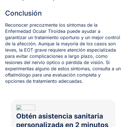
Conclusión
Reconocer precozmente los síntomas de la
Enfermedad Ocular Tiroidea puede ayudar a
garantizar un tratamiento oportuno y un mejor control
de la afección. Aunque la mayoría de los casos son
leves, la EOT grave requiere atención especializada
para evitar complicaciones a largo plazo, como
lesiones del nervio óptico o pérdida de visión. Si
experimentas alguno de estos síntomas, consulta a un
oftalmólogo para una evaluación completa y
opciones de tratamiento adecuadas.
Obtén asistencia sanitaria
personalizada en 2 minutos