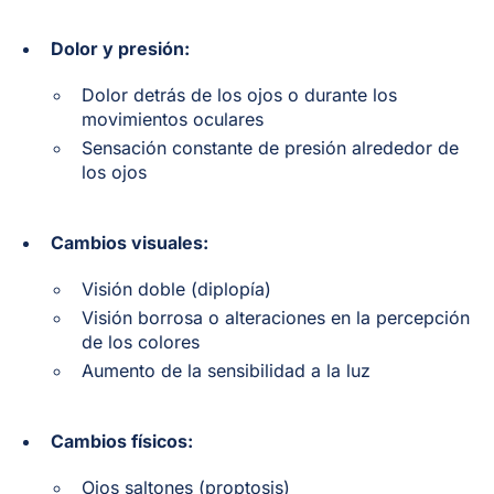
Dolor y presión:
Dolor detrás de los ojos o durante los
movimientos oculares
Sensación constante de presión alrededor de
los ojos
Cambios visuales:
Visión doble (diplopía)
Visión borrosa o alteraciones en la percepción
de los colores
Aumento de la sensibilidad a la luz
Cambios físicos:
Ojos saltones (proptosis)