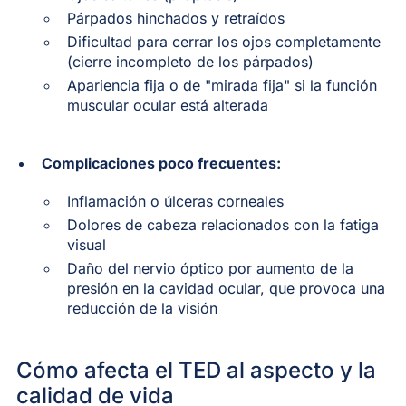
Párpados hinchados y retraídos
Dificultad para cerrar los ojos completamente
(cierre incompleto de los párpados)
Apariencia fija o de "mirada fija" si la función
muscular ocular está alterada
Complicaciones poco frecuentes:
Inflamación o úlceras corneales
Dolores de cabeza relacionados con la fatiga
visual
Daño del nervio óptico por aumento de la
presión en la cavidad ocular, que provoca una
reducción de la visión
Cómo afecta el TED al aspecto y la
calidad de vida