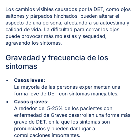
Los cambios visibles causados por la DET, como ojos
saltones y párpados hinchados, pueden alterar el
aspecto de una persona, afectando a su autoestima y
calidad de vida. La dificultad para cerrar los ojos
puede provocar más molestias y sequedad,
agravando los síntomas.
Gravedad y frecuencia de los
síntomas
Casos leves:
La mayoría de las personas experimentan una
forma leve de DET con síntomas manejables.
Casos graves:
Alrededor del 5-25% de los pacientes con
enfermedad de Graves desarrollan una forma más
grave de DET, en la que los síntomas son
pronunciados y pueden dar lugar a
complicaciones importantes.