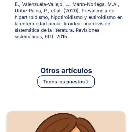
E., Valenzuela-Vallejo, L., Marín-Noriega, M.A.,
Uribe-Reina, P., et al. (2020). Prevalencia de
hipertiroidismo, hipotiroidismo y eutiroidismo en
la enfermedad ocular tiroidea: una revisión
sistemática de la literatura. Revisiones
sistemáticas, 9(1), 2015
Otros artículos
Todos los puestos