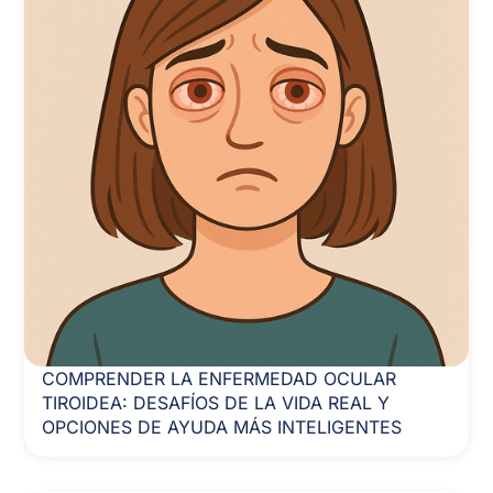
COMPRENDER LA ENFERMEDAD OCULAR
TIROIDEA: DESAFÍOS DE LA VIDA REAL Y
OPCIONES DE AYUDA MÁS INTELIGENTES