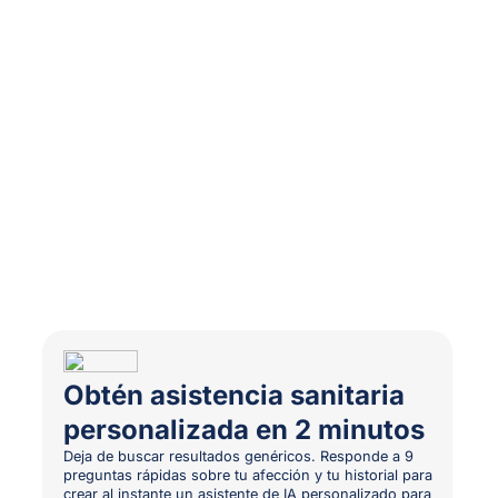
Obtén asistencia sanitaria
personalizada en 2 minutos
Deja de buscar resultados genéricos. Responde a 9
preguntas rápidas sobre tu afección y tu historial para
crear al instante un asistente de IA personalizado para