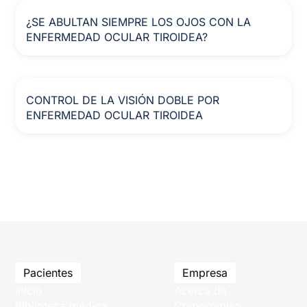
¿SE ABULTAN SIEMPRE LOS OJOS CON LA
ENFERMEDAD OCULAR TIROIDEA?
CONTROL DE LA VISIÓN DOBLE POR
ENFERMEDAD OCULAR TIROIDEA
Pacientes
Empresa
Inicio
Acerca de
Biblioteca médica
Compromiso