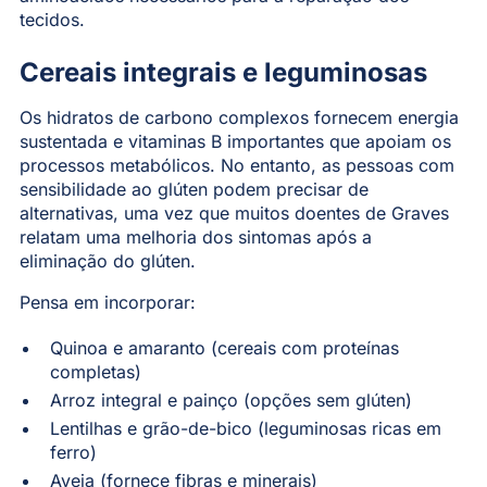
tecidos.
Cereais integrais e leguminosas
Os hidratos de carbono complexos fornecem energia
sustentada e vitaminas B importantes que apoiam os
processos metabólicos. No entanto, as pessoas com
sensibilidade ao glúten podem precisar de
alternativas, uma vez que muitos doentes de Graves
relatam uma melhoria dos sintomas após a
eliminação do glúten.
Pensa em incorporar:
Quinoa e amaranto (cereais com proteínas
completas)
Arroz integral e painço (opções sem glúten)
Lentilhas e grão-de-bico (leguminosas ricas em
ferro)
Aveia (fornece fibras e minerais)