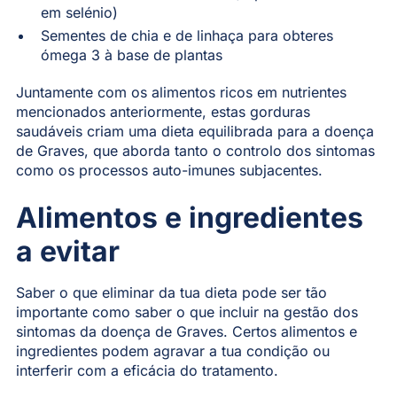
em selénio)
Sementes de chia e de linhaça para obteres
ómega 3 à base de plantas
Juntamente com os alimentos ricos em nutrientes
mencionados anteriormente, estas gorduras
saudáveis criam uma dieta equilibrada para a doença
de Graves, que aborda tanto o controlo dos sintomas
como os processos auto-imunes subjacentes.
Alimentos e ingredientes
a evitar
Saber o que eliminar da tua dieta pode ser tão
importante como saber o que incluir na gestão dos
sintomas da doença de Graves. Certos alimentos e
ingredientes podem agravar a tua condição ou
interferir com a eficácia do tratamento.