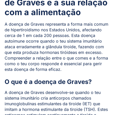
de Graves e a sua relação
com a alimentação
A doença de Graves representa a forma mais comum
de hipertiroidismo nos Estados Unidos, afectando
cerca de 1 em cada 200 pessoas. Esta doença
autoimune ocorre quando o teu sistema imunitário
ataca erradamente a glândula tiroide, fazendo com
que esta produza hormonas tiróideas em excesso.
Compreender a relação entre o que comes e a forma
como o teu corpo responde é essencial para gerir
esta doença de forma eficaz.
O que é a doença de Graves?
A doença de Graves desenvolve-se quando o teu
sistema imunitário cria anticorpos chamados
imunoglobulinas estimulantes da tiroide (IET) que
imitam a hormona estimulante da tiroide (TSH). Estes
anticorpos estimulam continuamente a tiroide a