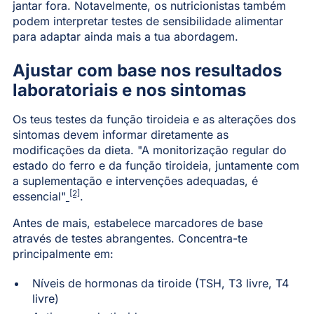
jantar fora. Notavelmente, os nutricionistas também
podem interpretar testes de sensibilidade alimentar
para adaptar ainda mais a tua abordagem.
Ajustar com base nos resultados
laboratoriais e nos sintomas
Os teus testes da função tiroideia e as alterações dos
sintomas devem informar diretamente as
modificações da dieta. "A monitorização regular do
estado do ferro e da função tiroideia, juntamente com
a suplementação e intervenções adequadas, é
[2]
essencial"
.
Antes de mais, estabelece marcadores de base
através de testes abrangentes. Concentra-te
principalmente em:
Níveis de hormonas da tiroide (TSH, T3 livre, T4
livre)