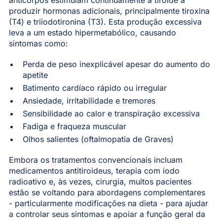
produzir hormonas adicionais, principalmente tiroxina
(T4) e triiodotironina (T3). Esta produção excessiva
leva a um estado hipermetabólico, causando
sintomas como:
Perda de peso inexplicável apesar do aumento do
apetite
Batimento cardíaco rápido ou irregular
Ansiedade, irritabilidade e tremores
Sensibilidade ao calor e transpiração excessiva
Fadiga e fraqueza muscular
Olhos salientes (oftalmopatia de Graves)
Embora os tratamentos convencionais incluam
medicamentos antitiroideus, terapia com iodo
radioativo e, às vezes, cirurgia, muitos pacientes
estão se voltando para abordagens complementares
- particularmente modificações na dieta - para ajudar
a controlar seus sintomas e apoiar a função geral da