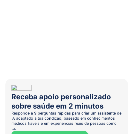
Receba apoio personalizado
sobre saúde em 2 minutos
Responde a 9 perguntas rápidas para criar um assistente de
IA adaptado à tua condição, baseado em conhecimentos
médicos fiáveis e em experiências reais de pessoas como
tu.