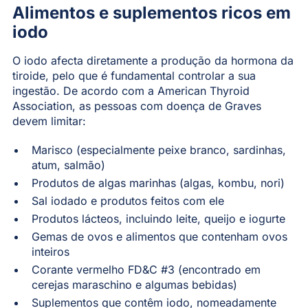
Alimentos e suplementos ricos em
iodo
O iodo afecta diretamente a produção da hormona da
tiroide, pelo que é fundamental controlar a sua
ingestão. De acordo com a American Thyroid
Association, as pessoas com doença de Graves
devem limitar:
Marisco (especialmente peixe branco, sardinhas,
atum, salmão)
Produtos de algas marinhas (algas, kombu, nori)
Sal iodado e produtos feitos com ele
Produtos lácteos, incluindo leite, queijo e iogurte
Gemas de ovos e alimentos que contenham ovos
inteiros
Corante vermelho FD&C #3 (encontrado em
cerejas maraschino e algumas bebidas)
Suplementos que contêm iodo, nomeadamente