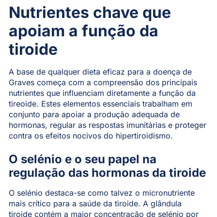
Nutrientes chave que
apoiam a função da
tiroide
A base de qualquer dieta eficaz para a doença de
Graves começa com a compreensão dos principais
nutrientes que influenciam diretamente a função da
tireoide. Estes elementos essenciais trabalham em
conjunto para apoiar a produção adequada de
hormonas, regular as respostas imunitárias e proteger
contra os efeitos nocivos do hipertiroidismo.
O selénio e o seu papel na
regulação das hormonas da tiroide
O selénio destaca-se como talvez o micronutriente
mais crítico para a saúde da tiroide. A glândula
tiroide contém a maior concentração de selénio por