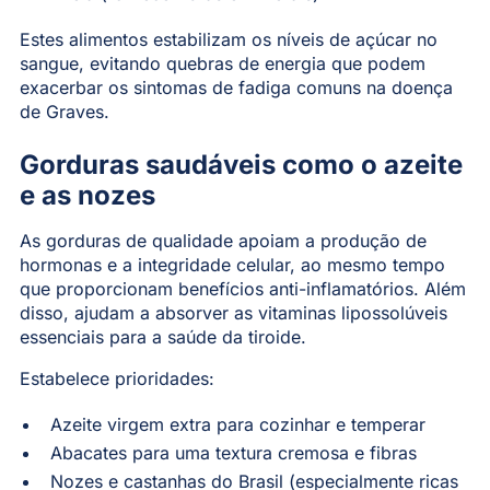
Estes alimentos estabilizam os níveis de açúcar no
sangue, evitando quebras de energia que podem
exacerbar os sintomas de fadiga comuns na doença
de Graves.
Gorduras saudáveis como o azeite
e as nozes
As gorduras de qualidade apoiam a produção de
hormonas e a integridade celular, ao mesmo tempo
que proporcionam benefícios anti-inflamatórios. Além
disso, ajudam a absorver as vitaminas lipossolúveis
essenciais para a saúde da tiroide.
Estabelece prioridades:
Azeite virgem extra para cozinhar e temperar
Abacates para uma textura cremosa e fibras
Nozes e castanhas do Brasil (especialmente ricas