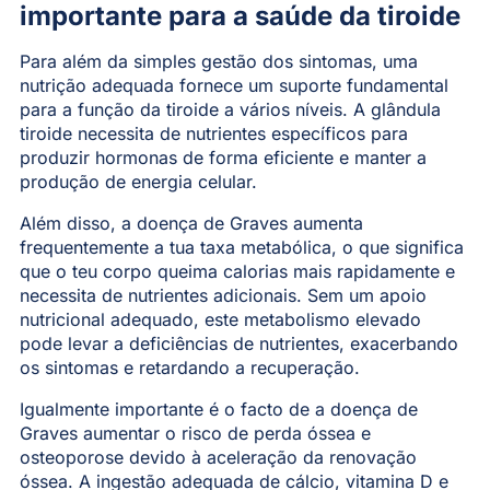
importante para a saúde da tiroide
Para além da simples gestão dos sintomas, uma
nutrição adequada fornece um suporte fundamental
para a função da tiroide a vários níveis. A glândula
tiroide necessita de nutrientes específicos para
produzir hormonas de forma eficiente e manter a
produção de energia celular.
Além disso, a doença de Graves aumenta
frequentemente a tua taxa metabólica, o que significa
que o teu corpo queima calorias mais rapidamente e
necessita de nutrientes adicionais. Sem um apoio
nutricional adequado, este metabolismo elevado
pode levar a deficiências de nutrientes, exacerbando
os sintomas e retardando a recuperação.
Igualmente importante é o facto de a doença de
Graves aumentar o risco de perda óssea e
osteoporose devido à aceleração da renovação
óssea. A ingestão adequada de cálcio, vitamina D e