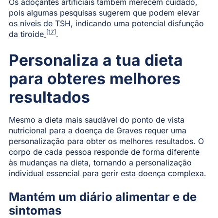
Os adoçantes artificiais também merecem cuidado,
pois algumas pesquisas sugerem que podem elevar
os níveis de TSH, indicando uma potencial disfunção
[17]
da tiroide
.
Personaliza a tua dieta
para obteres melhores
resultados
Mesmo a dieta mais saudável do ponto de vista
nutricional para a doença de Graves requer uma
personalização para obter os melhores resultados. O
corpo de cada pessoa responde de forma diferente
às mudanças na dieta, tornando a personalização
individual essencial para gerir esta doença complexa.
Mantém um diário alimentar e de
sintomas