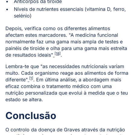
Anticorpos da tiroide
Níveis de nutrientes essenciais (vitamina D, ferro,
selénio)
Depois, verifica como os diferentes alimentos
afectam estes marcadores. "A medicina funcional
normalmente faz uma gama mais ampla de testes e
painéis de tiroide e olha para uma gama mais estreita
[18]
de resultados ideais"
.
Lembra-te que "as necessidades nutricionais variam
muito. Cada organismo reage aos alimentos de forma
[1]
diferente"
. Em última análise, a abordagem mais
eficaz combina o tratamento médico com uma
nutrição personalizada que evolui à medida que o teu
estado se altera.
Conclusão
O controlo da doença de Graves através da nutrição