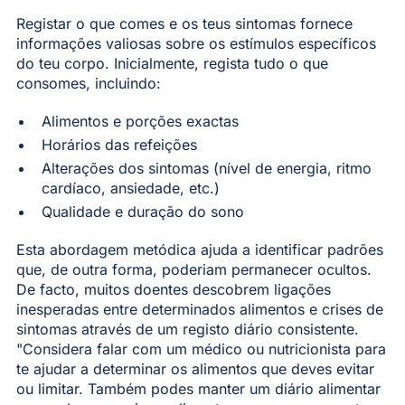
Registar o que comes e os teus sintomas fornece
informações valiosas sobre os estímulos específicos
do teu corpo. Inicialmente, regista tudo o que
consomes, incluindo:
Alimentos e porções exactas
Horários das refeições
Alterações dos sintomas (nível de energia, ritmo
cardíaco, ansiedade, etc.)
Qualidade e duração do sono
Esta abordagem metódica ajuda a identificar padrões
que, de outra forma, poderiam permanecer ocultos.
De facto, muitos doentes descobrem ligações
inesperadas entre determinados alimentos e crises de
sintomas através de um registo diário consistente.
"Considera falar com um médico ou nutricionista para
te ajudar a determinar os alimentos que deves evitar
ou limitar. Também podes manter um diário alimentar