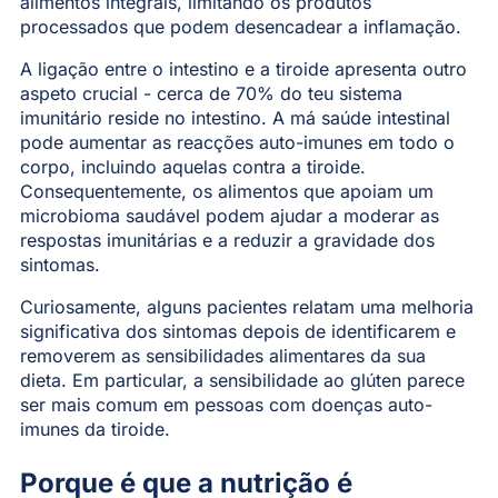
alimentos integrais, limitando os produtos
processados que podem desencadear a inflamação.
A ligação entre o intestino e a tiroide apresenta outro
aspeto crucial - cerca de 70% do teu sistema
imunitário reside no intestino. A má saúde intestinal
pode aumentar as reacções auto-imunes em todo o
corpo, incluindo aquelas contra a tiroide.
Consequentemente, os alimentos que apoiam um
microbioma saudável podem ajudar a moderar as
respostas imunitárias e a reduzir a gravidade dos
sintomas.
Curiosamente, alguns pacientes relatam uma melhoria
significativa dos sintomas depois de identificarem e
removerem as sensibilidades alimentares da sua
dieta. Em particular, a sensibilidade ao glúten parece
ser mais comum em pessoas com doenças auto-
imunes da tiroide.
Porque é que a nutrição é