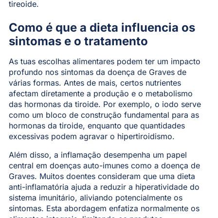
tireoide.
Como é que a dieta influencia os
sintomas e o tratamento
As tuas escolhas alimentares podem ter um impacto
profundo nos sintomas da doença de Graves de
várias formas. Antes de mais, certos nutrientes
afectam diretamente a produção e o metabolismo
das hormonas da tiroide. Por exemplo, o iodo serve
como um bloco de construção fundamental para as
hormonas da tiroide, enquanto que quantidades
excessivas podem agravar o hipertiroidismo.
Além disso, a inflamação desempenha um papel
central em doenças auto-imunes como a doença de
Graves. Muitos doentes consideram que uma dieta
anti-inflamatória ajuda a reduzir a hiperatividade do
sistema imunitário, aliviando potencialmente os
sintomas. Esta abordagem enfatiza normalmente os