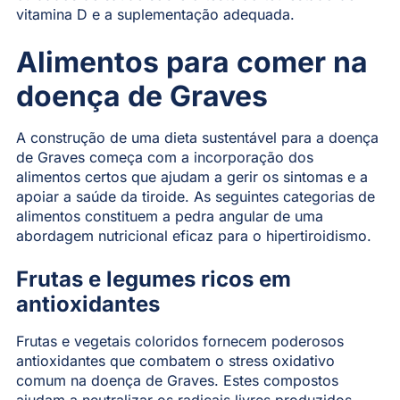
vitamina D e a suplementação adequada.
Alimentos para comer na
doença de Graves
A construção de uma dieta sustentável para a doença
de Graves começa com a incorporação dos
alimentos certos que ajudam a gerir os sintomas e a
apoiar a saúde da tiroide. As seguintes categorias de
alimentos constituem a pedra angular de uma
abordagem nutricional eficaz para o hipertiroidismo.
Frutas e legumes ricos em
antioxidantes
Frutas e vegetais coloridos fornecem poderosos
antioxidantes que combatem o stress oxidativo
comum na doença de Graves. Estes compostos
ajudam a neutralizar os radicais livres produzidos