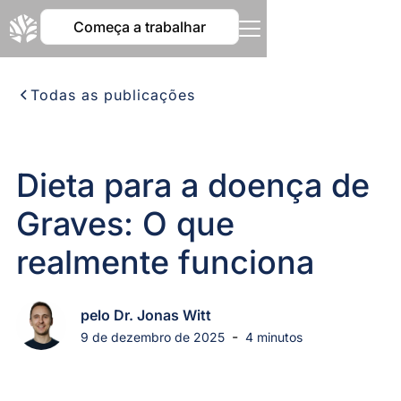
Começa a trabalhar
Todas as publicações
Dieta para a doença de
Graves: O que
realmente funciona
pelo Dr. Jonas Witt
-
9 de dezembro de 2025
4 minutos