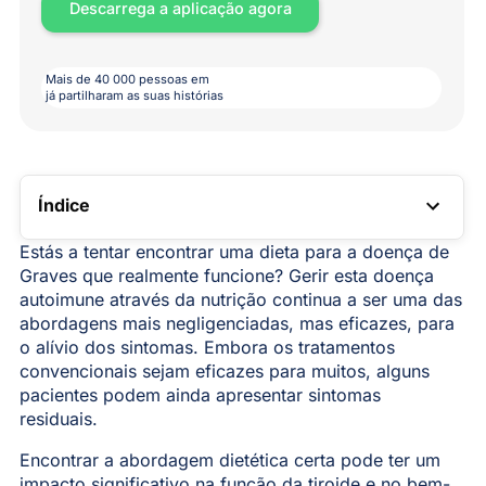
Descarrega a aplicação agora
Mais de 40 000 pessoas em
já partilharam as suas histórias
Índice
LIGAÇÃO TOC
Estás a tentar encontrar uma dieta para a doença de
Graves que realmente funcione? Gerir esta doença
autoimune através da nutrição continua a ser uma das
abordagens mais negligenciadas, mas eficazes, para
o alívio dos sintomas. Embora os tratamentos
convencionais sejam eficazes para muitos, alguns
pacientes podem ainda apresentar sintomas
residuais.
Encontrar a abordagem dietética certa pode ter um
impacto significativo na função da tiroide e no bem-