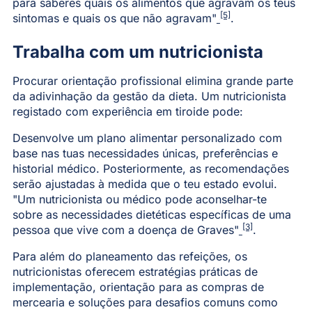
para saberes quais os alimentos que agravam os teus
[5]
sintomas e quais os que não agravam"
.
Trabalha com um nutricionista
Procurar orientação profissional elimina grande parte
da adivinhação da gestão da dieta. Um nutricionista
registado com experiência em tiroide pode:
Desenvolve um plano alimentar personalizado com
base nas tuas necessidades únicas, preferências e
historial médico. Posteriormente, as recomendações
serão ajustadas à medida que o teu estado evolui.
"Um nutricionista ou médico pode aconselhar-te
sobre as necessidades dietéticas específicas de uma
[3]
pessoa que vive com a doença de Graves"
.
Para além do planeamento das refeições, os
nutricionistas oferecem estratégias práticas de
implementação, orientação para as compras de
mercearia e soluções para desafios comuns como