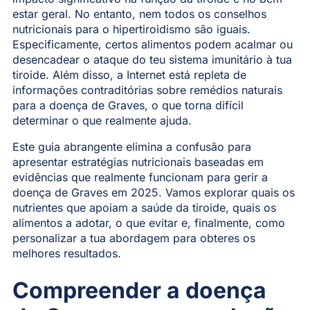
estar geral. No entanto, nem todos os conselhos
nutricionais para o hipertiroidismo são iguais.
Especificamente, certos alimentos podem acalmar ou
desencadear o ataque do teu sistema imunitário à tua
tiroide. Além disso, a Internet está repleta de
informações contraditórias sobre remédios naturais
para a doença de Graves, o que torna difícil
determinar o que realmente ajuda.
Este guia abrangente elimina a confusão para
apresentar estratégias nutricionais baseadas em
evidências que realmente funcionam para gerir a
doença de Graves em 2025. Vamos explorar quais os
nutrientes que apoiam a saúde da tiroide, quais os
alimentos a adotar, o que evitar e, finalmente, como
personalizar a tua abordagem para obteres os
melhores resultados.
Compreender a doença