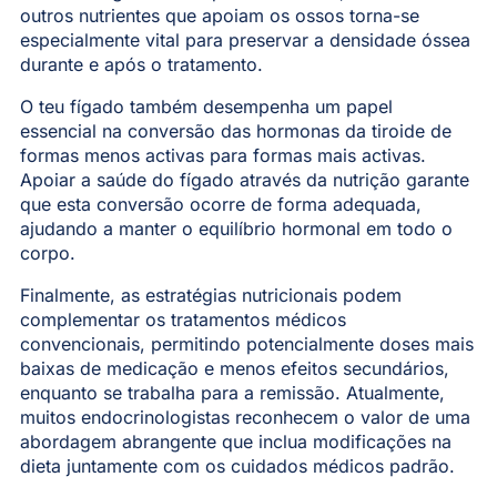
outros nutrientes que apoiam os ossos torna-se
especialmente vital para preservar a densidade óssea
durante e após o tratamento.
O teu fígado também desempenha um papel
essencial na conversão das hormonas da tiroide de
formas menos activas para formas mais activas.
Apoiar a saúde do fígado através da nutrição garante
que esta conversão ocorre de forma adequada,
ajudando a manter o equilíbrio hormonal em todo o
corpo.
Finalmente, as estratégias nutricionais podem
complementar os tratamentos médicos
convencionais, permitindo potencialmente doses mais
baixas de medicação e menos efeitos secundários,
enquanto se trabalha para a remissão. Atualmente,
muitos endocrinologistas reconhecem o valor de uma
abordagem abrangente que inclua modificações na
dieta juntamente com os cuidados médicos padrão.