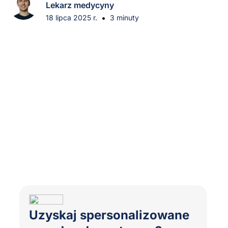
Lekarz medycyny
•
18 lipca 2025 r.
3 minuty
Uzyskaj spersonalizowane