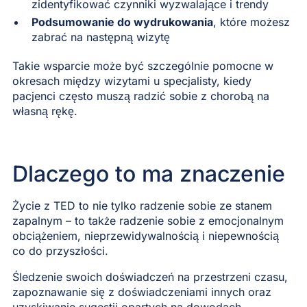
zidentyfikować czynniki wyzwalające i trendy
Podsumowanie do wydrukowania
, które możesz
zabrać na następną wizytę
Takie wsparcie może być szczególnie pomocne w
okresach między wizytami u specjalisty, kiedy
pacjenci często muszą radzić sobie z chorobą na
własną rękę.
Dlaczego to ma znaczenie
Życie z TED to nie tylko radzenie sobie ze stanem
zapalnym – to także radzenie sobie z emocjonalnym
obciążeniem, nieprzewidywalnością i niepewnością
co do przyszłości.
Śledzenie swoich doświadczeń na przestrzeni czasu,
zapoznawanie się z doświadczeniami innych oraz
uzyskiwanie sugestii opartych na dowodach