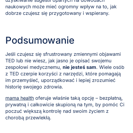
naukowych może mieć ogromny wpływ na to, jak
dobrze czujesz się przygotowany i wspierany.
Podsumowanie
Jeśli czujesz się sfrustrowany zmiennymi objawami
TED lub nie wiesz, jak jasno je opisać swojemu
zespołowi medycznemu,
nie jesteś sam
. Wiele osób
z TED czerpie korzyści z narzędzi, które pomagają
im przemyśleć, uporządkować i lepiej zrozumieć
historię swojego zdrowia.
mama health
oferuje właśnie taką opcję – bezpłatną,
prywatną i całkowicie skupioną na tym, by pomóc Ci
poczuć większą kontrolę nad swoim życiem z
chorobą przewlekłą.