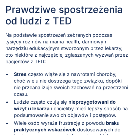
Prawdziwe spostrzeżenia
od ludzi z TED
Na podstawie spostrzeżeń zebranych podczas
tysięcy rozmów na
mama health
, darmowym
narzędziu edukacyjnym stworzonym przez lekarzy,
oto niektóre z najczęściej zgłaszanych wyzwań przez
pacjentów z TED:
Stres
często wiąże się z nawrotami choroby,
choć wielu nie dostrzega tego związku, dopóki
nie przeanalizuje swoich zachowań na przestrzeni
czasu.
Ludzie często czują się
nieprzygotowani do
wizyt u lekarza
i chcieliby mieć lepszy sposób na
podsumowanie swoich objawów i postępów.
Wiele osób wyraża frustrację z powodu
braku
praktycznych wskazówek
dostosowanych do