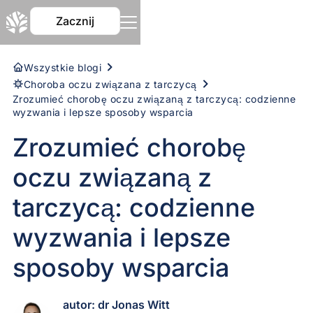
Zacznij
Wszystkie blogi
Choroba oczu związana z tarczycą
Zrozumieć chorobę oczu związaną z tarczycą: codzienne
wyzwania i lepsze sposoby wsparcia
Zrozumieć chorobę
oczu związaną z
tarczycą: codzienne
wyzwania i lepsze
sposoby wsparcia
autor: dr Jonas Witt