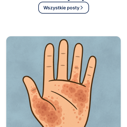
Wszystkie posty