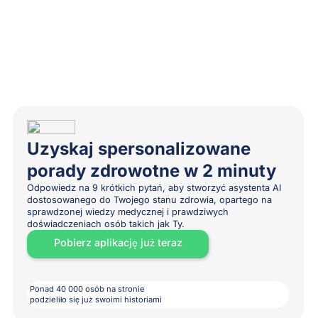
Uzyskaj spersonalizowane
porady zdrowotne w 2 minuty
Odpowiedz na 9 krótkich pytań, aby stworzyć asystenta AI
dostosowanego do Twojego stanu zdrowia, opartego na
sprawdzonej wiedzy medycznej i prawdziwych
doświadczeniach osób takich jak Ty.
Pobierz aplikację już teraz
Ponad 40 000 osób na stronie
podzieliło się już swoimi historiami