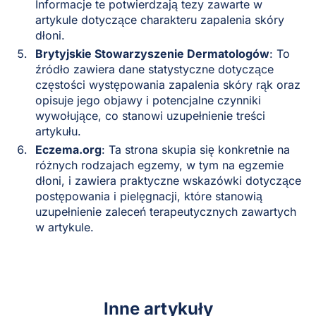
Informacje te potwierdzają tezy zawarte w
artykule dotyczące charakteru zapalenia skóry
dłoni.
Brytyjskie Stowarzyszenie Dermatologów
: To
źródło zawiera dane statystyczne dotyczące
częstości występowania zapalenia skóry rąk oraz
opisuje jego objawy i potencjalne czynniki
wywołujące, co stanowi uzupełnienie treści
artykułu.
Eczema.org
: Ta strona skupia się konkretnie na
różnych rodzajach egzemy, w tym na egzemie
dłoni, i zawiera praktyczne wskazówki dotyczące
postępowania i pielęgnacji, które stanowią
uzupełnienie zaleceń terapeutycznych zawartych
w artykule.
Inne artykuły