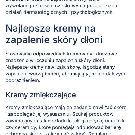
wywołanego stresem często wymaga połączenia
działań dermatologicznych i psychologicznych.
Najlepsze kremy na
zapalenie skóry dłoni
Stosowanie odpowiednich kremów ma kluczowe
znaczenie w leczeniu zapalenia skóry dłoni.
Najlepsze kremy nawilżają skórę, łagodzą stany
zapalne i tworzą barierę chroniącą ją przed dalszym
podrażnieniem.
Kremy zmiękczające
Kremy zmiękczające mają za zadanie nawilżać skórę
i zapobiegać jej wysuszaniu. Szukaj produktów
zawierających takie składniki jak gliceryna, mocznik
czy ceramidy, które pomagają odbudować barierę
ochronną skóry i zatrzymać wilgoć. Regularne