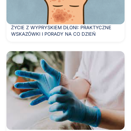
ŻYCIE Z WYPRYSKIEM DŁONI: PRAKTYCZNE
WSKAZÓWKI I PORADY NA CO DZIEŃ