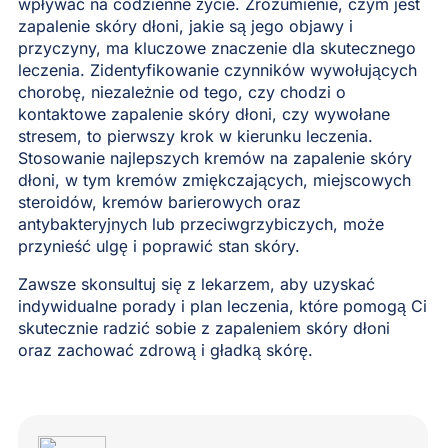
wpływać na codzienne życie. Zrozumienie, czym jest
zapalenie skóry dłoni, jakie są jego objawy i
przyczyny, ma kluczowe znaczenie dla skutecznego
leczenia. Zidentyfikowanie czynników wywołujących
chorobę, niezależnie od tego, czy chodzi o
kontaktowe zapalenie skóry dłoni, czy wywołane
stresem, to pierwszy krok w kierunku leczenia.
Stosowanie najlepszych kremów na zapalenie skóry
dłoni, w tym kremów zmiękczających, miejscowych
steroidów, kremów barierowych oraz
antybakteryjnych lub przeciwgrzybiczych, może
przynieść ulgę i poprawić stan skóry.
Zawsze skonsultuj się z lekarzem, aby uzyskać
indywidualne porady i plan leczenia, które pomogą Ci
skutecznie radzić sobie z zapaleniem skóry dłoni
oraz zachować zdrową i gładką skórę.