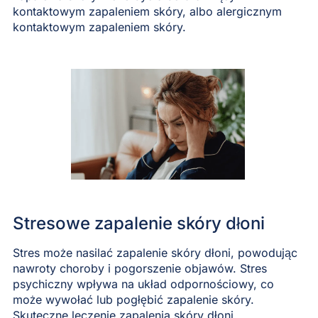
kontaktowym zapaleniem skóry, albo alergicznym
kontaktowym zapaleniem skóry.
Stresowe zapalenie skóry dłoni
Stres może nasilać zapalenie skóry dłoni, powodując
nawroty choroby i pogorszenie objawów. Stres
psychiczny wpływa na układ odpornościowy, co
może wywołać lub pogłębić zapalenie skóry.
Skuteczne leczenie zapalenia skóry dłoni