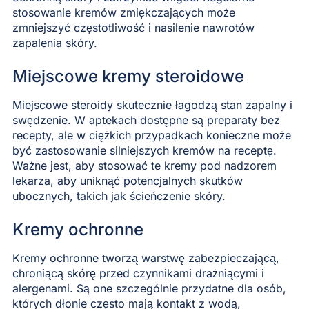
stosowanie kremów zmiękczających może
zmniejszyć częstotliwość i nasilenie nawrotów
zapalenia skóry.
Miejscowe kremy steroidowe
Miejscowe steroidy skutecznie łagodzą stan zapalny i
swędzenie. W aptekach dostępne są preparaty bez
recepty, ale w ciężkich przypadkach konieczne może
być zastosowanie silniejszych kremów na receptę.
Ważne jest, aby stosować te kremy pod nadzorem
lekarza, aby uniknąć potencjalnych skutków
ubocznych, takich jak ścieńczenie skóry.
Kremy ochronne
Kremy ochronne tworzą warstwę zabezpieczającą,
chroniącą skórę przed czynnikami drażniącymi i
alergenami. Są one szczególnie przydatne dla osób,
których dłonie często mają kontakt z wodą,