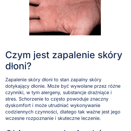
Czym jest zapalenie skóry
dłoni?
Zapalenie skóry dłoni to stan zapalny skóry
dotykający dłonie. Może być wywołane przez różne
czynniki, w tym alergeny, substancje drażniące i
stres. Schorzenie to często powoduje znaczny
dyskomfort i może utrudniać wykonywanie
codziennych czynności, dlatego tak ważne jest jego
wczesne rozpoznanie i skuteczne leczenie.