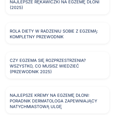
NAJLEPSZE RĘKAWICZKI NA EGZEMĘ DŁONI
(2025)
ROLA DIETY W RADZENIU SOBIE Z EGZEMĄ:
KOMPLETNY PRZEWODNIK
CZY EGZEMA SIĘ ROZPRZESTRZENIA?
WSZYSTKO, CO MUSISZ WIEDZIEĆ
(PRZEWODNIK 2025)
NAJLEPSZE KREMY NA EGZEMĘ DŁONI:
PORADNIK DERMATOLOGA ZAPEWNIAJĄCY
NATYCHMIASTOWĄ ULGĘ