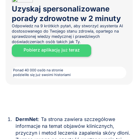
Uzyskaj spersonalizowane
porady zdrowotne w 2 minuty
Odpowiedz na 9 krótkich pytań, aby stworzyć asystenta AI
dostosowanego do Twojego stanu zdrowia, opartego na
sprawdzonej wiedzy medycznej i prawdziwych
doświadczeniach osób takich jak Ty.
Pobierz aplikację już teraz
Ponad 40 000 osób na stronie
podzieliło się już swoimi historiami
DermNet
: Ta strona zawiera szczegółowe
informacje na temat objawów klinicznych,
przyczyn i metod leczenia zapalenia skóry dłoni.