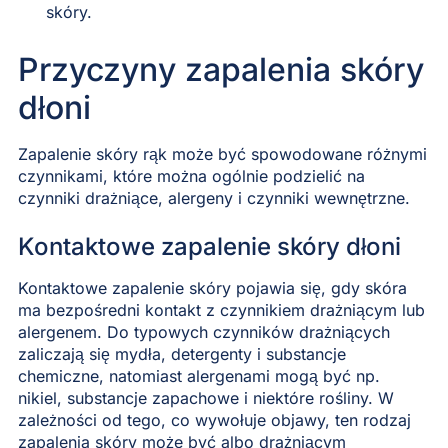
skóry.
Przyczyny zapalenia skóry
dłoni
Zapalenie skóry rąk może być spowodowane różnymi
czynnikami, które można ogólnie podzielić na
czynniki drażniące, alergeny i czynniki wewnętrzne.
Kontaktowe zapalenie skóry dłoni
Kontaktowe zapalenie skóry pojawia się, gdy skóra
ma bezpośredni kontakt z czynnikiem drażniącym lub
alergenem. Do typowych czynników drażniących
zaliczają się mydła, detergenty i substancje
chemiczne, natomiast alergenami mogą być np.
nikiel, substancje zapachowe i niektóre rośliny. W
zależności od tego, co wywołuje objawy, ten rodzaj
zapalenia skóry może być albo drażniącym