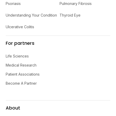
Psoriasis
Pulmonary Fibrosis
Understanding Your Condition
Thyroid Eye
Ulcerative Colitis
For partners
Life Sciences
Medical Research
Patient Associations
Become A Partner
About