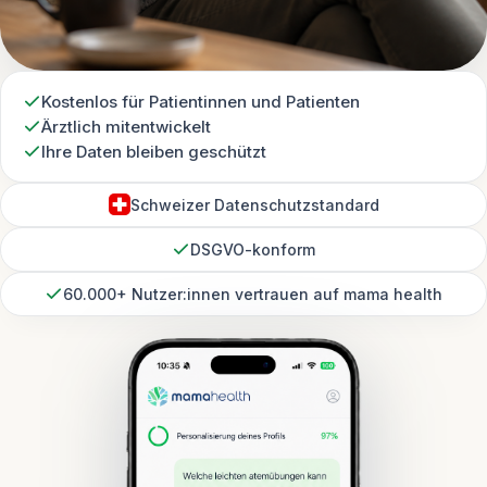
Kostenlos für Patientinnen und Patienten
Ärztlich mitentwickelt
Ihre Daten bleiben geschützt
Schweizer Datenschutzstandard
DSGVO-konform
60.000+ Nutzer:innen vertrauen auf mama health