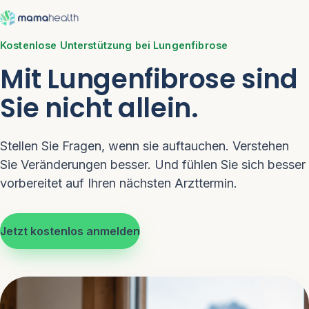
Kostenlose Unterstützung bei Lungenfibrose
Mit Lungenfibrose
sind
Sie nicht allein.
Stellen Sie Fragen, wenn sie auftauchen. Verstehen
Sie Veränderungen besser. Und fühlen Sie sich besser
vorbereitet auf Ihren nächsten Arzttermin.
Jetzt kostenlos anmelden