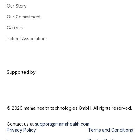
Our Story
Our Commitment
Careers
Patient Associations
Supported by:
© 2026 mama health technologies GmbH. All rights reserved.
Contact us at
support@mamahealth.com
Privacy Policy
Terms and Conditions