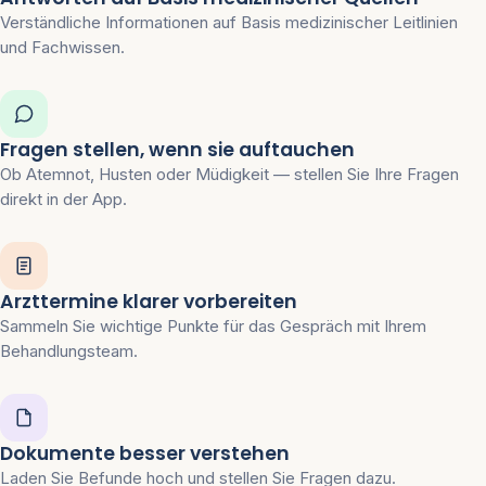
Verständliche Informationen auf Basis medizinischer Leitlinien
und Fachwissen.
Fragen stellen, wenn sie auftauchen
Ob Atemnot, Husten oder Müdigkeit — stellen Sie Ihre Fragen
direkt in der App.
Arzttermine klarer vorbereiten
Sammeln Sie wichtige Punkte für das Gespräch mit Ihrem
Behandlungsteam.
Dokumente besser verstehen
Laden Sie Befunde hoch und stellen Sie Fragen dazu.