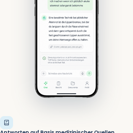
Antworten auf Basis medizinischer Quellen