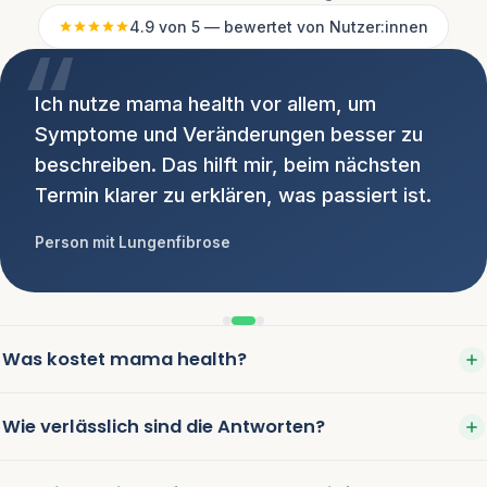
“
4.9 von 5 — bewertet von Nutzer:innen
Ich nutze mama health vor allem, um
Symptome und Veränderungen besser zu
beschreiben. Das hilft mir, beim nächsten
Termin klarer zu erklären, was passiert ist.
Person mit Lungenfibrose
Was kostet mama health?
Wie verlässlich sind die Antworten?