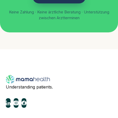
Keine Zahlung · Keine ärztliche Beratung · Unterstützung
zwischen Arztterminen
Understanding patients.