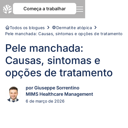
Começa a trabalhar
Todos os blogues
Dermatite atópica
Pele manchada: Causas, sintomas e opções de tratamento
Pele manchada:
Causas, sintomas e
opções de tratamento
por Giuseppe Sorrentino
MIMS Healthcare Management
6 de março de 2026