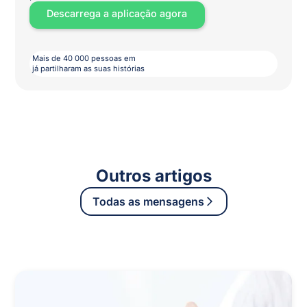
Descarrega a aplicação agora
Mais de 40 000 pessoas em
já partilharam as suas histórias
Outros artigos
Todas as mensagens