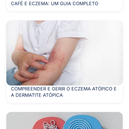
CAFÉ E ECZEMA: UM GUIA COMPLETO
COMPREENDER E GERIR O ECZEMA ATÓPICO E
A DERMATITE ATÓPICA