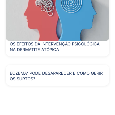
OS EFEITOS DA INTERVENÇÃO PSICOLÓGICA
NA DERMATITE ATÓPICA
ECZEMA: PODE DESAPARECER E COMO GERIR
OS SURTOS?