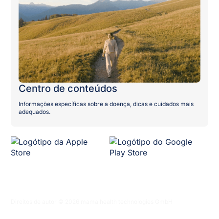
Centro de conteúdos
Informações específicas sobre a doença, dicas e cuidados mais
adequados.
Direitos de autor © 2026 mama health technologies GmbH
Política de privacidade
Termos e condições