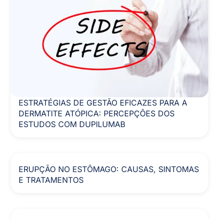
ESTRATÉGIAS DE GESTÃO EFICAZES PARA A
DERMATITE ATÓPICA: PERCEPÇÕES DOS
ESTUDOS COM DUPILUMAB
ERUPÇÃO NO ESTÔMAGO: CAUSAS, SINTOMAS
E TRATAMENTOS