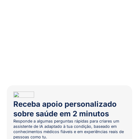
Receba apoio personalizado
sobre saúde em 2 minutos
Responde a algumas perguntas rápidas para criares um
assistente de IA adaptado à tua condição, baseado em
conhecimentos médicos fiáveis e em experiências reais de
pessoas como tu.