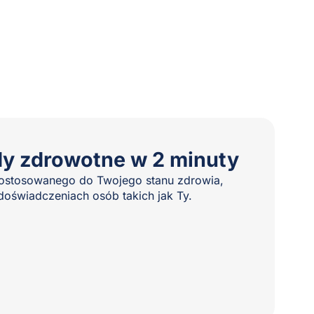
dy zdrowotne w 2 minuty
 dostosowanego do Twojego stanu zdrowia,
oświadczeniach osób takich jak Ty.