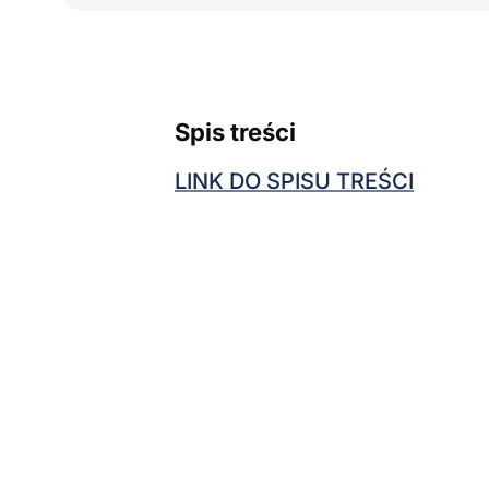
Spis treści
LINK DO SPISU TREŚCI