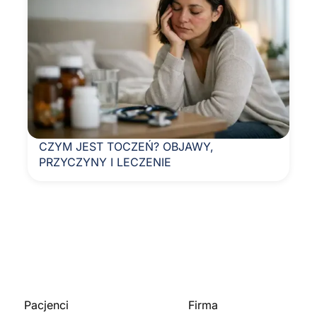
CZYM JEST TOCZEŃ? OBJAWY,
PRZYCZYNY I LECZENIE
Pacjenci
Firma