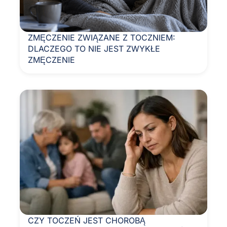
ZMĘCZENIE ZWIĄZANE Z TOCZNIEM:
DLACZEGO TO NIE JEST ZWYKŁE
ZMĘCZENIE
CZY TOCZEŃ JEST CHOROBĄ