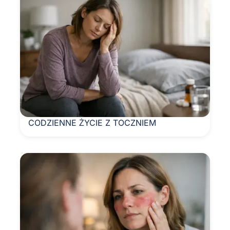
CODZIENNE ŻYCIE Z TOCZNIEM