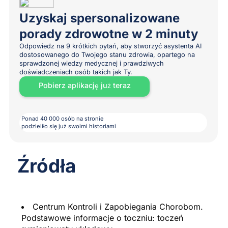
Uzyskaj spersonalizowane
porady zdrowotne w 2 minuty
Odpowiedz na 9 krótkich pytań, aby stworzyć asystenta AI
dostosowanego do Twojego stanu zdrowia, opartego na
sprawdzonej wiedzy medycznej i prawdziwych
doświadczeniach osób takich jak Ty.
Pobierz aplikację już teraz
Ponad 40 000 osób na stronie
podzieliło się już swoimi historiami
Źródła
Centrum Kontroli i Zapobiegania Chorobom.
Podstawowe informacje o toczniu: toczeń