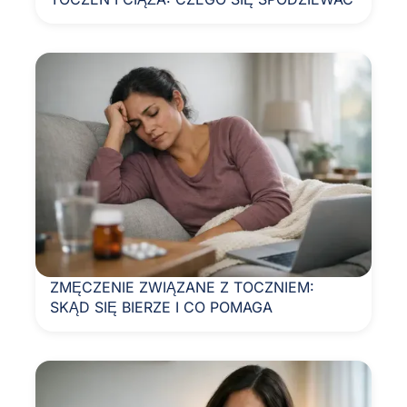
ZMĘCZENIE ZWIĄZANE Z TOCZNIEM:
SKĄD SIĘ BIERZE I CO POMAGA