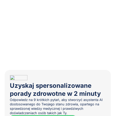
Uzyskaj spersonalizowane
porady zdrowotne w 2 minuty
Odpowiedz na 9 krótkich pytań, aby stworzyć asystenta AI
dostosowanego do Twojego stanu zdrowia, opartego na
sprawdzonej wiedzy medycznej i prawdziwych
doświadczeniach osób takich jak Ty.