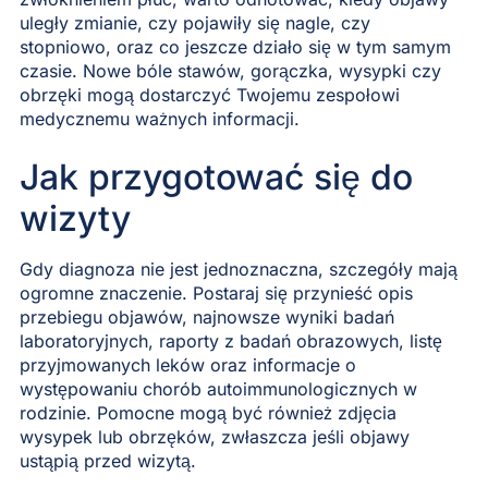
uległy zmianie, czy pojawiły się nagle, czy
stopniowo, oraz co jeszcze działo się w tym samym
czasie. Nowe bóle stawów, gorączka, wysypki czy
obrzęki mogą dostarczyć Twojemu zespołowi
medycznemu ważnych informacji.
Jak przygotować się do
wizyty
Gdy diagnoza nie jest jednoznaczna, szczegóły mają
ogromne znaczenie. Postaraj się przynieść opis
przebiegu objawów, najnowsze wyniki badań
laboratoryjnych, raporty z badań obrazowych, listę
przyjmowanych leków oraz informacje o
występowaniu chorób autoimmunologicznych w
rodzinie. Pomocne mogą być również zdjęcia
wysypek lub obrzęków, zwłaszcza jeśli objawy
ustąpią przed wizytą.