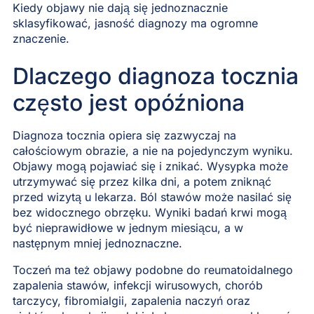
Kiedy objawy nie dają się jednoznacznie
sklasyfikować, jasność diagnozy ma ogromne
znaczenie.
Dlaczego diagnoza tocznia
często jest opóźniona
Diagnoza tocznia opiera się zazwyczaj na
całościowym obrazie, a nie na pojedynczym wyniku.
Objawy mogą pojawiać się i znikać. Wysypka może
utrzymywać się przez kilka dni, a potem zniknąć
przed wizytą u lekarza. Ból stawów może nasilać się
bez widocznego obrzęku. Wyniki badań krwi mogą
być nieprawidłowe w jednym miesiącu, a w
następnym mniej jednoznaczne.
Toczeń ma też objawy podobne do reumatoidalnego
zapalenia stawów, infekcji wirusowych, chorób
tarczycy, fibromialgii, zapalenia naczyń oraz