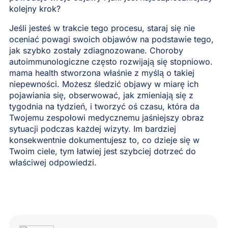
kolejny krok?
Jeśli jesteś w trakcie tego procesu, staraj się nie
oceniać powagi swoich objawów na podstawie tego,
jak szybko zostały zdiagnozowane. Choroby
autoimmunologiczne często rozwijają się stopniowo.
mama health stworzona właśnie z myślą o takiej
niepewności. Możesz śledzić objawy w miarę ich
pojawiania się, obserwować, jak zmieniają się z
tygodnia na tydzień, i tworzyć oś czasu, która da
Twojemu zespołowi medycznemu jaśniejszy obraz
sytuacji podczas każdej wizyty. Im bardziej
konsekwentnie dokumentujesz to, co dzieje się w
Twoim ciele, tym łatwiej jest szybciej dotrzeć do
właściwej odpowiedzi.