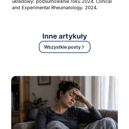
układowy: podsumowanie roku 2024. Clinical
and Experimental Rheumatology. 2024.
Inne artykuły
Wszystkie posty