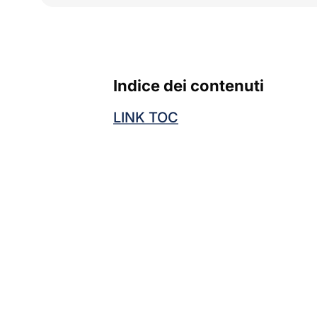
Indice dei contenuti
LINK TOC