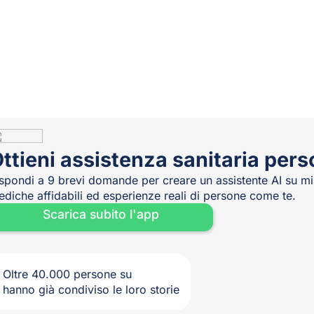
ttieni assistenza sanitaria pers
spondi a 9 brevi domande per creare un assistente AI su m
diche affidabili ed esperienze reali di persone come te.
Scarica subito l'app
Oltre 40.000 persone su
hanno già condiviso le loro storie