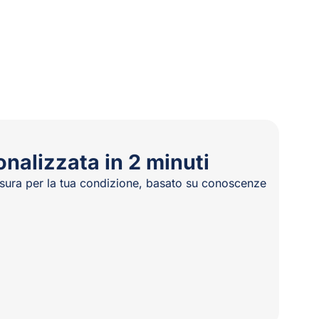
onalizzata in 2 minuti
isura per la tua condizione, basato su conoscenze