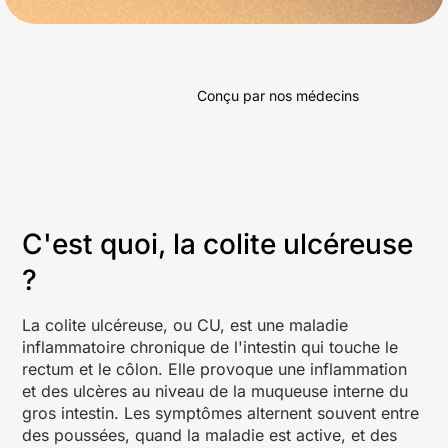
Conçu par nos médecins
C'est quoi, la colite ulcéreuse
?
La colite ulcéreuse, ou CU, est une maladie
inflammatoire chronique de l'intestin qui touche le
rectum et le côlon. Elle provoque une inflammation
et des ulcères au niveau de la muqueuse interne du
gros intestin. Les symptômes alternent souvent entre
des poussées, quand la maladie est active, et des