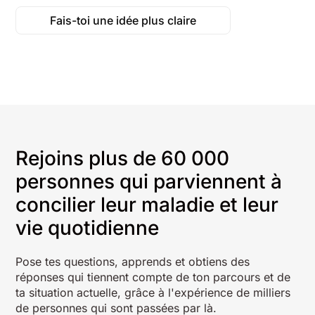
Fais-toi une idée plus claire
Rejoins plus de 60 000
personnes qui parviennent à
concilier leur maladie et leur
vie quotidienne
Pose tes questions, apprends et obtiens des
réponses qui tiennent compte de ton parcours et de
ta situation actuelle, grâce à l'expérience de milliers
de personnes qui sont passées par là.