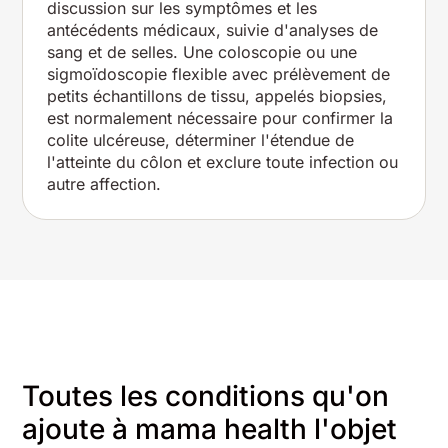
discussion sur les symptômes et les
antécédents médicaux, suivie d'analyses de
sang et de selles. Une coloscopie ou une
sigmoïdoscopie flexible avec prélèvement de
petits échantillons de tissu, appelés biopsies,
est normalement nécessaire pour confirmer la
colite ulcéreuse, déterminer l'étendue de
l'atteinte du côlon et exclure toute infection ou
autre affection.
Toutes les conditions qu'on
ajoute à mama health l'objet