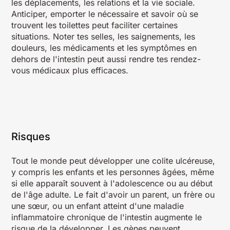
les déplacements, les relations et la vie sociale.
Anticiper, emporter le nécessaire et savoir où se
trouvent les toilettes peut faciliter certaines
situations. Noter tes selles, les saignements, les
douleurs, les médicaments et les symptômes en
dehors de l'intestin peut aussi rendre tes rendez-
vous médicaux plus efficaces.
Risques
Tout le monde peut développer une colite ulcéreuse,
y compris les enfants et les personnes âgées, même
si elle apparaît souvent à l'adolescence ou au début
de l'âge adulte. Le fait d'avoir un parent, un frère ou
une sœur, ou un enfant atteint d'une maladie
inflammatoire chronique de l'intestin augmente le
risque de la développer. Les gènes peuvent