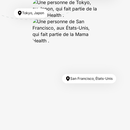
Tokyo, Japon
San Francisco, États-Unis