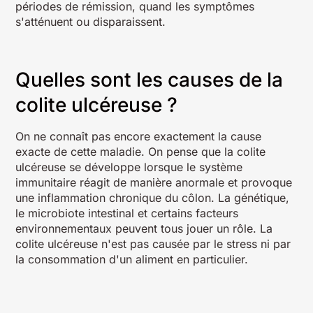
périodes de rémission, quand les symptômes
s'atténuent ou disparaissent.
Quelles sont les causes de la
colite ulcéreuse ?
On ne connaît pas encore exactement la cause
exacte de cette maladie. On pense que la colite
ulcéreuse se développe lorsque le système
immunitaire réagit de manière anormale et provoque
une inflammation chronique du côlon. La génétique,
le microbiote intestinal et certains facteurs
environnementaux peuvent tous jouer un rôle. La
colite ulcéreuse n'est pas causée par le stress ni par
la consommation d'un aliment en particulier.