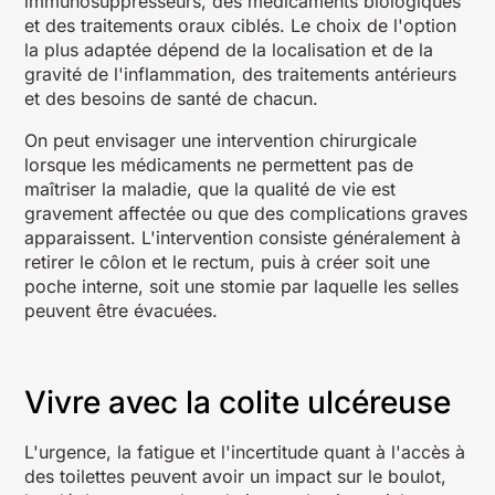
immunosuppresseurs, des médicaments biologiques
et des traitements oraux ciblés. Le choix de l'option
la plus adaptée dépend de la localisation et de la
gravité de l'inflammation, des traitements antérieurs
et des besoins de santé de chacun.
On peut envisager une intervention chirurgicale
lorsque les médicaments ne permettent pas de
maîtriser la maladie, que la qualité de vie est
gravement affectée ou que des complications graves
apparaissent. L'intervention consiste généralement à
retirer le côlon et le rectum, puis à créer soit une
poche interne, soit une stomie par laquelle les selles
peuvent être évacuées.
Vivre avec la colite ulcéreuse
L'urgence, la fatigue et l'incertitude quant à l'accès à
des toilettes peuvent avoir un impact sur le boulot,