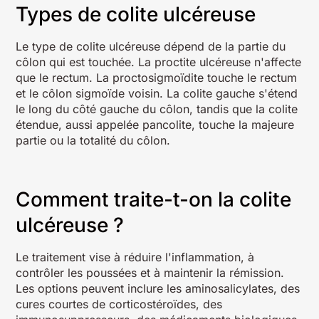
Types de colite ulcéreuse
Le type de colite ulcéreuse dépend de la partie du
côlon qui est touchée. La proctite ulcéreuse n'affecte
que le rectum. La proctosigmoïdite touche le rectum
et le côlon sigmoïde voisin. La colite gauche s'étend
le long du côté gauche du côlon, tandis que la colite
étendue, aussi appelée pancolite, touche la majeure
partie ou la totalité du côlon.
Comment traite-t-on la colite
ulcéreuse ?
Le traitement vise à réduire l'inflammation, à
contrôler les poussées et à maintenir la rémission.
Les options peuvent inclure les aminosalicylates, des
cures courtes de corticostéroïdes, des