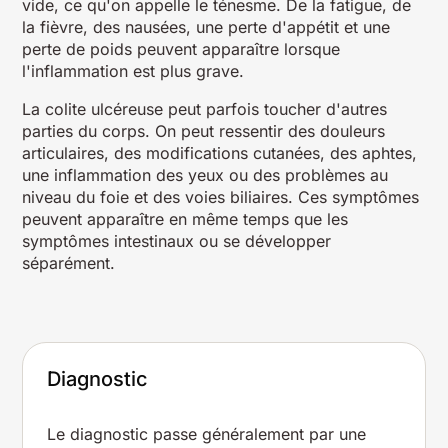
vide, ce qu'on appelle le ténesme. De la fatigue, de
la fièvre, des nausées, une perte d'appétit et une
perte de poids peuvent apparaître lorsque
l'inflammation est plus grave.
La colite ulcéreuse peut parfois toucher d'autres
parties du corps. On peut ressentir des douleurs
articulaires, des modifications cutanées, des aphtes,
une inflammation des yeux ou des problèmes au
niveau du foie et des voies biliaires. Ces symptômes
peuvent apparaître en même temps que les
symptômes intestinaux ou se développer
séparément.
Diagnostic
Le diagnostic passe généralement par une