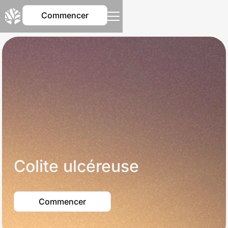
Commencer
Colite ulcéreuse
Commencer