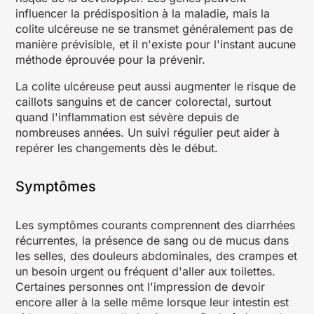
influencer la prédisposition à la maladie, mais la
colite ulcéreuse ne se transmet généralement pas de
manière prévisible, et il n'existe pour l'instant aucune
méthode éprouvée pour la prévenir.
La colite ulcéreuse peut aussi augmenter le risque de
caillots sanguins et de cancer colorectal, surtout
quand l'inflammation est sévère depuis de
nombreuses années. Un suivi régulier peut aider à
repérer les changements dès le début.
Symptômes
Les symptômes courants comprennent des diarrhées
récurrentes, la présence de sang ou de mucus dans
les selles, des douleurs abdominales, des crampes et
un besoin urgent ou fréquent d'aller aux toilettes.
Certaines personnes ont l'impression de devoir
encore aller à la selle même lorsque leur intestin est