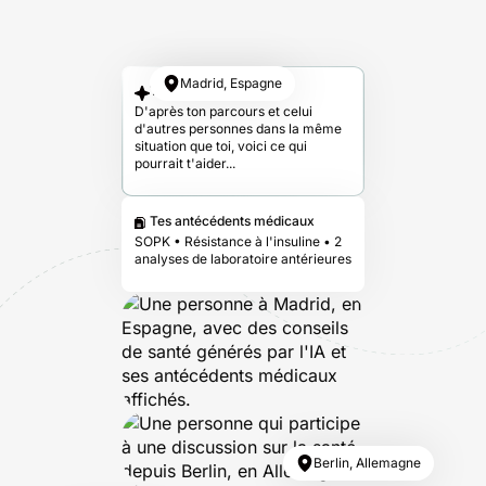
Madrid, Espagne
Ta réponse
D'après ton parcours et celui
d'autres personnes dans la même
situation que toi, voici ce qui
pourrait t'aider...
Tes antécédents médicaux
SOPK • Résistance à l'insuline • 2
analyses de laboratoire antérieures
Berlin, Allemagne