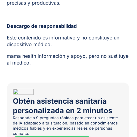
precisas y productivas.
Descargo de responsabilidad
Este contenido es informativo y no constituye un
dispositivo médico.
mama health información y apoyo, pero no sustituye
al médico.
Obtén asistencia sanitaria
personalizada en 2 minutos
Responde a 9 preguntas rápidas para crear un asistente
de IA adaptado a tu situación, basado en conocimientos
médicos fiables y en experiencias reales de personas
como tú.