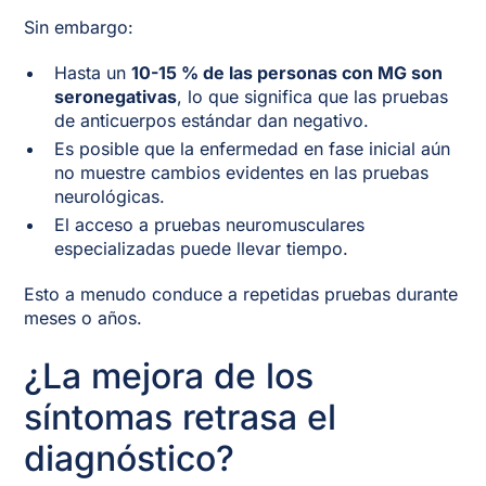
Sin embargo:
Hasta un
10-15 % de las personas con MG son
seronegativas
, lo que significa que las pruebas
de anticuerpos estándar dan negativo.
Es posible que la enfermedad en fase inicial aún
no muestre cambios evidentes en las pruebas
neurológicas.
El acceso a pruebas neuromusculares
especializadas puede llevar tiempo.
Esto a menudo conduce a repetidas pruebas durante
meses o años.
¿La mejora de los
síntomas retrasa el
diagnóstico?