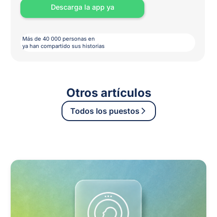
Descarga la app ya
Más de 40 000 personas en
ya han compartido sus historias
Otros artículos
Todos los puestos