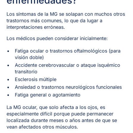
enfermedades?
Los síntomas de la MG se solapan con muchos otros
trastornos más comunes, lo que da lugar a
interpretaciones erróneas.
Los médicos pueden considerar inicialmente:
Fatiga ocular o trastornos oftalmológicos (para
visión doble)
Accidente cerebrovascular o ataque isquémico
transitorio
Esclerosis múltiple
Ansiedad o trastornos neurológicos funcionales
Fatiga general o agotamiento
La MG ocular, que solo afecta a los ojos, es
especialmente difícil porque puede permanecer
localizada durante meses o años antes de que se
vean afectados otros músculos.