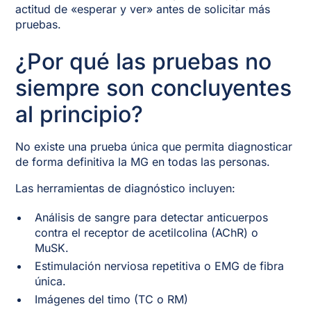
actitud de «esperar y ver» antes de solicitar más
pruebas.
¿Por qué las pruebas no
siempre son concluyentes
al principio?
No existe una prueba única que permita diagnosticar
de forma definitiva la MG en todas las personas.
Las herramientas de diagnóstico incluyen:
Análisis de sangre para detectar anticuerpos
contra el receptor de acetilcolina (AChR) o
MuSK.
Estimulación nerviosa repetitiva o EMG de fibra
única.
Imágenes del timo (TC o RM)