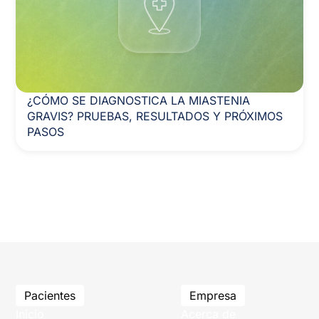
¿CÓMO SE DIAGNOSTICA LA MIASTENIA
GRAVIS? PRUEBAS, RESULTADOS Y PRÓXIMOS
PASOS
Pacientes
Empresa
Inicio
Acerca de