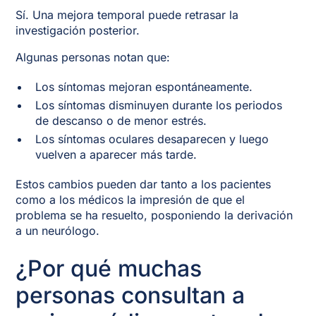
Sí. Una mejora temporal puede retrasar la
investigación posterior.
Algunas personas notan que:
Los síntomas mejoran espontáneamente.
Los síntomas disminuyen durante los periodos
de descanso o de menor estrés.
Los síntomas oculares desaparecen y luego
vuelven a aparecer más tarde.
Estos cambios pueden dar tanto a los pacientes
como a los médicos la impresión de que el
problema se ha resuelto, posponiendo la derivación
a un neurólogo.
¿Por qué muchas
personas consultan a