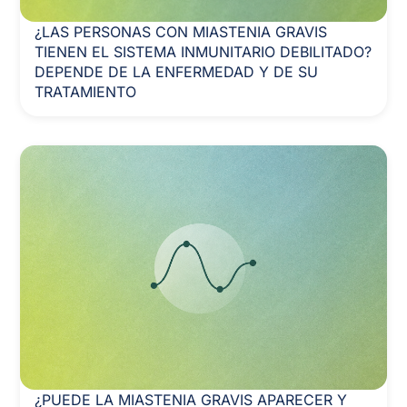
¿LAS PERSONAS CON MIASTENIA GRAVIS
TIENEN EL SISTEMA INMUNITARIO DEBILITADO?
DEPENDE DE LA ENFERMEDAD Y DE SU
TRATAMIENTO
¿PUEDE LA MIASTENIA GRAVIS APARECER Y