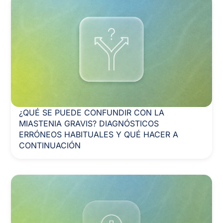
¿QUÉ SE PUEDE CONFUNDIR CON LA
MIASTENIA GRAVIS? DIAGNÓSTICOS
ERRÓNEOS HABITUALES Y QUÉ HACER A
CONTINUACIÓN