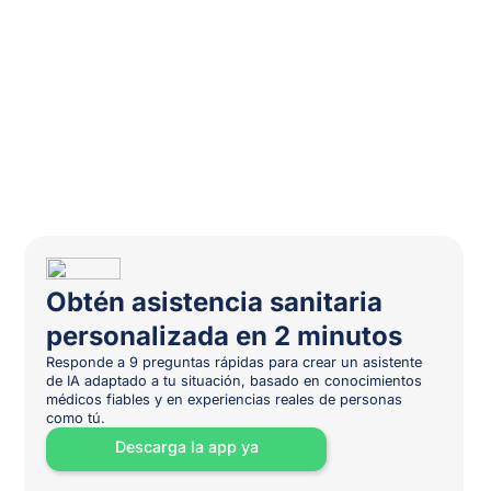
Obtén asistencia sanitaria
personalizada en 2 minutos
Responde a 9 preguntas rápidas para crear un asistente
de IA adaptado a tu situación, basado en conocimientos
médicos fiables y en experiencias reales de personas
como tú.
Descarga la app ya