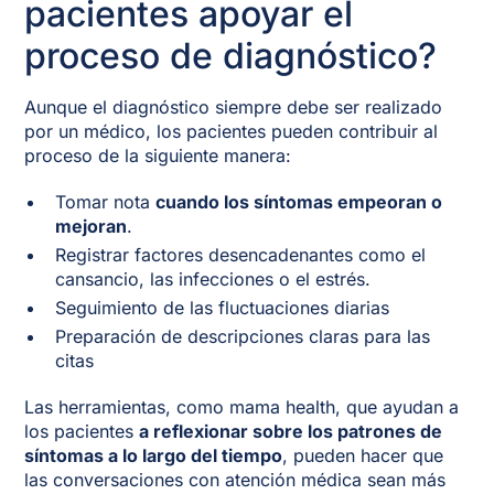
pacientes apoyar el
proceso de diagnóstico?
Aunque el diagnóstico siempre debe ser realizado
por un médico, los pacientes pueden contribuir al
proceso de la siguiente manera:
Tomar nota
cuando los síntomas empeoran o
mejoran
.
Registrar factores desencadenantes como el
cansancio, las infecciones o el estrés.
Seguimiento de las fluctuaciones diarias
Preparación de descripciones claras para las
citas
Las herramientas, como mama health, que ayudan a
los pacientes
a reflexionar sobre los patrones de
síntomas a lo largo del tiempo
, pueden hacer que
las conversaciones con atención médica sean más