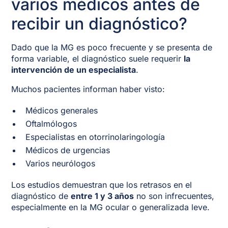
varios médicos antes de
recibir un diagnóstico?
Dado que la MG es poco frecuente y se presenta de
forma variable, el diagnóstico suele requerir
la
intervención de un especialista
.
Muchos pacientes informan haber visto:
Médicos generales
Oftalmólogos
Especialistas en otorrinolaringología
Médicos de urgencias
Varios neurólogos
Los estudios demuestran que los retrasos en el
diagnóstico de
entre 1 y 3 años
no son infrecuentes,
especialmente en la MG ocular o generalizada leve.