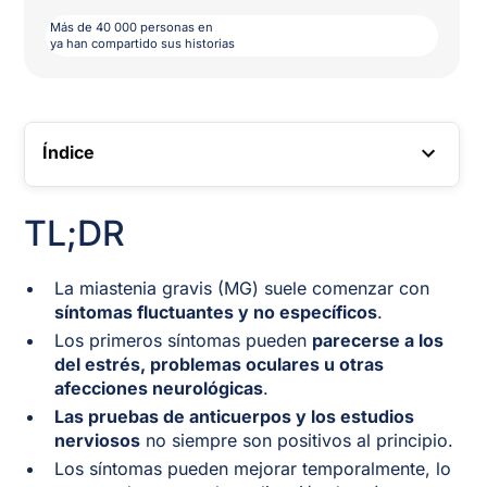
Más de 40 000 personas en
ya han compartido sus historias
Índice
ENLACE TOC
TL;DR
La miastenia gravis (MG) suele comenzar con
síntomas fluctuantes y no específicos
.
Los primeros síntomas pueden
parecerse a los
del estrés, problemas oculares u otras
afecciones neurológicas
.
Las pruebas de anticuerpos y los estudios
nerviosos
no siempre son positivos al principio.
Los síntomas pueden mejorar temporalmente, lo