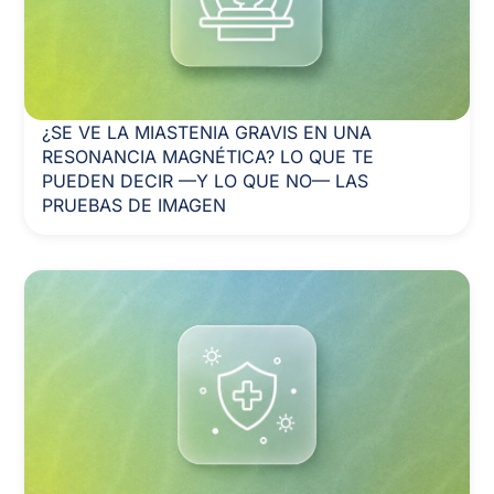
¿SE VE LA MIASTENIA GRAVIS EN UNA
RESONANCIA MAGNÉTICA? LO QUE TE
PUEDEN DECIR —Y LO QUE NO— LAS
PRUEBAS DE IMAGEN