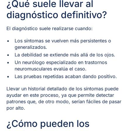
¿Qué suele llevar al
diagnóstico definitivo?
El diagnóstico suele realizarse cuando:
Los síntomas se vuelven más persistentes o
generalizados.
La debilidad se extiende más allá de los ojos.
Un neurólogo especializado en trastornos
neuromusculares evalúa el caso.
Las pruebas repetidas acaban dando positivo.
Llevar un historial detallado de los síntomas puede
ayudar en este proceso, ya que permite detectar
patrones que, de otro modo, serían fáciles de pasar
por alto.
¿Cómo pueden los