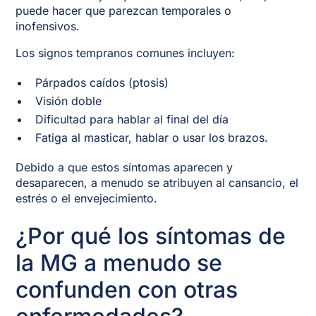
puede hacer que parezcan temporales o
inofensivos.
Los signos tempranos comunes incluyen:
Párpados caídos (ptosis)
Visión doble
Dificultad para hablar al final del día
Fatiga al masticar, hablar o usar los brazos.
Debido a que estos síntomas aparecen y
desaparecen, a menudo se atribuyen al cansancio, el
estrés o el envejecimiento.
¿Por qué los síntomas de
la MG a menudo se
confunden con otras