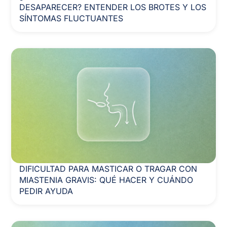
DESAPARECER? ENTENDER LOS BROTES Y LOS
SÍNTOMAS FLUCTUANTES
DIFICULTAD PARA MASTICAR O TRAGAR CON
MIASTENIA GRAVIS: QUÉ HACER Y CUÁNDO
PEDIR AYUDA