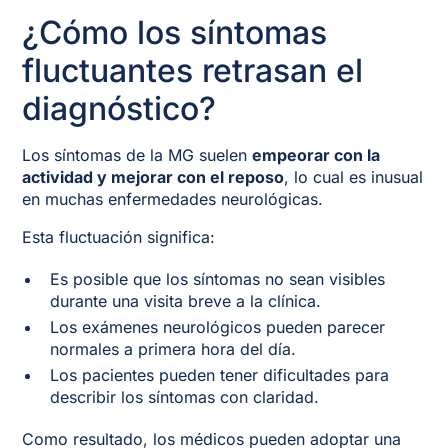
¿Cómo los síntomas
fluctuantes retrasan el
diagnóstico?
Los síntomas de la MG suelen
empeorar con la
actividad y mejorar con el reposo
, lo cual es inusual
en muchas enfermedades neurológicas.
Esta fluctuación significa:
Es posible que los síntomas no sean visibles
durante una visita breve a la clínica.
Los exámenes neurológicos pueden parecer
normales a primera hora del día.
Los pacientes pueden tener dificultades para
describir los síntomas con claridad.
Como resultado, los médicos pueden adoptar una