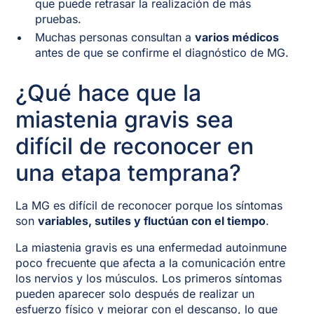
que puede retrasar la realización de más
pruebas.
Muchas personas consultan a
varios médicos
antes de que se confirme el diagnóstico de MG.
¿Qué hace que la
miastenia gravis sea
difícil de reconocer en
una etapa temprana?
La MG es difícil de reconocer porque los síntomas
son
variables, sutiles y fluctúan con el tiempo
.
La miastenia gravis es una enfermedad autoinmune
poco frecuente que afecta a la comunicación entre
los nervios y los músculos. Los primeros síntomas
pueden aparecer solo después de realizar un
esfuerzo físico y mejorar con el descanso, lo que