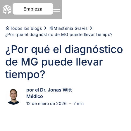
Empieza
Todos los blogs
Miastenia Gravis
¿Por qué el diagnóstico de MG puede llevar tiempo?
¿Por qué el diagnóstico
de MG puede llevar
tiempo?
por el Dr. Jonas Witt
Médico
-
12 de enero de 2026
7 min