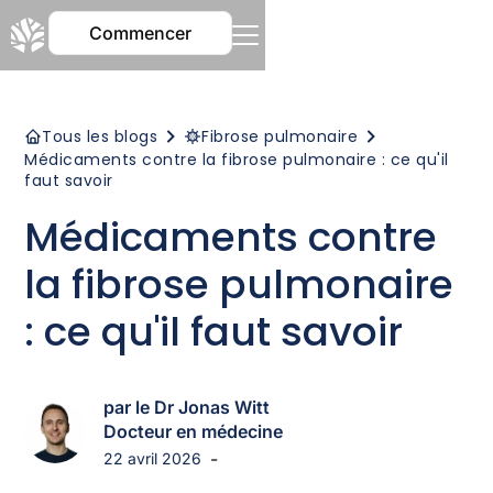
Commencer
Tous les blogs
Fibrose pulmonaire
Médicaments contre la fibrose pulmonaire : ce qu'il
faut savoir
Médicaments contre
la fibrose pulmonaire
: ce qu'il faut savoir
par le Dr Jonas Witt
Docteur en médecine
-
22 avril 2026