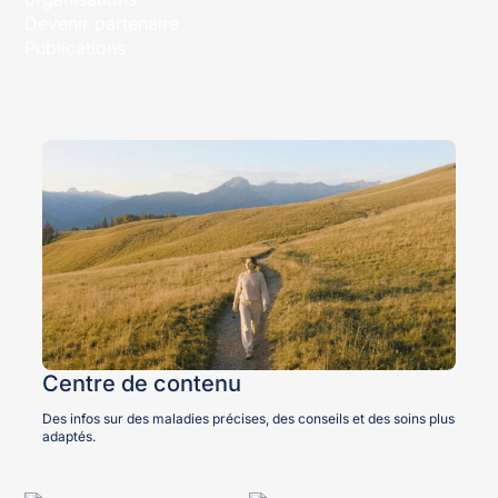
Devenir partenaire
Publications
Centre de contenu
Des infos sur des maladies précises, des conseils et des soins plus
adaptés.