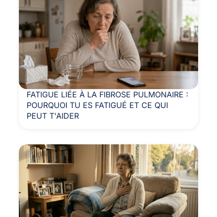
FATIGUE LIÉE À LA FIBROSE PULMONAIRE :
POURQUOI TU ES FATIGUÉ ET CE QUI
PEUT T'AIDER