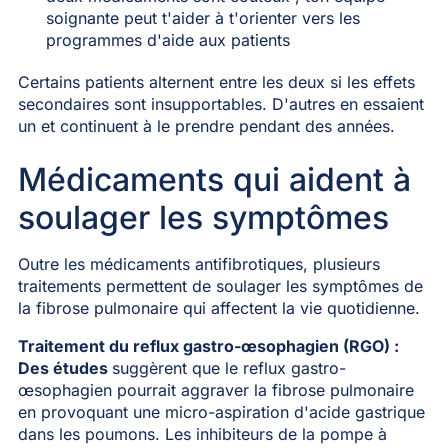
soignante peut t'aider à t'orienter vers les
programmes d'aide aux patients
Certains patients alternent entre les deux si les effets
secondaires sont insupportables. D'autres en essaient
un et continuent à le prendre pendant des années.
Médicaments qui aident à
soulager les symptômes
Outre les médicaments antifibrotiques, plusieurs
traitements permettent de soulager les symptômes de
la fibrose pulmonaire qui affectent la vie quotidienne.
Traitement du reflux gastro-œsophagien (RGO) :
Des études
suggèrent que le reflux gastro-
œsophagien pourrait aggraver la fibrose pulmonaire
en provoquant une micro-aspiration d'acide gastrique
dans les poumons. Les inhibiteurs de la pompe à