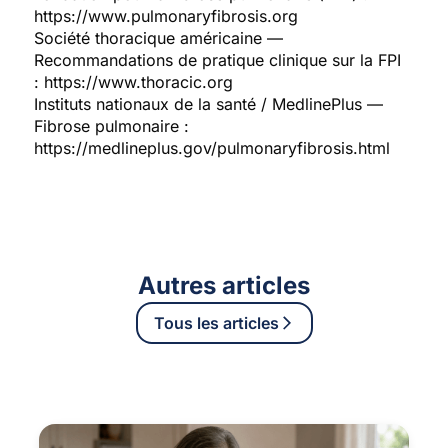
https://www.pulmonaryfibrosis.org
Société thoracique américaine —
Recommandations de pratique clinique sur la FPI
: https://www.thoracic.org
Instituts nationaux de la santé / MedlinePlus —
Fibrose pulmonaire :
https://medlineplus.gov/pulmonaryfibrosis.html
Autres articles
Tous les articles