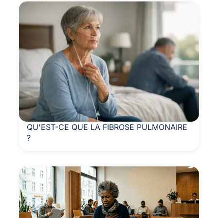
QU'EST-CE QUE LA FIBROSE PULMONAIRE
?