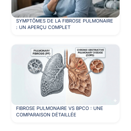
SYMPTÔMES DE LA FIBROSE PULMONAIRE
: UN APERÇU COMPLET
FIBROSE PULMONAIRE VS BPCO : UNE
COMPARAISON DÉTAILLÉE