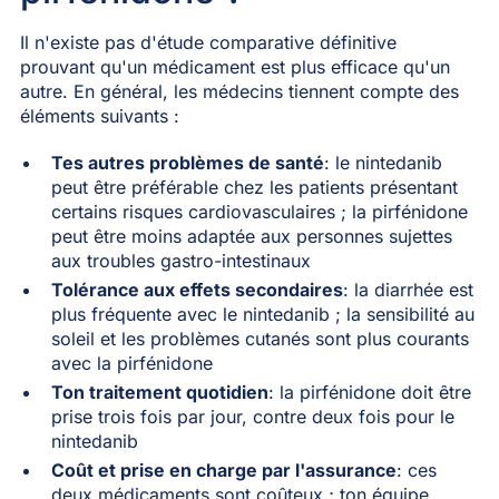
Il n'existe pas d'étude comparative définitive
prouvant qu'un médicament est plus efficace qu'un
autre. En général, les médecins tiennent compte des
éléments suivants :
Tes autres problèmes de santé
: le nintedanib
peut être préférable chez les patients présentant
certains risques cardiovasculaires ; la pirfénidone
peut être moins adaptée aux personnes sujettes
aux troubles gastro-intestinaux
Tolérance aux effets secondaires
: la diarrhée est
plus fréquente avec le nintedanib ; la sensibilité au
soleil et les problèmes cutanés sont plus courants
avec la pirfénidone
Ton traitement quotidien
: la pirfénidone doit être
prise trois fois par jour, contre deux fois pour le
nintedanib
Coût et prise en charge par l'assurance
: ces
deux médicaments sont coûteux ; ton équipe