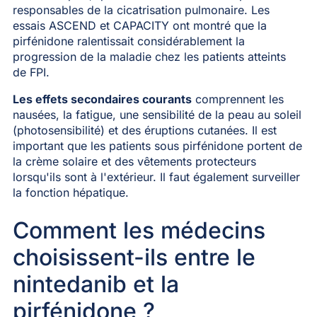
responsables de la cicatrisation pulmonaire. Les
essais ASCEND et CAPACITY ont montré que la
pirfénidone ralentissait considérablement la
progression de la maladie chez les patients atteints
de FPI.
Les effets secondaires courants
comprennent les
nausées, la fatigue, une sensibilité de la peau au soleil
(photosensibilité) et des éruptions cutanées. Il est
important que les patients sous pirfénidone portent de
la crème solaire et des vêtements protecteurs
lorsqu'ils sont à l'extérieur. Il faut également surveiller
la fonction hépatique.
Comment les médecins
choisissent-ils entre le
nintedanib et la
pirfénidone ?