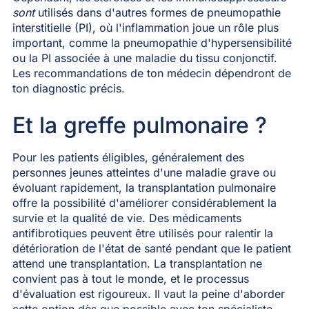
sont
utilisés dans d'autres formes de pneumopathie
interstitielle (PI), où l'inflammation joue un rôle plus
important, comme la pneumopathie d'hypersensibilité
ou la PI associée à une maladie du tissu conjonctif.
Les recommandations de ton médecin dépendront de
ton diagnostic précis.
Et la greffe pulmonaire ?
Pour les patients éligibles, généralement des
personnes jeunes atteintes d'une maladie grave ou
évoluant rapidement, la transplantation pulmonaire
offre la possibilité d'améliorer considérablement la
survie et la qualité de vie. Des médicaments
antifibrotiques peuvent être utilisés pour ralentir la
détérioration de l'état de santé pendant que le patient
attend une transplantation. La transplantation ne
convient pas à tout le monde, et le processus
d'évaluation est rigoureux. Il vaut la peine d'aborder
cette option dès que possible avec ton spécialiste.