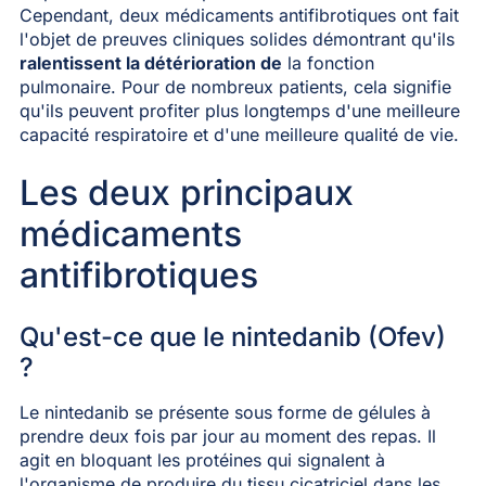
Cependant, deux médicaments antifibrotiques ont fait
l'objet de preuves cliniques solides démontrant qu'ils
ralentissent la détérioration de
la fonction
pulmonaire. Pour de nombreux patients, cela signifie
qu'ils peuvent profiter plus longtemps d'une meilleure
capacité respiratoire et d'une meilleure qualité de vie.
Les deux principaux
médicaments
antifibrotiques
Qu'est-ce que le nintedanib (Ofev)
?
Le nintedanib se présente sous forme de gélules à
prendre deux fois par jour au moment des repas. Il
agit en bloquant les protéines qui signalent à
l'organisme de produire du tissu cicatriciel dans les