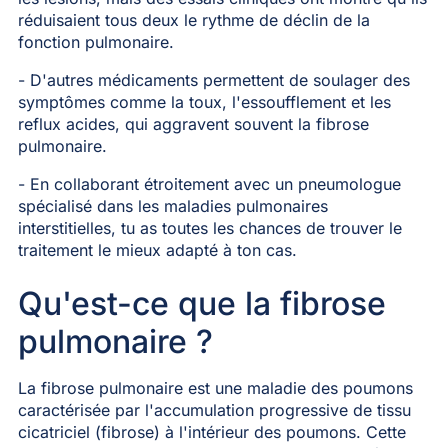
réduisaient tous deux le rythme de déclin de la
fonction pulmonaire.
- D'autres médicaments permettent de soulager des
symptômes comme la toux, l'essoufflement et les
reflux acides, qui aggravent souvent la fibrose
pulmonaire.
- En collaborant étroitement avec un pneumologue
spécialisé dans les maladies pulmonaires
interstitielles, tu as toutes les chances de trouver le
traitement le mieux adapté à ton cas.
Qu'est-ce que la fibrose
pulmonaire ?
La fibrose pulmonaire est une maladie des poumons
caractérisée par l'accumulation progressive de tissu
cicatriciel (fibrose) à l'intérieur des poumons. Cette