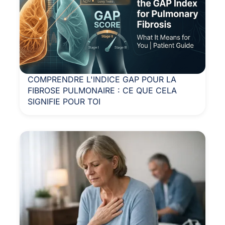
COMPRENDRE L'INDICE GAP POUR LA
FIBROSE PULMONAIRE : CE QUE CELA
SIGNIFIE POUR TOI