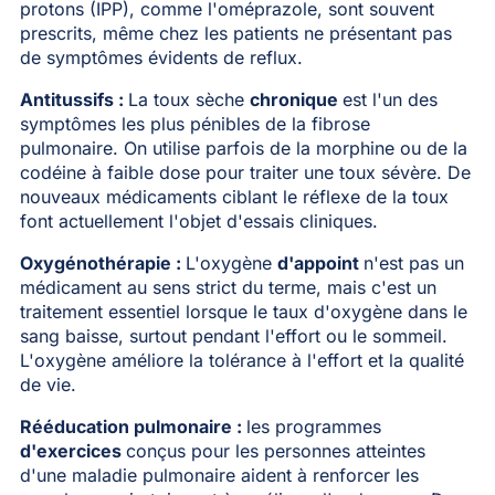
protons (IPP), comme l'oméprazole, sont souvent
prescrits, même chez les patients ne présentant pas
de symptômes évidents de reflux.
Antitussifs :
La toux sèche
chronique
est l'un des
symptômes les plus pénibles de la fibrose
pulmonaire. On utilise parfois de la morphine ou de la
codéine à faible dose pour traiter une toux sévère. De
nouveaux médicaments ciblant le réflexe de la toux
font actuellement l'objet d'essais cliniques.
Oxygénothérapie :
L'oxygène
d'appoint
n'est pas un
médicament au sens strict du terme, mais c'est un
traitement essentiel lorsque le taux d'oxygène dans le
sang baisse, surtout pendant l'effort ou le sommeil.
L'oxygène améliore la tolérance à l'effort et la qualité
de vie.
Rééducation pulmonaire :
les programmes
d'exercices
conçus pour les personnes atteintes
d'une maladie pulmonaire aident à renforcer les