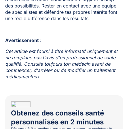
des possibilités. Rester en contact avec une équipe
de spécialistes et défendre tes propres intérêts font
une réelle différence dans les résultats.
Avertissement :
Cet article est fourni à titre informatif uniquement et
ne remplace pas l'avis d'un professionnel de santé
qualifié. Consulte toujours ton médecin avant de
commencer, d'arrêter ou de modifier un traitement
médicamenteux.
Obtenez des conseils santé
personnalisés en 2 minutes
Réponds à 9 questions rapides pour créer un assistant IA