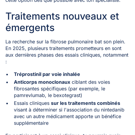
Traitements nouveaux et
émergents
La recherche sur la fibrose pulmonaire bat son plein.
En 2025, plusieurs traitements prometteurs en sont
aux dernières phases des essais cliniques, notamment
:
Tréprostinil par voie inhalée
Anticorps monoclonaux
ciblant des voies
fibrosantes spécifiques (par exemple, le
pamrevlumab, le bexotegrast)
Essais cliniques
sur les traitements combinés
visant à déterminer si l'association du nintedanib
avec un autre médicament apporte un bénéfice
supplémentaire