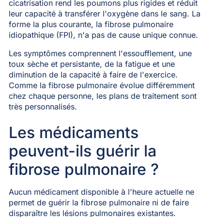
cicatrisation rend les poumons plus rigides et réduit
leur capacité à transférer l'oxygène dans le sang. La
forme la plus courante, la fibrose pulmonaire
idiopathique (FPI), n'a pas de cause unique connue.
Les symptômes comprennent l'essoufflement, une
toux sèche et persistante, de la fatigue et une
diminution de la capacité à faire de l'exercice.
Comme la fibrose pulmonaire évolue différemment
chez chaque personne, les plans de traitement sont
très personnalisés.
Les médicaments
peuvent-ils guérir la
fibrose pulmonaire ?
Aucun médicament disponible à l'heure actuelle ne
permet de guérir la fibrose pulmonaire ni de faire
disparaître les lésions pulmonaires existantes.