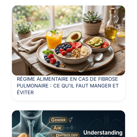
RÉGIME ALIMENTAIRE EN CAS DE FIBROSE
PULMONAIRE : CE QU'IL FAUT MANGER ET
ÉVITER