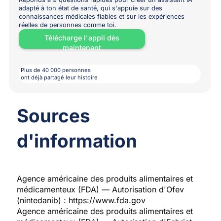
adapté à ton état de santé, qui s'appuie sur des
connaissances médicales fiables et sur les expériences
réelles de personnes comme toi.
Télécharge l'appli dès
maintenant
Plus de 40 000 personnes
ont déjà partagé leur histoire
Sources
d'information
Agence américaine des produits alimentaires et
médicamenteux (FDA) — Autorisation d'Ofev
(nintedanib) : https://www.fda.gov
Agence américaine des produits alimentaires et