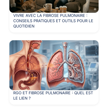
VIVRE AVEC LA FIBROSE PULMONAIRE :
CONSEILS PRATIQUES ET OUTILS POUR LE
QUOTIDIEN
RGO ET FIBROSE PULMONAIRE : QUEL EST
LE LIEN ?