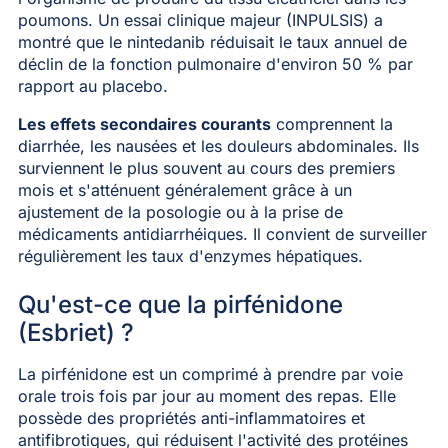
poumons. Un essai clinique majeur (INPULSIS) a
montré que le nintedanib réduisait le taux annuel de
déclin de la fonction pulmonaire d'environ 50 % par
rapport au placebo.
Les effets secondaires courants
comprennent la
diarrhée, les nausées et les douleurs abdominales. Ils
surviennent le plus souvent au cours des premiers
mois et s'atténuent généralement grâce à un
ajustement de la posologie ou à la prise de
médicaments antidiarrhéiques. Il convient de surveiller
régulièrement les taux d'enzymes hépatiques.
Qu'est-ce que la pirfénidone
(Esbriet) ?
La pirfénidone est un comprimé à prendre par voie
orale trois fois par jour au moment des repas. Elle
possède des propriétés anti-inflammatoires et
antifibrotiques, qui réduisent l'activité des protéines