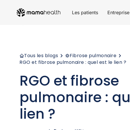
Les patients
Entreprise
Tous les blogs
Fibrose pulmonaire
RGO et fibrose pulmonaire : quel est le lien ?
RGO et fibrose
pulmonaire : que
lien ?