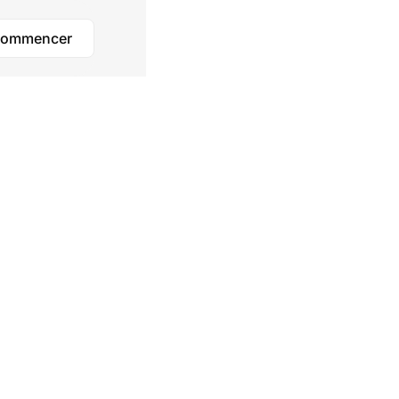
ommencer