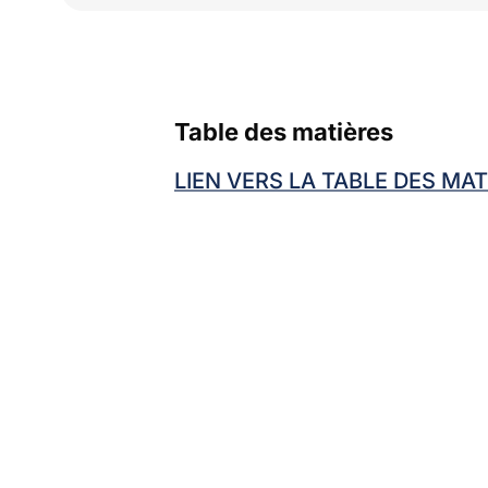
Table des matières
LIEN VERS LA TABLE DES MAT