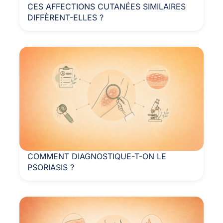
CES AFFECTIONS CUTANÉES SIMILAIRES
DIFFÈRENT-ELLES ?
COMMENT DIAGNOSTIQUE-T-ON LE
PSORIASIS ?