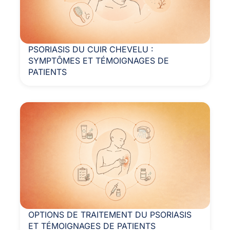
PSORIASIS DU CUIR CHEVELU :
SYMPTÔMES ET TÉMOIGNAGES DE
PATIENTS
OPTIONS DE TRAITEMENT DU PSORIASIS
ET TÉMOIGNAGES DE PATIENTS