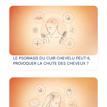
LE PSORIASIS DU CUIR CHEVELU PEUT-IL
PROVOQUER LA CHUTE DES CHEVEUX ?