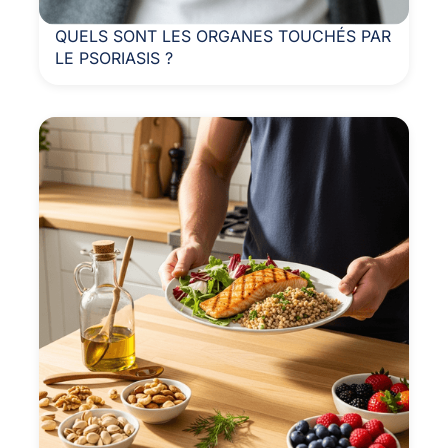
QUELS SONT LES ORGANES TOUCHÉS PAR
LE PSORIASIS ?