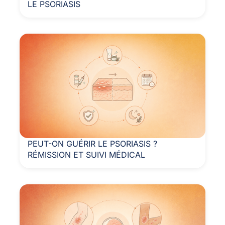
LE PSORIASIS
PEUT-ON GUÉRIR LE PSORIASIS ?
RÉMISSION ET SUIVI MÉDICAL