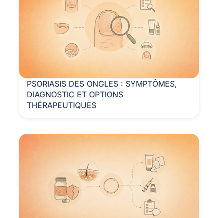
PSORIASIS DES ONGLES : SYMPTÔMES,
DIAGNOSTIC ET OPTIONS
THÉRAPEUTIQUES