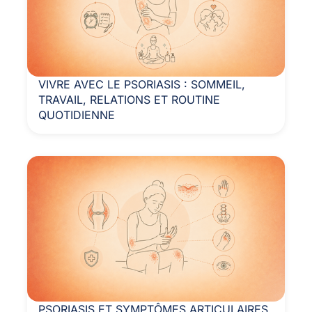
VIVRE AVEC LE PSORIASIS : SOMMEIL,
TRAVAIL, RELATIONS ET ROUTINE
QUOTIDIENNE
PSORIASIS ET SYMPTÔMES ARTICULAIRES