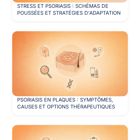
STRESS ET PSORIASIS : SCHÉMAS DE
POUSSÉES ET STRATÉGIES D'ADAPTATION
PSORIASIS EN PLAQUES : SYMPTÔMES,
CAUSES ET OPTIONS THÉRAPEUTIQUES