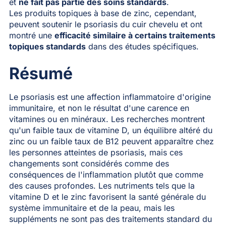
et
ne fait pas partie des soins standards
.
Les produits topiques à base de zinc, cependant,
peuvent soutenir le psoriasis du cuir chevelu et ont
montré une
efficacité similaire à certains traitements
topiques standards
dans des études spécifiques.
Résumé
Le psoriasis est une affection inflammatoire d'origine
immunitaire, et non le résultat d'une carence en
vitamines ou en minéraux. Les recherches montrent
qu'un faible taux de vitamine D, un équilibre altéré du
zinc ou un faible taux de B12 peuvent apparaître chez
les personnes atteintes de psoriasis, mais ces
changements sont considérés comme des
conséquences de l'inflammation plutôt que comme
des causes profondes. Les nutriments tels que la
vitamine D et le zinc favorisent la santé générale du
système immunitaire et de la peau, mais les
suppléments ne sont pas des traitements standard du