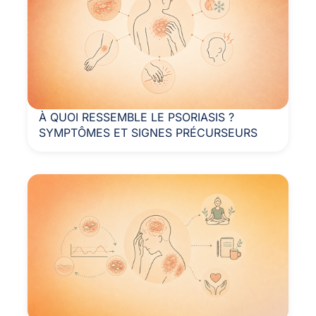
À QUOI RESSEMBLE LE PSORIASIS ?
SYMPTÔMES ET SIGNES PRÉCURSEURS