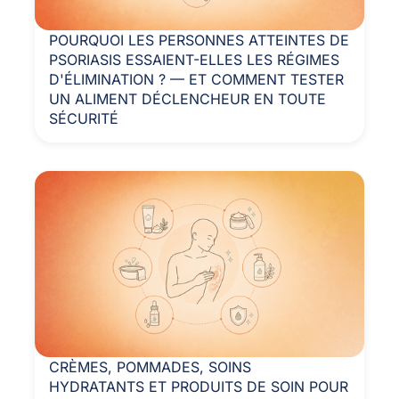
POURQUOI LES PERSONNES ATTEINTES DE
PSORIASIS ESSAIENT-ELLES LES RÉGIMES
D'ÉLIMINATION ? — ET COMMENT TESTER
UN ALIMENT DÉCLENCHEUR EN TOUTE
SÉCURITÉ
CRÈMES, POMMADES, SOINS
HYDRATANTS ET PRODUITS DE SOIN POUR