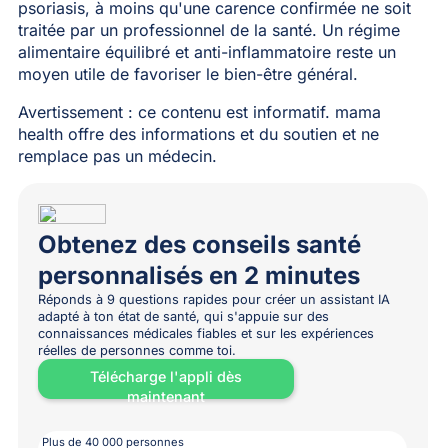
psoriasis, à moins qu'une carence confirmée ne soit
traitée par un professionnel de la santé. Un régime
alimentaire équilibré et anti-inflammatoire reste un
moyen utile de favoriser le bien-être général.
Avertissement : ce contenu est informatif. mama
health offre des informations et du soutien et ne
remplace pas un médecin.
Obtenez des conseils santé
personnalisés en 2 minutes
Réponds à 9 questions rapides pour créer un assistant IA
adapté à ton état de santé, qui s'appuie sur des
connaissances médicales fiables et sur les expériences
réelles de personnes comme toi.
Télécharge l'appli dès
maintenant
Plus de 40 000 personnes