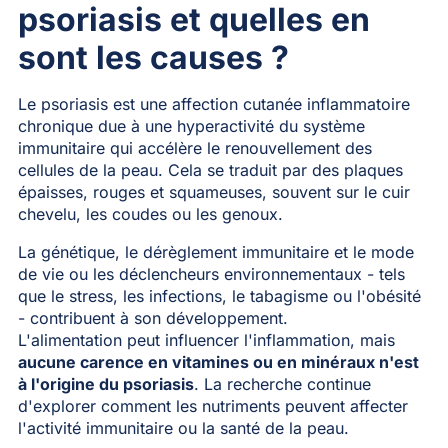
psoriasis et quelles en
sont les causes ?
Le psoriasis est une affection cutanée inflammatoire
chronique due à une hyperactivité du système
immunitaire qui accélère le renouvellement des
cellules de la peau. Cela se traduit par des plaques
épaisses, rouges et squameuses, souvent sur le cuir
chevelu, les coudes ou les genoux.
La génétique, le dérèglement immunitaire et le mode
de vie ou les déclencheurs environnementaux - tels
que le stress, les infections, le tabagisme ou l'obésité
- contribuent à son développement.
L'alimentation peut influencer l'inflammation, mais
aucune carence en vitamines ou en minéraux n'est
à l'origine du psoriasis
. La recherche continue
d'explorer comment les nutriments peuvent affecter
l'activité immunitaire ou la santé de la peau.