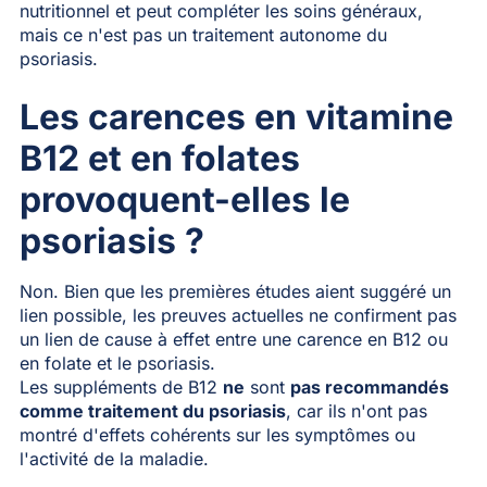
nutritionnel et peut compléter les soins généraux,
mais ce n'est pas un traitement autonome du
psoriasis.
Les carences en vitamine
B12 et en folates
provoquent-elles le
psoriasis ?
Non. Bien que les premières études aient suggéré un
lien possible, les preuves actuelles ne confirment pas
un lien de cause à effet entre une carence en B12 ou
en folate et le psoriasis.
Les suppléments de B12
ne
sont
pas recommandés
comme traitement du psoriasis
, car ils n'ont pas
montré d'effets cohérents sur les symptômes ou
l'activité de la maladie.