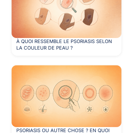
À QUOI RESSEMBLE LE PSORIASIS SELON
LA COULEUR DE PEAU ?
PSORIASIS OU AUTRE CHOSE ? EN QUOI