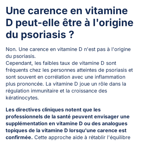
Une carence en vitamine
D peut-elle être à l'origine
du psoriasis ?
Non. Une carence en vitamine D n'est pas à l'origine
du psoriasis.
Cependant, les faibles taux de vitamine D sont
fréquents chez les personnes atteintes de psoriasis et
sont souvent en corrélation avec une inflammation
plus prononcée. La vitamine D joue un rôle dans la
régulation immunitaire et la croissance des
kératinocytes.
Les directives cliniques notent que les
professionnels de la santé peuvent envisager une
supplémentation en vitamine D ou des analogues
topiques de la vitamine D lorsqu'une carence est
confirmée.
Cette approche aide à rétablir l'équilibre