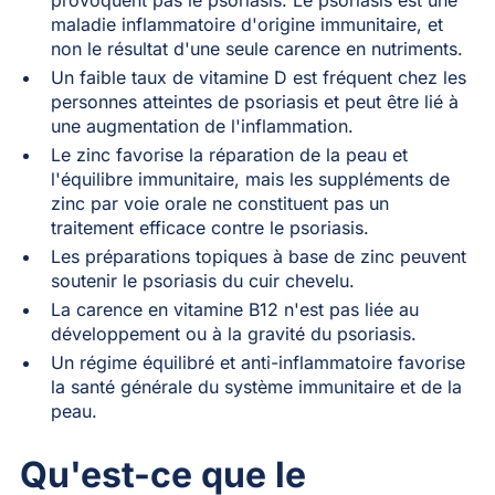
maladie inflammatoire d'origine immunitaire, et
non le résultat d'une seule carence en nutriments.
Un faible taux de vitamine D est fréquent chez les
personnes atteintes de psoriasis et peut être lié à
une augmentation de l'inflammation.
Le zinc favorise la réparation de la peau et
l'équilibre immunitaire, mais les suppléments de
zinc par voie orale ne constituent pas un
traitement efficace contre le psoriasis.
Les préparations topiques à base de zinc peuvent
soutenir le psoriasis du cuir chevelu.
La carence en vitamine B12 n'est pas liée au
développement ou à la gravité du psoriasis.
Un régime équilibré et anti-inflammatoire favorise
la santé générale du système immunitaire et de la
peau.
Qu'est-ce que le