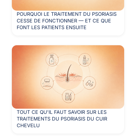
POURQUOI LE TRAITEMENT DU PSORIASIS
CESSE DE FONCTIONNER — ET CE QUE
FONT LES PATIENTS ENSUITE
TOUT CE QU'IL FAUT SAVOIR SUR LES
TRAITEMENTS DU PSORIASIS DU CUIR
CHEVELU