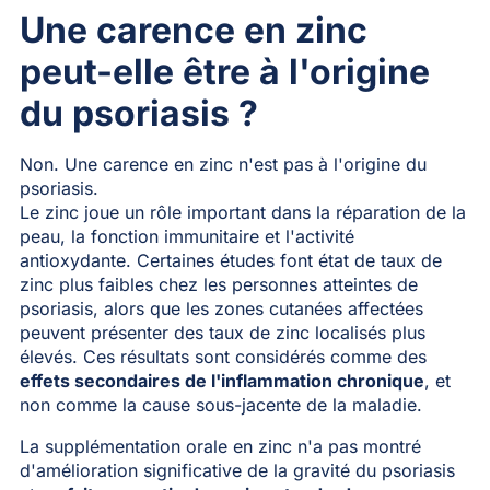
Une carence en zinc
peut-elle être à l'origine
du psoriasis ?
Non. Une carence en zinc n'est pas à l'origine du
psoriasis.
Le zinc joue un rôle important dans la réparation de la
peau, la fonction immunitaire et l'activité
antioxydante. Certaines études font état de taux de
zinc plus faibles chez les personnes atteintes de
psoriasis, alors que les zones cutanées affectées
peuvent présenter des taux de zinc localisés plus
élevés. Ces résultats sont considérés comme des
effets secondaires de l'inflammation chronique
, et
non comme la cause sous-jacente de la maladie.
La supplémentation orale en zinc n'a pas montré
d'amélioration significative de la gravité du psoriasis