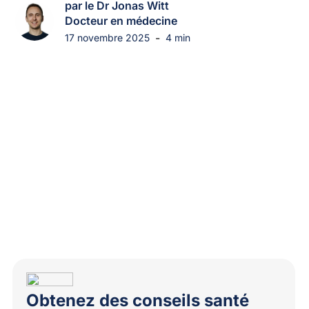
par le Dr Jonas Witt
Docteur en médecine
-
17 novembre 2025
4 min
Obtenez des conseils santé