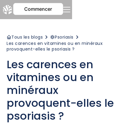
Commencer
Tous les blogs
Psoriasis
Les carences en vitamines ou en minéraux
provoquent-elles le psoriasis ?
Les carences en
vitamines ou en
minéraux
provoquent-elles le
psoriasis ?