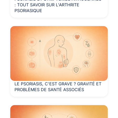
: TOUT SAVOIR SUR L'ARTHRITE
PSORIASIQUE
LE PSORIASIS, C'EST GRAVE ? GRAVITÉ ET
PROBLÈMES DE SANTÉ ASSOCIÉS