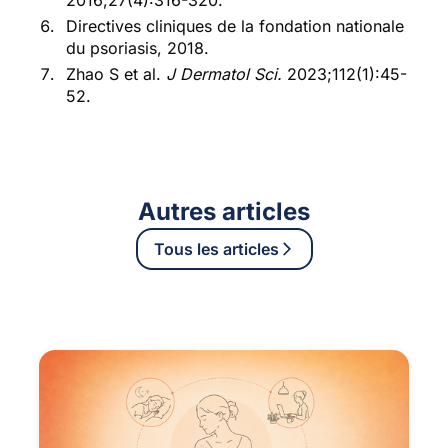
Directives cliniques de la fondation nationale
du psoriasis, 2018.
Zhao S et al.
J Dermatol Sci.
2023;112(1):45-
52.
Autres articles
Tous les articles