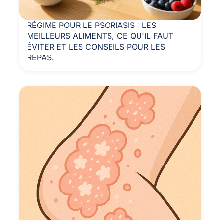
RÉGIME POUR LE PSORIASIS : LES
MEILLEURS ALIMENTS, CE QU'IL FAUT
ÉVITER ET LES CONSEILS POUR LES
REPAS.