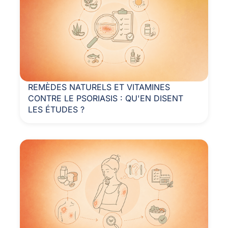
REMÈDES NATURELS ET VITAMINES
CONTRE LE PSORIASIS : QU'EN DISENT
LES ÉTUDES ?