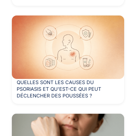
QUELLES SONT LES CAUSES DU
PSORIASIS ET QU'EST-CE QUI PEUT
DÉCLENCHER DES POUSSÉES ?