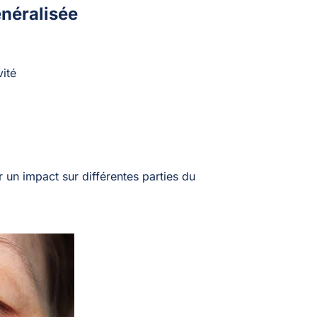
néralisée
vité
un impact sur différentes parties du