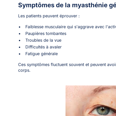
Symptômes de la myasthénie gé
Les patients peuvent éprouver :
Faiblesse musculaire qui s'aggrave avec l'acti
Paupières tombantes
Troubles de la vue
Difficultés à avaler
Fatigue générale
Ces symptômes fluctuent souvent et peuvent avoir 
corps.