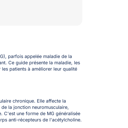
G), parfois appelée maladie de la
t. Ce guide présente la maladie, les
les patients à améliorer leur qualité
ire chronique. Elle affecte la
 de la jonction neuromusculaire,
gue. C'est une forme de MG généralisée
rps anti-récepteurs de l'acétylcholine.