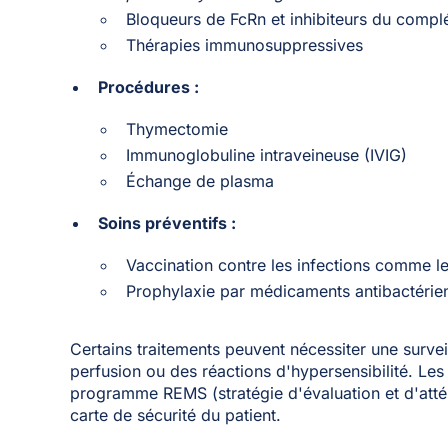
Bloqueurs de FcRn et inhibiteurs du comp
Thérapies immunosuppressives
Procédures :
Thymectomie
Immunoglobuline intraveineuse (IVIG)
Échange de plasma
Soins préventifs :
Vaccination contre les infections comme l
Prophylaxie par médicaments antibactérie
Certains traitements peuvent nécessiter une surveil
perfusion ou des réactions d'hypersensibilité. Les
programme REMS (stratégie d'évaluation et d'attén
carte de sécurité du patient.