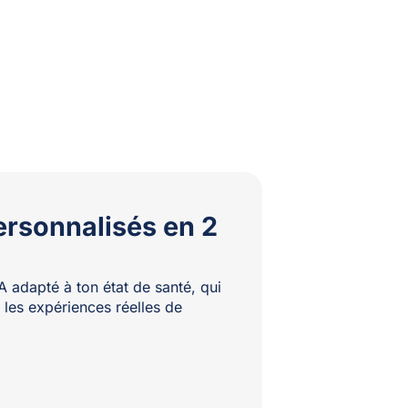
ersonnalisés en 2
A adapté à ton état de santé, qui
 les expériences réelles de