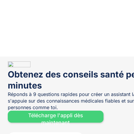
Obtenez des conseils santé p
minutes
Réponds à 9 questions rapides pour créer un assistant I
s'appuie sur des connaissances médicales fiables et sur
personnes comme toi.
Télécharge l'appli dès
maintenant