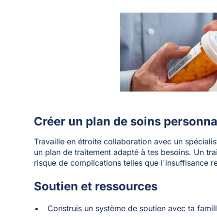
Créer un plan de soins personna
Travaille en étroite collaboration avec un spécia
un plan de traitement adapté à tes besoins. Un tra
risque de complications telles que l'insuffisance re
Soutien et ressources
Construis un système de soutien avec ta famille