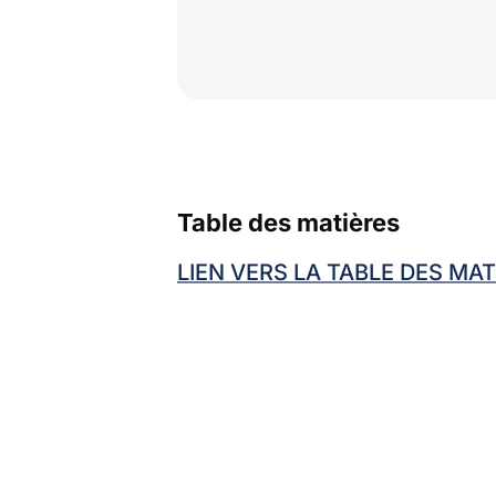
Table des matières
LIEN VERS LA TABLE DES MAT