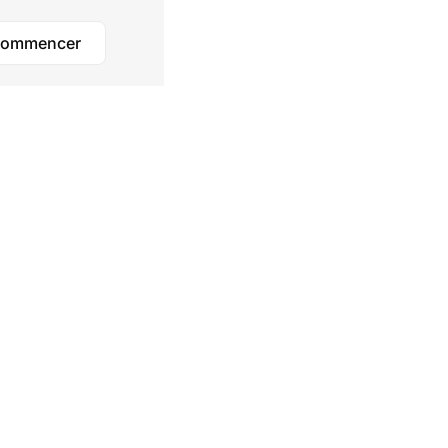
ommencer