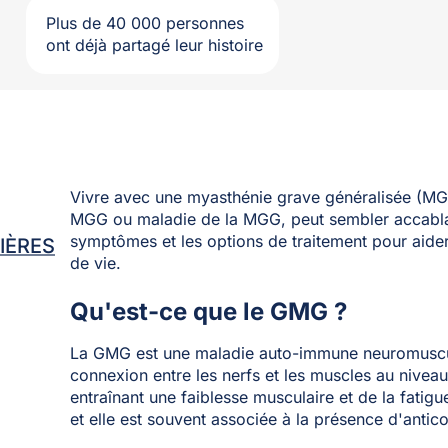
Plus de 40 000 personnes
ont déjà partagé leur histoire
Vivre avec une myasthénie grave généralisée (MG
MGG ou maladie de la MGG, peut sembler accablan
symptômes et les options de traitement pour aider 
IÈRES
de vie.
Qu'est-ce que le GMG ?
La GMG est une maladie auto-immune neuromuscula
connexion entre les nerfs et les muscles au niveau
entraînant une faiblesse musculaire et de la fati
et elle est souvent associée à la présence d'antico