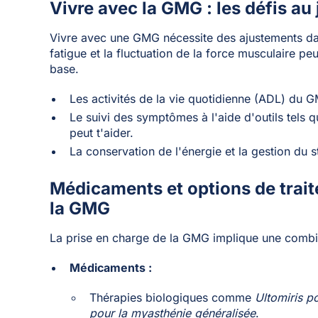
Vivre avec la GMG : les défis au 
Vivre avec une GMG nécessite des ajustements dan
fatigue et la fluctuation de la force musculaire pe
base.
Les activités de la vie quotidienne (ADL) du 
Le suivi des symptômes à l'aide d'outils tels
peut t'aider.
La conservation de l'énergie et la gestion du s
Médicaments et options de trait
la GMG
La prise en charge de la GMG implique une combi
Médicaments :
Thérapies biologiques comme
Ultomiris p
pour la myasthénie généralisée
.