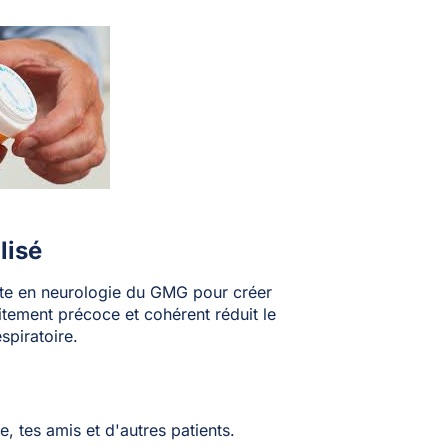
lisé
liste en neurologie du GMG pour créer
itement précoce et cohérent réduit le
spiratoire.
, tes amis et d'autres patients.