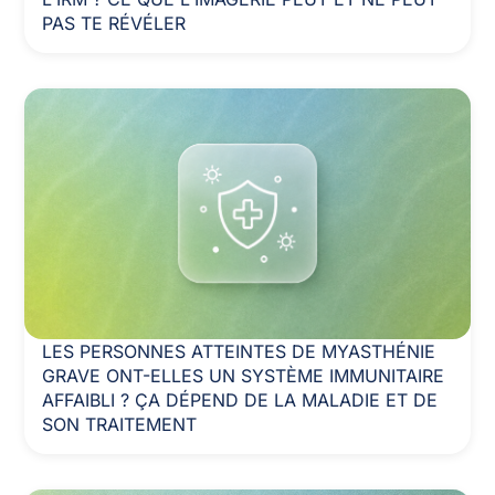
PAS TE RÉVÉLER
LES PERSONNES ATTEINTES DE MYASTHÉNIE
GRAVE ONT-ELLES UN SYSTÈME IMMUNITAIRE
AFFAIBLI ? ÇA DÉPEND DE LA MALADIE ET DE
SON TRAITEMENT