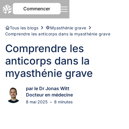
Commencer
Tous les blogs
Myasthénie grave
Comprendre les anticorps dans la myasthénie grave
Comprendre les
anticorps dans la
myasthénie grave
par le Dr Jonas Witt
Docteur en médecine
-
8 mai 2025
8 minutes