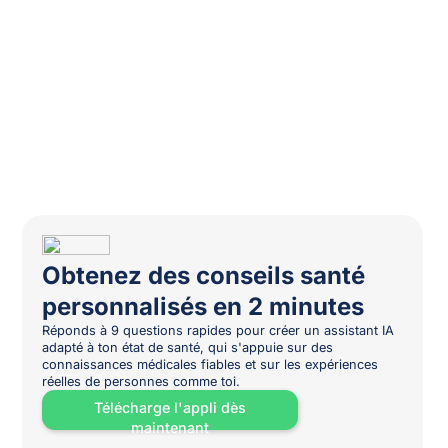
Obtenez des conseils santé
personnalisés en 2 minutes
Réponds à 9 questions rapides pour créer un assistant IA
adapté à ton état de santé, qui s'appuie sur des
connaissances médicales fiables et sur les expériences
réelles de personnes comme toi.
Télécharge l'appli dès
maintenant