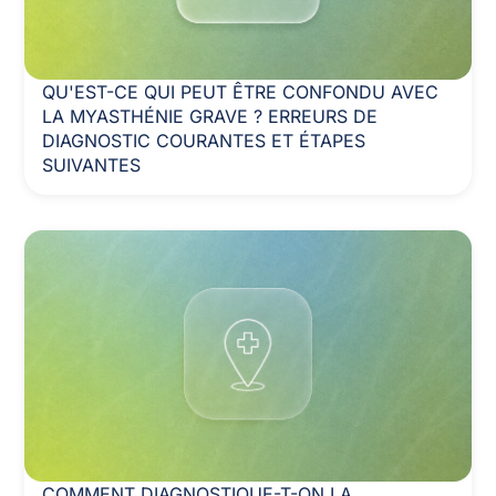
QU'EST-CE QUI PEUT ÊTRE CONFONDU AVEC
LA MYASTHÉNIE GRAVE ? ERREURS DE
DIAGNOSTIC COURANTES ET ÉTAPES
SUIVANTES
COMMENT DIAGNOSTIQUE-T-ON LA