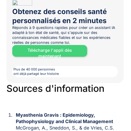
Obtenez des conseils santé
personnalisés en 2 minutes
Réponds à 9 questions rapides pour créer un assistant IA
adapté à ton état de santé, qui s'appuie sur des
connaissances médicales fiables et sur les expériences
réelles de personnes comme toi.
Télécharge l'appli dès
maintenant
Plus de 40 000 personnes
ont déjà partagé leur histoire
Sources d'information
Myasthenia Gravis : Epidemiology,
Pathophysiology and Clinical Management
McGrogan, A., Sneddon, S., & de Vries, C.S.