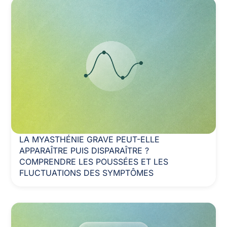
LA MYASTHÉNIE GRAVE PEUT-ELLE
APPARAÎTRE PUIS DISPARAÎTRE ?
COMPRENDRE LES POUSSÉES ET LES
FLUCTUATIONS DES SYMPTÔMES