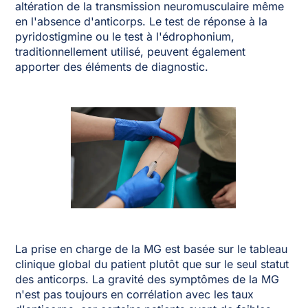
altération de la transmission neuromusculaire même
en l'absence d'anticorps. Le test de réponse à la
pyridostigmine ou le test à l'édrophonium,
traditionnellement utilisé, peuvent également
apporter des éléments de diagnostic.
La prise en charge de la MG est basée sur le tableau
clinique global du patient plutôt que sur le seul statut
des anticorps. La gravité des symptômes de la MG
n'est pas toujours en corrélation avec les taux