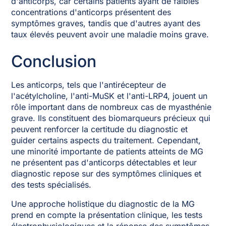
d'anticorps, car certains patients ayant de faibles
concentrations d'anticorps présentent des
symptômes graves, tandis que d'autres ayant des
taux élevés peuvent avoir une maladie moins grave.
Conclusion
Les anticorps, tels que l'antirécepteur de
l'acétylcholine, l'anti-MuSK et l'anti-LRP4, jouent un
rôle important dans de nombreux cas de myasthénie
grave. Ils constituent des biomarqueurs précieux qui
peuvent renforcer la certitude du diagnostic et
guider certains aspects du traitement. Cependant,
une minorité importante de patients atteints de MG
ne présentent pas d'anticorps détectables et leur
diagnostic repose sur des symptômes cliniques et
des tests spécialisés.
Une approche holistique du diagnostic de la MG
prend en compte la présentation clinique, les tests