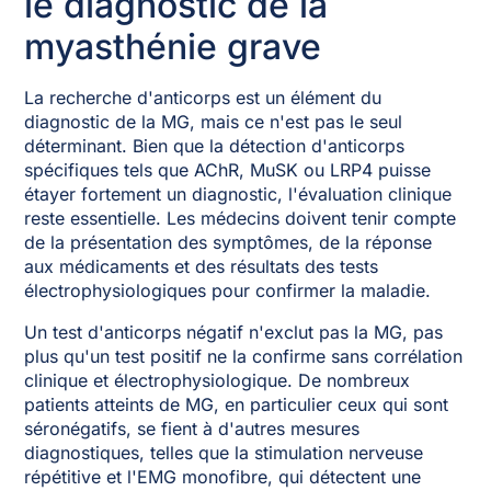
le diagnostic de la
myasthénie grave
La recherche d'anticorps est un élément du
diagnostic de la MG, mais ce n'est pas le seul
déterminant. Bien que la détection d'anticorps
spécifiques tels que AChR, MuSK ou LRP4 puisse
étayer fortement un diagnostic, l'évaluation clinique
reste essentielle. Les médecins doivent tenir compte
de la présentation des symptômes, de la réponse
aux médicaments et des résultats des tests
électrophysiologiques pour confirmer la maladie.
Un test d'anticorps négatif n'exclut pas la MG, pas
plus qu'un test positif ne la confirme sans corrélation
clinique et électrophysiologique. De nombreux
patients atteints de MG, en particulier ceux qui sont
séronégatifs, se fient à d'autres mesures
diagnostiques, telles que la stimulation nerveuse
répétitive et l'EMG monofibre, qui détectent une