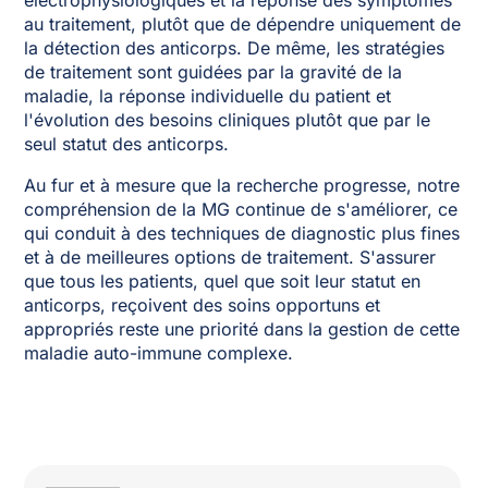
électrophysiologiques et la réponse des symptômes
au traitement, plutôt que de dépendre uniquement de
la détection des anticorps. De même, les stratégies
de traitement sont guidées par la gravité de la
maladie, la réponse individuelle du patient et
l'évolution des besoins cliniques plutôt que par le
seul statut des anticorps.
Au fur et à mesure que la recherche progresse, notre
compréhension de la MG continue de s'améliorer, ce
qui conduit à des techniques de diagnostic plus fines
et à de meilleures options de traitement. S'assurer
que tous les patients, quel que soit leur statut en
anticorps, reçoivent des soins opportuns et
appropriés reste une priorité dans la gestion de cette
maladie auto-immune complexe.