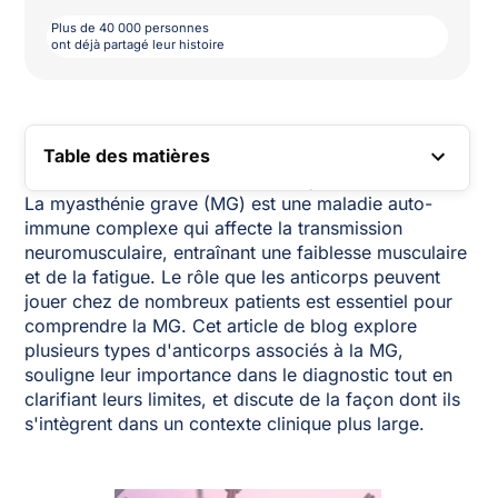
Plus de 40 000 personnes
ont déjà partagé leur histoire
Table des matières
LIEN VERS LA TABLE DES MATIÈRES
La myasthénie grave (MG) est une maladie auto-
immune complexe qui affecte la transmission
neuromusculaire, entraînant une faiblesse musculaire
et de la fatigue. Le rôle que les anticorps peuvent
jouer chez de nombreux patients est essentiel pour
comprendre la MG. Cet article de blog explore
plusieurs types d'anticorps associés à la MG,
souligne leur importance dans le diagnostic tout en
clarifiant leurs limites, et discute de la façon dont ils
s'intègrent dans un contexte clinique plus large.