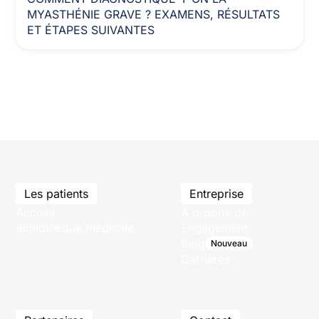
MYASTHÉNIE GRAVE ? EXAMENS, RÉSULTATS
ET ÉTAPES SUIVANTES
Les patients
Entreprise
Accueil
A propos de
Bibliothèque médicale
Engagement
Blog
Nouveau
Carrières