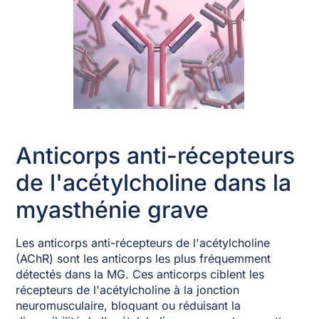
Anticorps anti-récepteurs
de l'acétylcholine dans la
myasthénie grave
Les anticorps anti-récepteurs de l'acétylcholine
(AChR) sont les anticorps les plus fréquemment
détectés dans la MG. Ces anticorps ciblent les
récepteurs de l'acétylcholine à la jonction
neuromusculaire, bloquant ou réduisant la