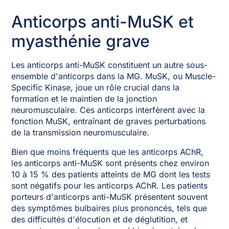
Anticorps anti-MuSK et
myasthénie grave
Les anticorps anti-MuSK constituent un autre sous-
ensemble d'anticorps dans la MG. MuSK, ou Muscle-
Specific Kinase, joue un rôle crucial dans la
formation et le maintien de la jonction
neuromusculaire. Ces anticorps interfèrent avec la
fonction MuSK, entraînant de graves perturbations
de la transmission neuromusculaire.
Bien que moins fréquents que les anticorps AChR,
les anticorps anti-MuSK sont présents chez environ
10 à 15 % des patients atteints de MG dont les tests
sont négatifs pour les anticorps AChR. Les patients
porteurs d'anticorps anti-MuSK présentent souvent
des symptômes bulbaires plus prononcés, tels que
des difficultés d'élocution et de déglutition, et