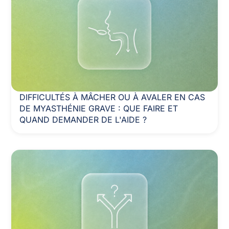
DIFFICULTÉS À MÂCHER OU À AVALER EN CAS
DE MYASTHÉNIE GRAVE : QUE FAIRE ET
QUAND DEMANDER DE L'AIDE ?