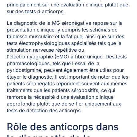
principalement sur une évaluation clinique plutôt que
sur des tests d'anticorps.
Le diagnostic de la MG séronégative repose sur la
présentation clinique, y compris les schémas de
faiblesse musculaire et la fatigue, ainsi que sur des
tests électrophysiologiques spécialisés tels que la
stimulation nerveuse répétitive ou
l'électromyographie (EMG) à fibre unique. Des tests
pharmacologiques, tels que l'essai de la
pyridostigmine, peuvent également être utiles pour
étayer le diagnostic. Il est important de noter que les
patients séronégatifs répondent souvent aux mêmes
traitements que les patients séropositifs, ce qui
renforce la nécessité d'une évaluation clinique
approfondie plutôt que de se fier uniquement aux
tests de détection des anticorps.
Rôle des anticorps dans