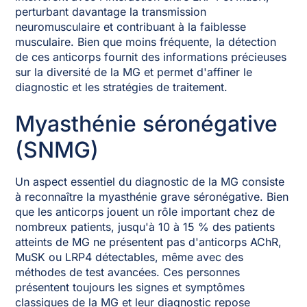
perturbant davantage la transmission
neuromusculaire et contribuant à la faiblesse
musculaire. Bien que moins fréquente, la détection
de ces anticorps fournit des informations précieuses
sur la diversité de la MG et permet d'affiner le
diagnostic et les stratégies de traitement.
Myasthénie séronégative
(SNMG)
Un aspect essentiel du diagnostic de la MG consiste
à reconnaître la myasthénie grave séronégative. Bien
que les anticorps jouent un rôle important chez de
nombreux patients, jusqu'à 10 à 15 % des patients
atteints de MG ne présentent pas d'anticorps AChR,
MuSK ou LRP4 détectables, même avec des
méthodes de test avancées. Ces personnes
présentent toujours les signes et symptômes
classiques de la MG et leur diagnostic repose