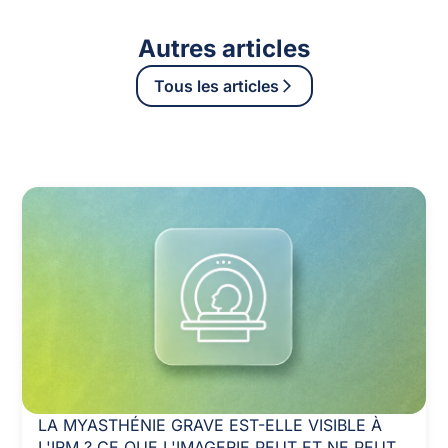
Autres articles
Tous les articles
LA MYASTHÉNIE GRAVE EST-ELLE VISIBLE À
L'IRM ? CE QUE L'IMAGERIE PEUT ET NE PEUT