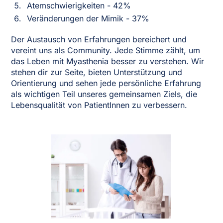
Atemschwierigkeiten - 42%
Veränderungen der Mimik - 37%
Der Austausch von Erfahrungen bereichert und
vereint uns als Community. Jede Stimme zählt, um
das Leben mit Myasthenia besser zu verstehen. Wir
stehen dir zur Seite, bieten Unterstützung und
Orientierung und sehen jede persönliche Erfahrung
als wichtigen Teil unseres gemeinsamen Ziels, die
Lebensqualität von PatientInnen zu verbessern.