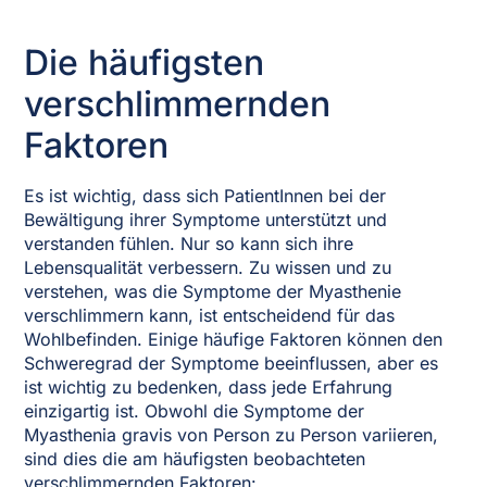
Die häufigsten
verschlimmernden
Faktoren
Es ist wichtig, dass sich PatientInnen bei der
Bewältigung ihrer Symptome unterstützt und
verstanden fühlen. Nur so kann sich ihre
Lebensqualität verbessern. Zu wissen und zu
verstehen, was die Symptome der Myasthenie
verschlimmern kann, ist entscheidend für das
Wohlbefinden. Einige häufige Faktoren können den
Schweregrad der Symptome beeinflussen, aber es
ist wichtig zu bedenken, dass jede Erfahrung
einzigartig ist. Obwohl die Symptome der
Myasthenia gravis von Person zu Person variieren,
sind dies die am häufigsten beobachteten
verschlimmernden Faktoren: