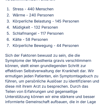
Stress - 440 Menschen
Wärme - 240 Personen
Körperliche Belastung - 145 Personen
Müdigkeit - 132 Personen
Schlafmangel - 117 Personen
Kälte - 58 Personen
Körperliche Bewegung - 44 Personen
Sich der Faktoren bewusst zu sein, die die
Symptome der Myasthenia gravis verschlimmern
können, stellt einen grundlegenden Schritt zur
effektiven Selbstverwaltung der Krankheit dar. Wir
ermutigen jeden Patienten, ein Symptomtagebuch zu
führen, um persönliche Auslöser zu identifizieren und
diese mit ihrem Arzt zu besprechen. Durch das
Teilen von Erfahrungen und gegenseitige
Unterstützung können wir eine stärkere und besser
informierte Gemeinschaft aufbauen, die in der Lage