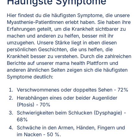
Häufigste Symptome
Hier findest du die häufigsten Symptome, die unsere
Myasthenie-PatientInnen erlebt haben. Sie haben ihre
Erfahrungen geteilt, um die Krankheit sichtbarer zu
machen und anderen zu helfen, besser mit ihr
umzugehen. Unsere Stärke liegt in eben diesen
persönlichen Geschichten, die uns helfen, die
Krankheit besser zu verstehen. Durch die zahlreichen
Berichte auf unserer mama health Plattform und
anderen ähnlichen Seiten zeigen sich die häufigsten
Symptome deutlich:
Verschwommenes oder doppeltes Sehen - 72%
Herabhängen eines oder beider Augenlider
(Ptosis) - 70%
Schwierigkeiten beim Schlucken (Dysphagie) -
68%
Schwäche in den Armen, Händen, Fingern und
im Nacken - 50 %.