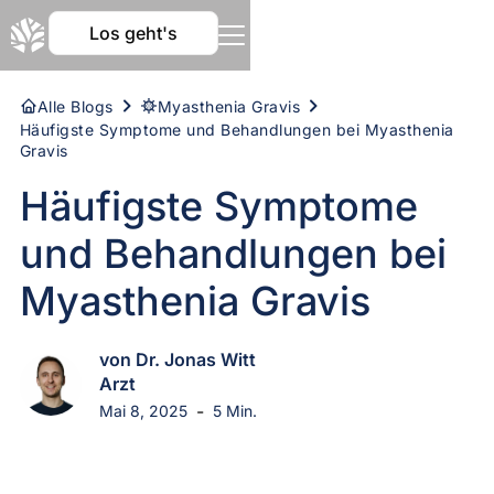
Los geht's
Alle Blogs
Myasthenia Gravis
Häufigste Symptome und Behandlungen bei Myasthenia
Gravis
Häufigste Symptome
und Behandlungen bei
Myasthenia Gravis
von Dr. Jonas Witt
Arzt
-
Mai 8, 2025
5 Min.