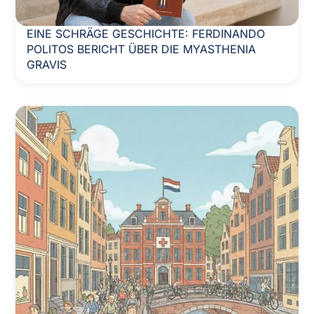
EINE SCHRÄGE GESCHICHTE: FERDINANDO
POLITOS BERICHT ÜBER DIE MYASTHENIA
GRAVIS