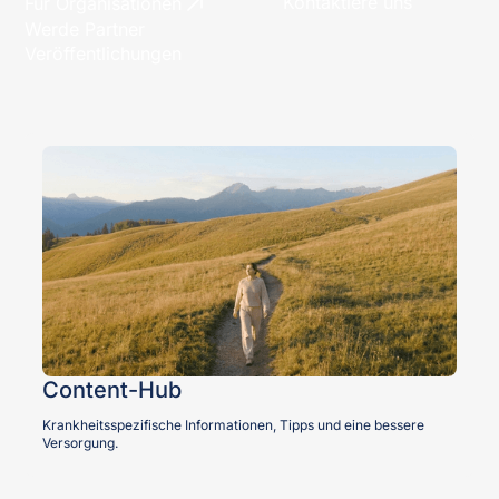
Kontaktiere uns
Für Organisationen
Werde Partner
Veröffentlichungen
Content-Hub
Krankheitsspezifische Informationen, Tipps und eine bessere
Versorgung.