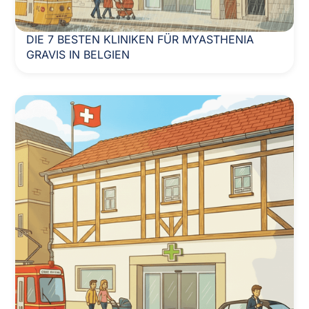
DIE 7 BESTEN KLINIKEN FÜR MYASTHENIA
GRAVIS IN BELGIEN