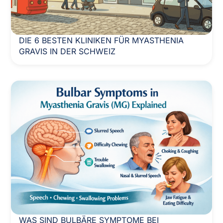
DIE 6 BESTEN KLINIKEN FÜR MYASTHENIA
GRAVIS IN DER SCHWEIZ
WAS SIND BULBÄRE SYMPTOME BEI