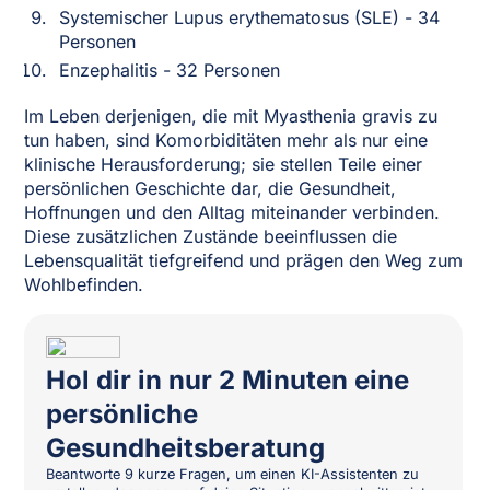
Systemischer Lupus erythematosus (SLE) - 34
Personen
Enzephalitis - 32 Personen
Im Leben derjenigen, die mit Myasthenia gravis zu
tun haben, sind Komorbiditäten mehr als nur eine
klinische Herausforderung; sie stellen Teile einer
persönlichen Geschichte dar, die Gesundheit,
Hoffnungen und den Alltag miteinander verbinden.
Diese zusätzlichen Zustände beeinflussen die
Lebensqualität tiefgreifend und prägen den Weg zum
Wohlbefinden.
Hol dir in nur 2 Minuten eine
persönliche
Gesundheitsberatung
Beantworte 9 kurze Fragen, um einen KI-Assistenten zu