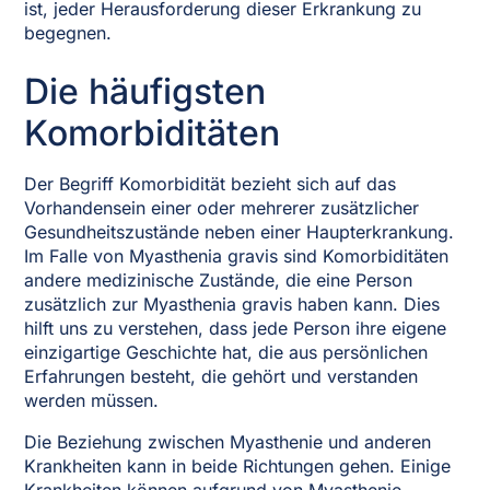
ist, jeder Herausforderung dieser Erkrankung zu
begegnen.
Die häufigsten
Komorbiditäten
Der Begriff Komorbidität bezieht sich auf das
Vorhandensein einer oder mehrerer zusätzlicher
Gesundheitszustände neben einer Haupterkrankung.
Im Falle von Myasthenia gravis sind Komorbiditäten
andere medizinische Zustände, die eine Person
zusätzlich zur Myasthenia gravis haben kann. Dies
hilft uns zu verstehen, dass jede Person ihre eigene
einzigartige Geschichte hat, die aus persönlichen
Erfahrungen besteht, die gehört und verstanden
werden müssen.
Die Beziehung zwischen Myasthenie und anderen
Krankheiten kann in beide Richtungen gehen. Einige