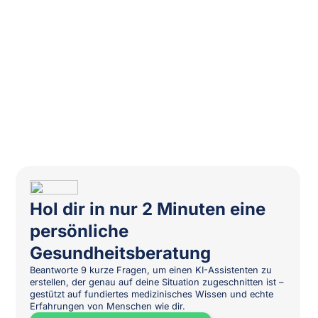
Hol dir in nur 2 Minuten eine
persönliche
Gesundheitsberatung
Beantworte 9 kurze Fragen, um einen KI-Assistenten zu
erstellen, der genau auf deine Situation zugeschnitten ist –
gestützt auf fundiertes medizinisches Wissen und echte
Erfahrungen von Menschen wie dir.