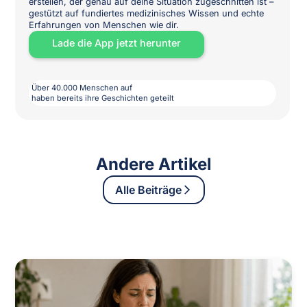
erstellen, der genau auf deine Situation zugeschnitten ist –
gestützt auf fundiertes medizinisches Wissen und echte
Erfahrungen von Menschen wie dir.
Lade die App jetzt herunter
Über 40.000 Menschen auf
haben bereits ihre Geschichten geteilt
Andere Artikel
Alle Beiträge