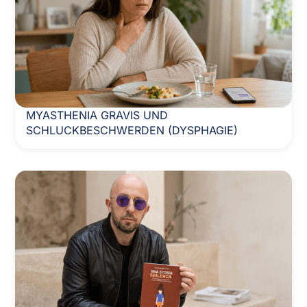
MYASTHENIA GRAVIS UND
SCHLUCKBESCHWERDEN (DYSPHAGIE)