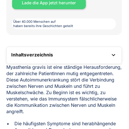
Lade die App jetzt herunter
Über 40.000 Menschen auf
haben bereits ihre Geschichten geteilt
Inhaltsverzeichnis
TOC LINK
Myasthenia gravis ist eine ständige Herausforderung,
der zahlreiche PatientInnen mutig entgegentreten.
Diese Autoimmunerkrankung stört die Verbindung
zwischen Nerven und Muskeln und führt zu
Muskelschwäche. Zu Beginn ist es wichtig, zu
verstehen, wie das Immunsystem fälschlicherweise
die Kommunikation zwischen Nerven und Muskeln
angreift.
Die häufigsten Symptome sind herabhängende