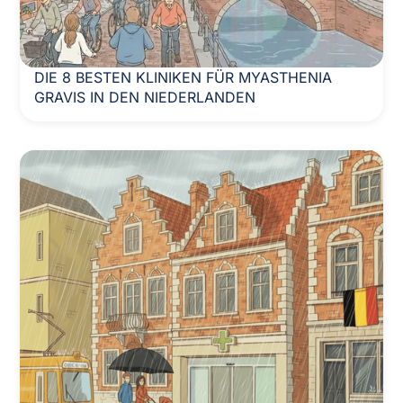
DIE 8 BESTEN KLINIKEN FÜR MYASTHENIA
GRAVIS IN DEN NIEDERLANDEN