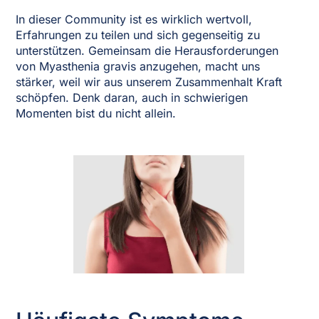
In dieser Community ist es wirklich wertvoll,
Erfahrungen zu teilen und sich gegenseitig zu
unterstützen. Gemeinsam die Herausforderungen
von Myasthenia gravis anzugehen, macht uns
stärker, weil wir aus unserem Zusammenhalt Kraft
schöpfen. Denk daran, auch in schwierigen
Momenten bist du nicht allein.