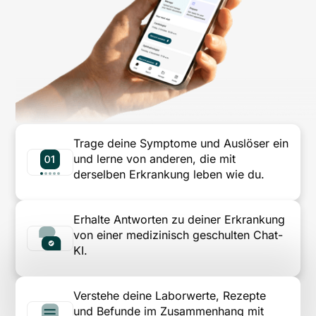
Trage deine Symptome und Auslöser ein
und lerne von anderen, die mit
derselben Erkrankung leben wie du.
Erhalte Antworten zu deiner Erkrankung
von einer medizinisch geschulten Chat-
KI.
Verstehe deine Laborwerte, Rezepte
und Befunde im Zusammenhang mit