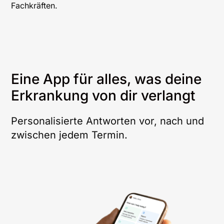
Eine App für alles, was deine
Erkrankung von dir verlangt
Personalisierte Antworten vor, nach und
zwischen jedem Termin.