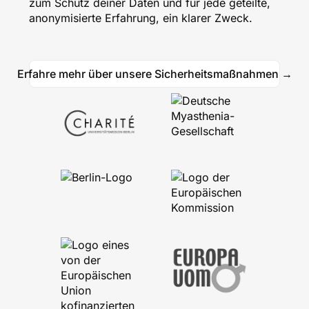
zum Schutz deiner Daten und für jede geteilte,
anonymisierte Erfahrung, ein klarer Zweck.
Erfahre mehr über unsere Sicherheitsmaßnahmen →