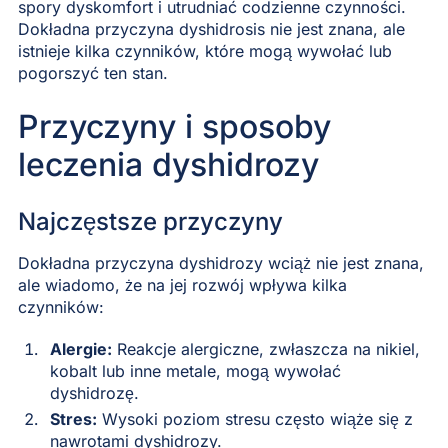
spory dyskomfort i utrudniać codzienne czynności.
Dokładna przyczyna dyshidrosis nie jest znana, ale
istnieje kilka czynników, które mogą wywołać lub
pogorszyć ten stan.
Przyczyny i sposoby
leczenia dyshidrozy
Najczęstsze przyczyny
Dokładna przyczyna dyshidrozy wciąż nie jest znana,
ale wiadomo, że na jej rozwój wpływa kilka
czynników:
Alergie:
Reakcje alergiczne, zwłaszcza na nikiel,
kobalt lub inne metale, mogą wywołać
dyshidrozę.
Stres:
Wysoki poziom stresu często wiąże się z
nawrotami dyshidrozy.