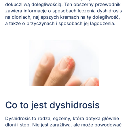
dokuczliwą dolegliwością. Ten obszerny przewodnik
zawiera informacje o sposobach leczenia dyshidrosis
na dłoniach, najlepszych kremach na tę dolegliwość,
a także o przyczynach i sposobach jej łagodzenia.
Co to jest dyshidrosis
Dyshidrosis to rodzaj egzemy, która dotyka głównie
dłoni i stóp. Nie jest zaraźliwa, ale może powodować