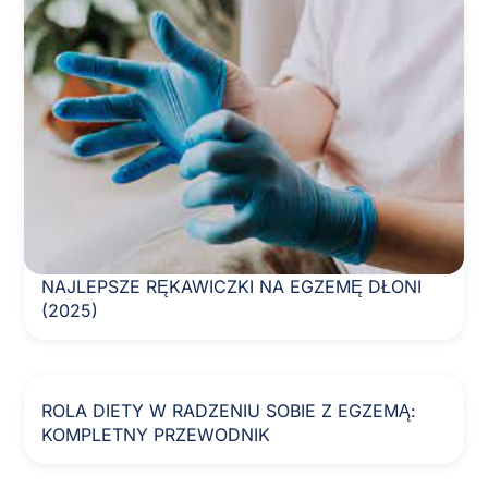
NAJLEPSZE RĘKAWICZKI NA EGZEMĘ DŁONI
(2025)
ROLA DIETY W RADZENIU SOBIE Z EGZEMĄ:
KOMPLETNY PRZEWODNIK