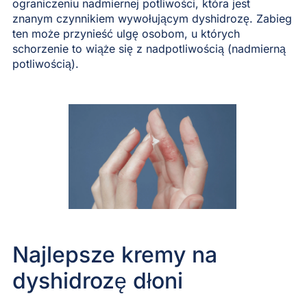
ograniczeniu nadmiernej potliwości, która jest
znanym czynnikiem wywołującym dyshidrozę. Zabieg
ten może przynieść ulgę osobom, u których
schorzenie to wiąże się z nadpotliwością (nadmierną
potliwością).
Najlepsze kremy na
dyshidrozę dłoni