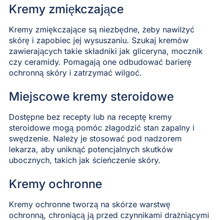
Kremy zmiękczające
Kremy zmiękczające są niezbędne, żeby nawilżyć
skórę i zapobiec jej wysuszaniu. Szukaj kremów
zawierających takie składniki jak gliceryna, mocznik
czy ceramidy. Pomagają one odbudować barierę
ochronną skóry i zatrzymać wilgoć.
Miejscowe kremy steroidowe
Dostępne bez recepty lub na receptę kremy
steroidowe mogą pomóc złagodzić stan zapalny i
swędzenie. Należy je stosować pod nadzorem
lekarza, aby uniknąć potencjalnych skutków
ubocznych, takich jak ścieńczenie skóry.
Kremy ochronne
Kremy ochronne tworzą na skórze warstwę
ochronną, chroniącą ją przed czynnikami drażniącymi