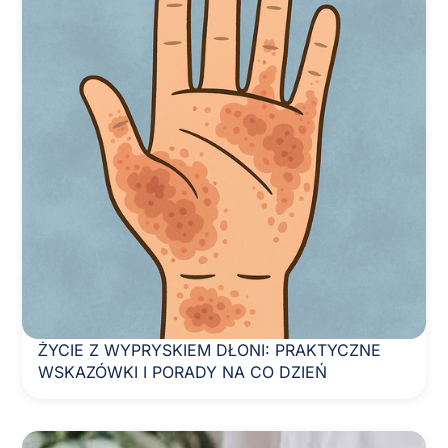
ŻYCIE Z WYPRYSKIEM DŁONI: PRAKTYCZNE
WSKAZÓWKI I PORADY NA CO DZIEŃ