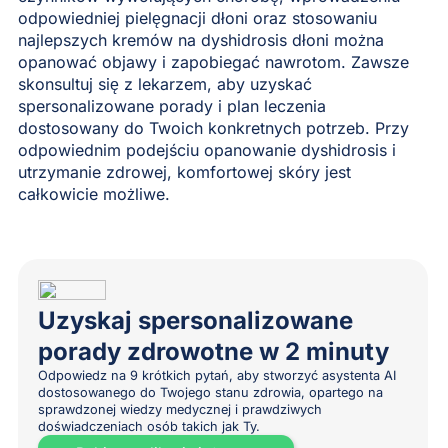
odpowiedniej pielęgnacji dłoni oraz stosowaniu
najlepszych kremów na dyshidrosis dłoni można
opanować objawy i zapobiegać nawrotom. Zawsze
skonsultuj się z lekarzem, aby uzyskać
spersonalizowane porady i plan leczenia
dostosowany do Twoich konkretnych potrzeb. Przy
odpowiednim podejściu opanowanie dyshidrosis i
utrzymanie zdrowej, komfortowej skóry jest
całkowicie możliwe.
Uzyskaj spersonalizowane
porady zdrowotne w 2 minuty
Odpowiedz na 9 krótkich pytań, aby stworzyć asystenta AI
dostosowanego do Twojego stanu zdrowia, opartego na
sprawdzonej wiedzy medycznej i prawdziwych
doświadczeniach osób takich jak Ty.