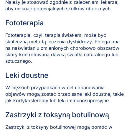
Należy je stosować zgodnie z zaleceniami lekarza,
aby uniknąć potencjalnych skutków ubocznych.
Fototerapia
Fototerapia, czyli terapia światłem, może być
skuteczną metodą leczenia dyshidrozy. Polega ona
na naświetlaniu zmienionych chorobowo obszarów
skóry kontrolowaną dawką światła naturalnego lub
sztucznego.
Leki doustne
W ciężkich przypadkach w celu opanowania
objawów mogą zostać przepisane leki doustne, takie
jak kortykosteroidy lub leki immunosupresyjne.
Zastrzyki z toksyną botulinową
Zastrzyki z toksyny botulinowej mogą pomóc w