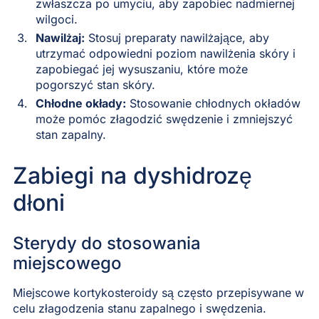
zwłaszcza po umyciu, aby zapobiec nadmiernej
wilgoci.
Nawilżaj:
Stosuj preparaty nawilżające, aby
utrzymać odpowiedni poziom nawilżenia skóry i
zapobiegać jej wysuszaniu, które może
pogorszyć stan skóry.
Chłodne okłady:
Stosowanie chłodnych okładów
może pomóc złagodzić swędzenie i zmniejszyć
stan zapalny.
Zabiegi na dyshidrozę
dłoni
Sterydy do stosowania
miejscowego
Miejscowe kortykosteroidy są często przepisywane w
celu złagodzenia stanu zapalnego i swędzenia.