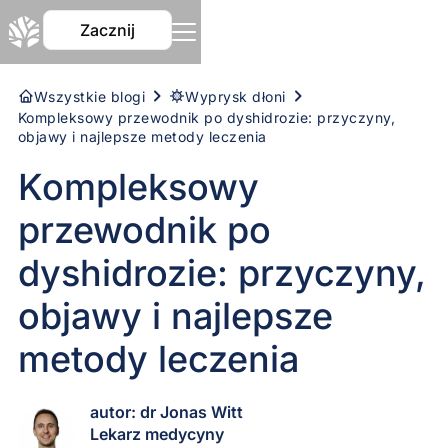
Zacznij
Wszystkie blogi
Wyprysk dłoni
Kompleksowy przewodnik po dyshidrozie: przyczyny,
objawy i najlepsze metody leczenia
Kompleksowy
przewodnik po
dyshidrozie: przyczyny,
objawy i najlepsze
metody leczenia
autor: dr Jonas Witt
Lekarz medycyny