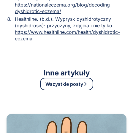
https://nationaleczema.org/blog/decoding-
dyshidrotic-eczema/
Healthline. (b.d.). Wyprysk dyshidrotyczny
(dyshidrosis): przyczyny, zdjęcia i nie tylko.
https://www.healthline.com/health/dyshidrotic-
eczema
Inne artykuły
Wszystkie posty