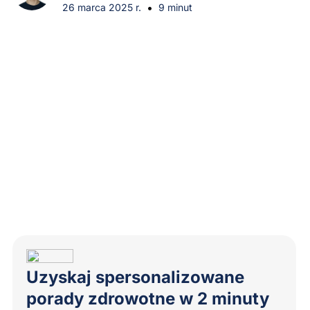
•
26 marca 2025 r.
9 minut
Uzyskaj spersonalizowane
porady zdrowotne w 2 minuty