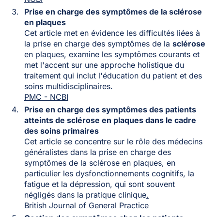
Prise en charge des symptômes de la sclérose
en plaques
Cet article met en évidence les difficultés liées à
la prise en charge des symptômes de la
sclérose
en plaques, examine les symptômes courants et
met l'accent sur une approche holistique du
traitement qui inclut l'éducation du patient et des
soins multidisciplinaires.
PMC - NCBI
Prise en charge des symptômes des patients
atteints de sclérose en plaques dans le cadre
des soins primaires
Cet article se concentre sur le rôle des médecins
généralistes dans la prise en charge des
symptômes de la sclérose en plaques, en
particulier les dysfonctionnements cognitifs, la
fatigue et la dépression, qui sont souvent
négligés dans la pratique clinique
.
British Journal of General Practice