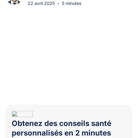
-
22 avril 2025
5 minutes
Obtenez des conseils santé
personnalisés en 2 minutes