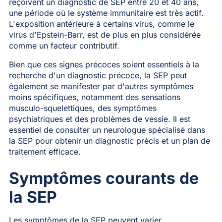
reçoivent un diagnostic de SEP entre 20 et 40 ans,
une période où le système immunitaire est très actif.
L'exposition antérieure à certains virus, comme le
virus d'Epstein-Barr, est de plus en plus considérée
comme un facteur contributif.
Bien que ces signes précoces soient essentiels à la
recherche d'un diagnostic précoce, la SEP peut
également se manifester par d'autres symptômes
moins spécifiques, notamment des sensations
musculo-squelettiques, des symptômes
psychiatriques et des problèmes de vessie. Il est
essentiel de consulter un neurologue spécialisé dans
la SEP pour obtenir un diagnostic précis et un plan de
traitement efficace.
Symptômes courants de
la SEP
Les symptômes de la SEP peuvent varier