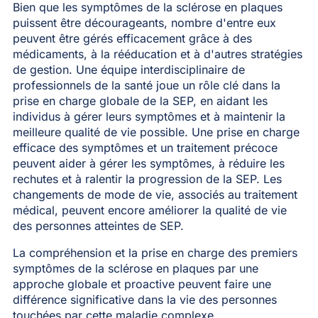
Bien que les symptômes de la sclérose en plaques
puissent être décourageants, nombre d'entre eux
peuvent être gérés efficacement grâce à des
médicaments, à la rééducation et à d'autres stratégies
de gestion. Une équipe interdisciplinaire de
professionnels de la santé joue un rôle clé dans la
prise en charge globale de la SEP, en aidant les
individus à gérer leurs symptômes et à maintenir la
meilleure qualité de vie possible. Une prise en charge
efficace des symptômes et un traitement précoce
peuvent aider à gérer les symptômes, à réduire les
rechutes et à ralentir la progression de la SEP. Les
changements de mode de vie, associés au traitement
médical, peuvent encore améliorer la qualité de vie
des personnes atteintes de SEP.
La compréhension et la prise en charge des premiers
symptômes de la sclérose en plaques par une
approche globale et proactive peuvent faire une
différence significative dans la vie des personnes
touchées par cette maladie complexe.