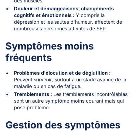
des muscles.
Douleur et démangeaisons, changements
cognitifs et émotionnels :
Y compris la
dépression et les sautes d'humeur, affectent de
nombreuses personnes atteintes de SEP.
Symptômes moins
fréquents
Problèmes d'élocution et de déglutition :
Peuvent survenir, surtout à un stade avancé de la
maladie ou en cas de fatigue.
Tremblements :
Les tremblements incontrôlables
sont un autre symptôme moins courant mais qui
pose problème.
Gestion des symptômes