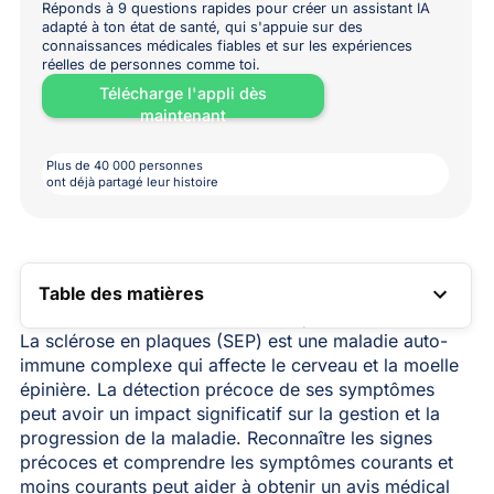
Réponds à 9 questions rapides pour créer un assistant IA
adapté à ton état de santé, qui s'appuie sur des
connaissances médicales fiables et sur les expériences
réelles de personnes comme toi.
Télécharge l'appli dès
maintenant
Plus de 40 000 personnes
ont déjà partagé leur histoire
Table des matières
LIEN VERS LA TABLE DES MATIÈRES
La sclérose en plaques (SEP) est une maladie auto-
immune complexe qui affecte le cerveau et la moelle
épinière. La détection précoce de ses symptômes
peut avoir un impact significatif sur la gestion et la
progression de la maladie. Reconnaître les signes
précoces et comprendre les symptômes courants et
moins courants peut aider à obtenir un avis médical