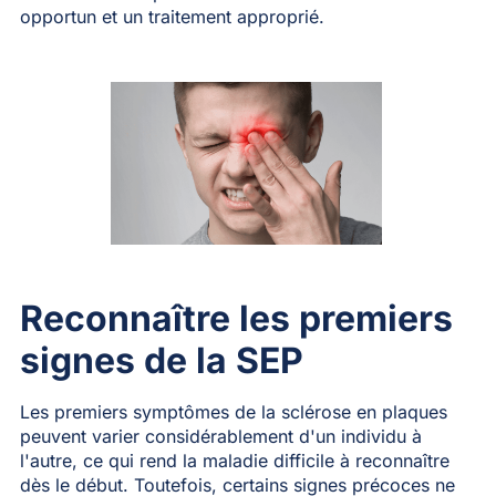
opportun et un traitement approprié.
Reconnaître les premiers
signes de la SEP
Les premiers symptômes de la sclérose en plaques
peuvent varier considérablement d'un individu à
l'autre, ce qui rend la maladie difficile à reconnaître
dès le début. Toutefois, certains signes précoces ne