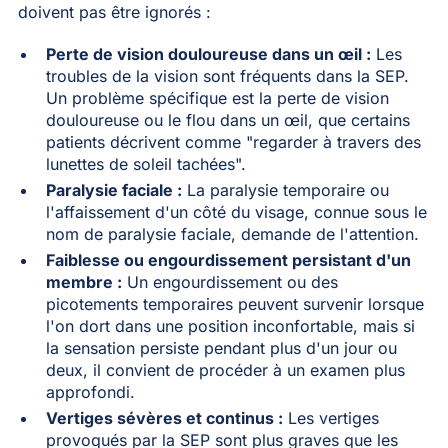
doivent pas être ignorés :
Perte de vision douloureuse dans un œil :
Les
troubles de la vision sont fréquents dans la SEP.
Un problème spécifique est la perte de vision
douloureuse ou le flou dans un œil, que certains
patients décrivent comme "regarder à travers des
lunettes de soleil tachées".
Paralysie faciale :
La paralysie temporaire ou
l'affaissement d'un côté du visage, connue sous le
nom de paralysie faciale, demande de l'attention.
Faiblesse ou engourdissement persistant d'un
membre :
Un engourdissement ou des
picotements temporaires peuvent survenir lorsque
l'on dort dans une position inconfortable, mais si
la sensation persiste pendant plus d'un jour ou
deux, il convient de procéder à un examen plus
approfondi.
Vertiges sévères et continus :
Les vertiges
provoqués par la SEP sont plus graves que les