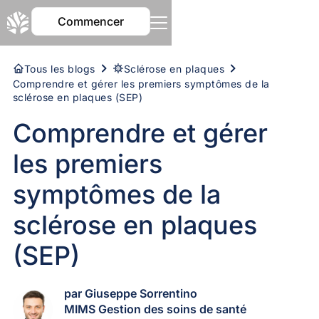
Commencer
Tous les blogs
Sclérose en plaques
Comprendre et gérer les premiers symptômes de la
sclérose en plaques (SEP)
Comprendre et gérer
les premiers
symptômes de la
sclérose en plaques
(SEP)
par Giuseppe Sorrentino
MIMS Gestion des soins de santé