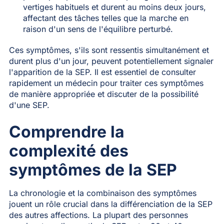
vertiges habituels et durent au moins deux jours,
affectant des tâches telles que la marche en
raison d'un sens de l'équilibre perturbé.
Ces symptômes, s'ils sont ressentis simultanément et
durent plus d'un jour, peuvent potentiellement signaler
l'apparition de la SEP. Il est essentiel de consulter
rapidement un médecin pour traiter ces symptômes
de manière appropriée et discuter de la possibilité
d'une SEP.
Comprendre la
complexité des
symptômes de la SEP
La chronologie et la combinaison des symptômes
jouent un rôle crucial dans la différenciation de la SEP
des autres affections. La plupart des personnes