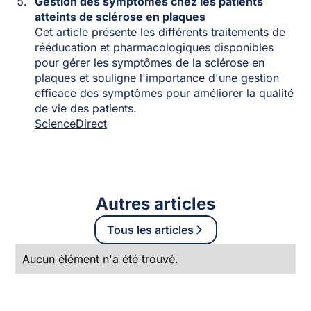
Gestion des symptômes chez les patients
atteints de sclérose en plaques
Cet article présente les différents traitements de
rééducation et pharmacologiques disponibles
pour gérer les symptômes de la sclérose en
plaques et souligne l'importance d'une gestion
efficace des symptômes pour améliorer la qualité
de vie des patients.
ScienceDirect
Autres articles
Tous les articles
Aucun élément n'a été trouvé.