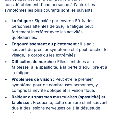
considérablement d'une personne à l'autre. Les
symptômes les plus courants sont les suivants
La fatigue :
Signalée par environ 80 % des
personnes atteintes de SEP, la fatigue peut
fortement interférer avec les activités
quotidiennes.
Engourdissement ou picotement :
Il s'agit
souvent du premier symptôme et il peut toucher le
visage, le corps ou les extrémités.
Difficultés de marche :
Elles sont dues à la
faiblesse, à la spasticité, à la perte d'équilibre et à
la fatigue.
Problèmes de vision :
Peut être le premier
symptôme pour de nombreuses personnes, y
compris la névrite optique et la vision floue.
Raideur ou spasmes musculaires (spasticité) et
faiblesse :
Fréquente, cette dernière étant souvent
due à des lésions nerveuses ou à la désuétude