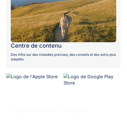
Centre de contenu
Des infos sur des maladies précises, des conseils et des soins plus
adaptés.
Copyright © 2026 mama health technologies GmbH
Politique de confidentialité
Conditions générales