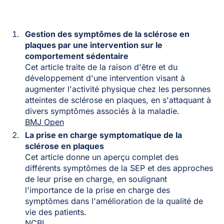
Gestion des symptômes de la sclérose en
plaques par une intervention sur le
comportement sédentaire
Cet article traite de la raison d'être et du
développement d'une intervention visant à
augmenter l'activité physique chez les personnes
atteintes de sclérose en plaques, en s'attaquant à
divers symptômes associés à la maladie.
BMJ Open
La prise en charge symptomatique de la
sclérose en plaques
Cet article donne un aperçu complet des
différents symptômes de la SEP et des approches
de leur prise en charge, en soulignant
l'importance de la prise en charge des
symptômes dans l'amélioration de la qualité de
vie des patients.
NCBI