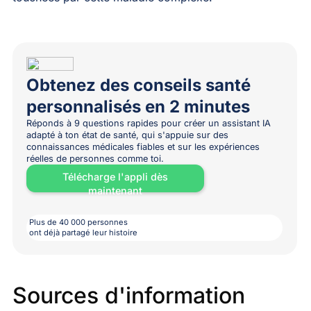
Obtenez des conseils santé
personnalisés en 2 minutes
Réponds à 9 questions rapides pour créer un assistant IA
adapté à ton état de santé, qui s'appuie sur des
connaissances médicales fiables et sur les expériences
réelles de personnes comme toi.
Télécharge l'appli dès
maintenant
Plus de 40 000 personnes
ont déjà partagé leur histoire
Sources d'information