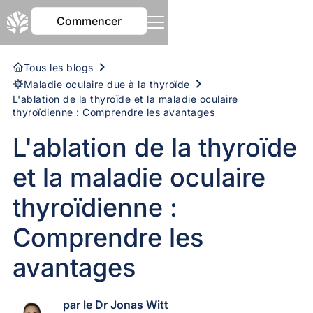
Commencer
Tous les blogs
Maladie oculaire due à la thyroïde
L'ablation de la thyroïde et la maladie oculaire
thyroïdienne : Comprendre les avantages
L'ablation de la thyroïde
et la maladie oculaire
thyroïdienne :
Comprendre les
avantages
par le Dr Jonas Witt