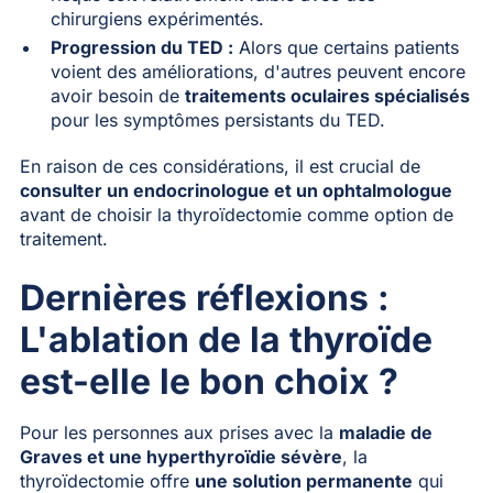
chirurgiens expérimentés.
Progression du TED :
Alors que certains patients
voient des améliorations, d'autres peuvent encore
avoir besoin de
traitements oculaires spécialisés
pour les symptômes persistants du TED.
En raison de ces considérations, il est crucial de
consulter un endocrinologue et un ophtalmologue
avant de choisir la thyroïdectomie comme option de
traitement.
Dernières réflexions :
L'ablation de la thyroïde
est-elle le bon choix ?
Pour les personnes aux prises avec la
maladie de
Graves et une hyperthyroïdie sévère
, la
thyroïdectomie offre
une solution permanente
qui