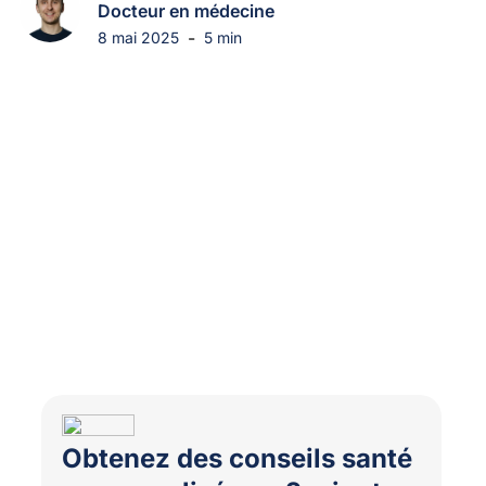
Docteur en médecine
-
8 mai 2025
5 min
Obtenez des conseils santé