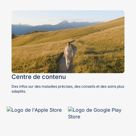
Centre de contenu
Des infos sur des maladies précises, des conseils et des soins plus
adaptés.