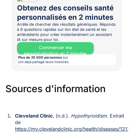
Obtenez des conseils santé
personnalisés en 2 minutes
Arrête de chercher des résultats génériques. Réponds
à 9 questions rapides sur ton état de santé et tes
antécédents pour créer instantanément un assistant
IA sur mesure pour toi.
Commencer ma
personnalisation en 2 minutes
Plus de 25 000 personnes
sur
ont déjà partagé leurs histoires.
Sources d'information
Cleveland Clinic.
(n.d.).
Hypothyroidism.
Extrait
de
https://my.clevelandclinic.org/health/diseases/12120