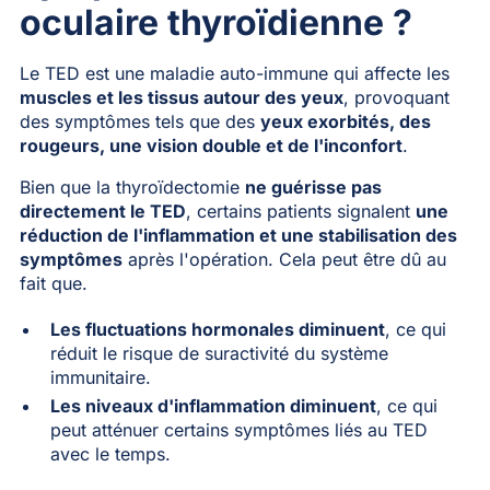
oculaire thyroïdienne ?
Le TED est une maladie auto-immune qui affecte les
muscles et les tissus autour des yeux
, provoquant
des symptômes tels que des
yeux exorbités, des
rougeurs, une vision double et de l'inconfort
.
Bien que la thyroïdectomie
ne guérisse pas
directement le TED
, certains patients signalent
une
réduction de l'inflammation et une stabilisation des
symptômes
après l'opération. Cela peut être dû au
fait que.
Les fluctuations hormonales diminuent
, ce qui
réduit le risque de suractivité du système
immunitaire.
Les niveaux d'inflammation diminuent
, ce qui
peut atténuer certains symptômes liés au TED
avec le temps.