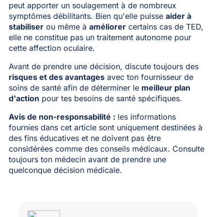
peut apporter un soulagement à de nombreux
symptômes débilitants. Bien qu'elle puisse
aider à
stabiliser
ou même à
améliorer
certains cas de TED,
elle ne constitue pas un traitement autonome pour
cette affection oculaire.
Avant de prendre une décision, discute toujours des
risques et des avantages
avec ton fournisseur de
soins de santé afin de déterminer le
meilleur plan
d'action
pour tes besoins de santé spécifiques.
Avis de non-responsabilité :
les informations
fournies dans cet article sont uniquement destinées à
des fins éducatives et ne doivent pas être
considérées comme des conseils médicaux. Consulte
toujours ton médecin avant de prendre une
quelconque décision médicale.