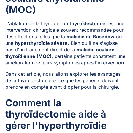
(MOC)
L'ablation de la thyroïde, ou
thyroïdectomie
, est une
intervention chirurgicale souvent recommandée pour
des affections telles que la
maladie de Basedow
ou
une
hyperthyroïdie sévère
. Bien qu'il ne s'agisse
pas d'un traitement direct de la
maladie oculaire
thyroïdienne (MOC)
, certains patients constatent une
amélioration de leurs symptômes après l'intervention.
Dans cet article, nous allons explorer les avantages
de la thyroïdectomie et ce que les patients doivent
prendre en compte avant d'opter pour la chirurgie.
Comment la
thyroïdectomie aide à
gérer l'hyperthyroïdie