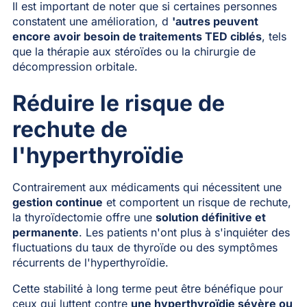
Il est important de noter que si certaines personnes
constatent une amélioration, d
'autres peuvent
encore avoir besoin de traitements TED ciblés
, tels
que la thérapie aux stéroïdes ou la chirurgie de
décompression orbitale.
Réduire le risque de
rechute de
l'hyperthyroïdie
Contrairement aux médicaments qui nécessitent une
gestion continue
et comportent un risque de rechute,
la thyroïdectomie offre une
solution définitive et
permanente
. Les patients n'ont plus à s'inquiéter des
fluctuations du taux de thyroïde ou des symptômes
récurrents de l'hyperthyroïdie.
Cette stabilité à long terme peut être bénéfique pour
ceux qui luttent contre
une hyperthyroïdie sévère ou