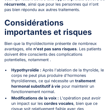
récurrente
, ainsi que pour les personnes qui n'ont
pas bien répondu aux autres traitements.
Considérations
importantes et risques
Bien que la thyroïdectomie présente de nombreux
avantages, elle
n'est pas sans risques
. Les patients
doivent être conscients des complications
potentielles, notamment .
Hypothyroïdie :
Après l'ablation de la thyroïde, le
corps ne peut plus produire d'hormones
thyroïdiennes, ce qui nécessite un
traitement
hormonal substitutif à vie
pour maintenir un
fonctionnement normal.
Modifications de la voix :
L'opération peut avoir
un impact sur les
cordes vocales
, bien que ce
risque soit relativement faible avec des