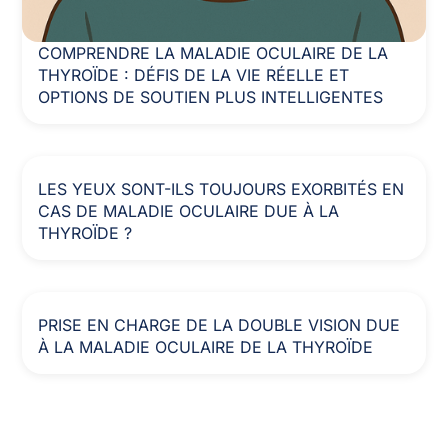
COMPRENDRE LA MALADIE OCULAIRE DE LA
THYROÏDE : DÉFIS DE LA VIE RÉELLE ET
OPTIONS DE SOUTIEN PLUS INTELLIGENTES
LES YEUX SONT-ILS TOUJOURS EXORBITÉS EN
CAS DE MALADIE OCULAIRE DUE À LA
THYROÏDE ?
PRISE EN CHARGE DE LA DOUBLE VISION DUE
À LA MALADIE OCULAIRE DE LA THYROÏDE