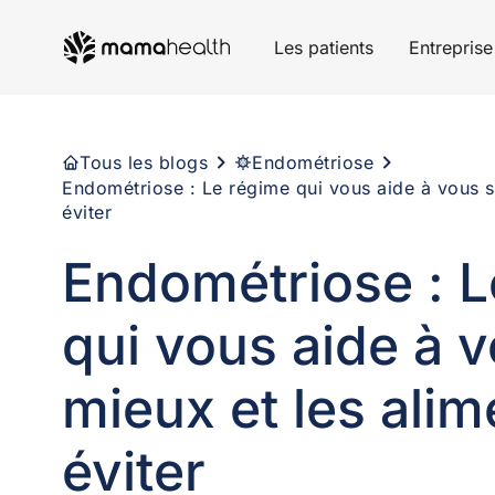
Les patients
Entreprise
Tous les blogs
Endométriose
Endométriose : Le régime qui vous aide à vous se
éviter
Endométriose : L
qui vous aide à v
mieux et les alim
éviter