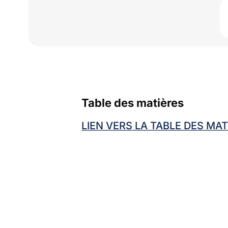
Table des matières
LIEN VERS LA TABLE DES MAT