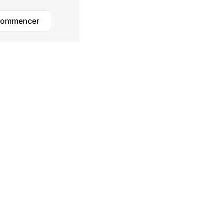
ommencer