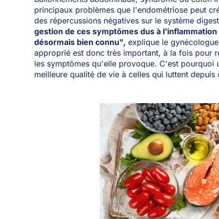
principaux problèmes que l'endométriose peut crée
des répercussions négatives sur le système digest
gestion de ces symptômes dus à l'inflammation
désormais bien connu",
explique le gynécologue.
approprié est donc très important, à la fois pour r
les symptômes qu'elle provoque. C'est pourquoi 
meilleure qualité de vie à celles qui luttent depui