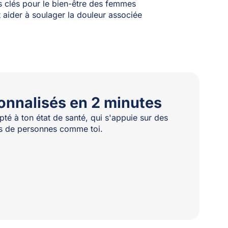
ts clés pour le bien-être des femmes
 aider à soulager la douleur associée
onnalisés en 2 minutes
té à ton état de santé, qui s'appuie sur des
les de personnes comme toi.