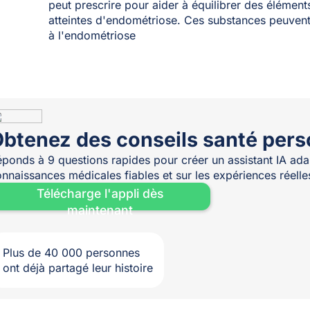
peut prescrire pour aider à équilibrer des élémen
atteintes d'endométriose. Ces substances peuvent
à l'endométriose
btenez des conseils santé pers
ponds à 9 questions rapides pour créer un assistant IA adap
nnaissances médicales fiables et sur les expériences réel
Télécharge l'appli dès
maintenant
Plus de 40 000 personnes
ont déjà partagé leur histoire