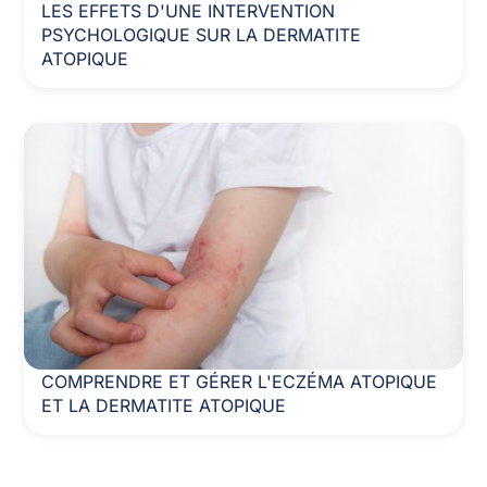
LES EFFETS D'UNE INTERVENTION
PSYCHOLOGIQUE SUR LA DERMATITE
ATOPIQUE
COMPRENDRE ET GÉRER L'ECZÉMA ATOPIQUE
ET LA DERMATITE ATOPIQUE