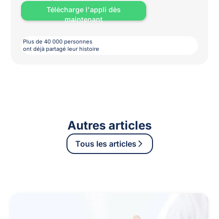
Télécharge l'appli dès
maintenant
Plus de 40 000 personnes
ont déjà partagé leur histoire
Autres articles
Tous les articles