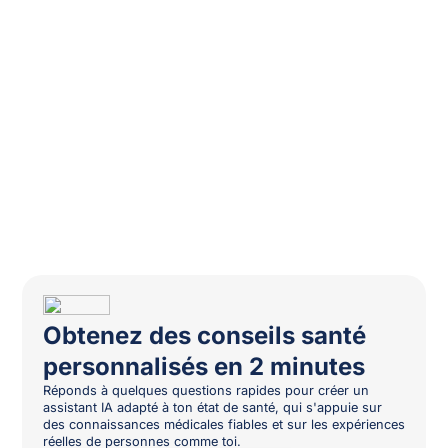
Obtenez des conseils santé
personnalisés en 2 minutes
Réponds à quelques questions rapides pour créer un
assistant IA adapté à ton état de santé, qui s'appuie sur
des connaissances médicales fiables et sur les expériences
réelles de personnes comme toi.