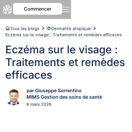
Commencer
Tous les blogs
Dermatite atopique
Eczéma sur le visage : Traitements et remèdes efficaces
Eczéma sur le visage :
Traitements et remèdes
efficaces
par Giuseppe Sorrentino
MIMS Gestion des soins de santé
6 mars 2026