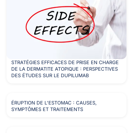
STRATÉGIES EFFICACES DE PRISE EN CHARGE
DE LA DERMATITE ATOPIQUE : PERSPECTIVES
DES ÉTUDES SUR LE DUPILUMAB
ÉRUPTION DE L'ESTOMAC : CAUSES,
SYMPTÔMES ET TRAITEMENTS