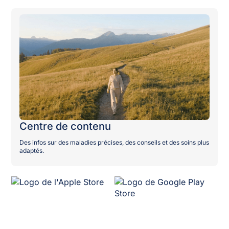
Centre de contenu
Des infos sur des maladies précises, des conseils et des soins plus
adaptés.