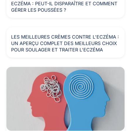
ECZÉMA : PEUT-IL DISPARAÎTRE ET COMMENT
GÉRER LES POUSSÉES ?
LES MEILLEURES CRÈMES CONTRE L'ECZÉMA :
UN APERÇU COMPLET DES MEILLEURS CHOIX
POUR SOULAGER ET TRAITER L'ECZÉMA