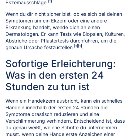
[1]
Ekzemausschläge
.
Wenn du dir nicht sicher bist, ob es sich bei deinen
Symptomen um ein Ekzem oder eine andere
Erkrankung handelt, wende dich an einen
Dermatologen. Er kann Tests wie Biopsien, Kulturen,
Abstriche oder Pflastertests durchführen, um die
[1][1]
genaue Ursache festzustellen
.
Sofortige Erleichterung:
Was in den ersten 24
Stunden zu tun ist
Wenn ein Handekzem ausbricht, kann ein schnelles
Handeln innerhalb der ersten 24 Stunden die
Symptome drastisch reduzieren und eine
Verschlimmerung verhindern. Entscheidend ist, dass
du genau weißt, welche Schritte du unternehmen
musst, wenn deine Hände erste Anzeichen einer