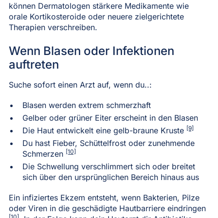
können Dermatologen stärkere Medikamente wie
orale Kortikosteroide oder neuere zielgerichtete
Therapien verschreiben.
Wenn Blasen oder Infektionen
auftreten
Suche sofort einen Arzt auf, wenn du..:
Blasen werden extrem schmerzhaft
Gelber oder grüner Eiter erscheint in den Blasen
[9]
Die Haut entwickelt eine gelb-braune Kruste
Du hast Fieber, Schüttelfrost oder zunehmende
[10]
Schmerzen
Die Schwellung verschlimmert sich oder breitet
sich über den ursprünglichen Bereich hinaus aus
Ein infiziertes Ekzem entsteht, wenn Bakterien, Pilze
oder Viren in die geschädigte Hautbarriere eindringen
[10]