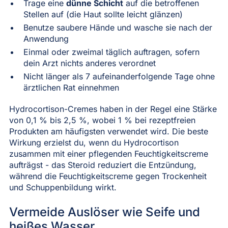
Trage eine
dünne Schicht
auf die betroffenen
Stellen auf (die Haut sollte leicht glänzen)
Benutze saubere Hände und wasche sie nach der
Anwendung
Einmal oder zweimal täglich auftragen, sofern
dein Arzt nichts anderes verordnet
Nicht länger als 7 aufeinanderfolgende Tage ohne
ärztlichen Rat einnehmen
Hydrocortison-Cremes haben in der Regel eine Stärke
von 0,1 % bis 2,5 %, wobei 1 % bei rezeptfreien
Produkten am häufigsten verwendet wird. Die beste
Wirkung erzielst du, wenn du Hydrocortison
zusammen mit einer pflegenden Feuchtigkeitscreme
aufträgst - das Steroid reduziert die Entzündung,
während die Feuchtigkeitscreme gegen Trockenheit
und Schuppenbildung wirkt.
Vermeide Auslöser wie Seife und
heißes Wasser