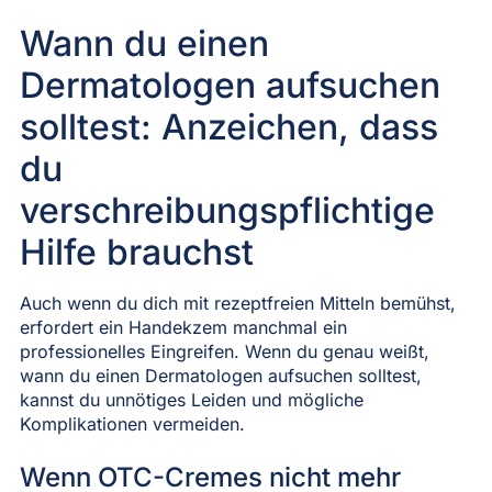
Wann du einen
Dermatologen aufsuchen
solltest: Anzeichen, dass
du
verschreibungspflichtige
Hilfe brauchst
Auch wenn du dich mit rezeptfreien Mitteln bemühst,
erfordert ein Handekzem manchmal ein
professionelles Eingreifen. Wenn du genau weißt,
wann du einen Dermatologen aufsuchen solltest,
kannst du unnötiges Leiden und mögliche
Komplikationen vermeiden.
Wenn OTC-Cremes nicht mehr