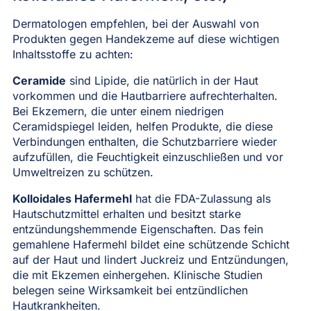
Dermatologen empfehlen, bei der Auswahl von
Produkten gegen Handekzeme auf diese wichtigen
Inhaltsstoffe zu achten:
Ceramide
sind Lipide, die natürlich in der Haut
vorkommen und die Hautbarriere aufrechterhalten.
Bei Ekzemern, die unter einem niedrigen
Ceramidspiegel leiden, helfen Produkte, die diese
Verbindungen enthalten, die Schutzbarriere wieder
aufzufüllen, die Feuchtigkeit einzuschließen und vor
Umweltreizen zu schützen.
Kolloidales Hafermehl
hat die FDA-Zulassung als
Hautschutzmittel erhalten und besitzt starke
entzündungshemmende Eigenschaften. Das fein
gemahlene Hafermehl bildet eine schützende Schicht
auf der Haut und lindert Juckreiz und Entzündungen,
die mit Ekzemen einhergehen. Klinische Studien
belegen seine Wirksamkeit bei entzündlichen
Hautkrankheiten.