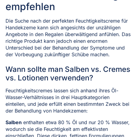
empfehlen
Die Suche nach der perfekten Feuchtigkeitscreme für
Handekzeme kann sich angesichts der unzähligen
Angebote in den Regalen überwältigend anfühlen. Das
richtige Produkt kann jedoch einen enormen
Unterschied bei der Behandlung der Symptome und
der Vorbeugung zukünftiger Schübe machen.
Wann sollte man Salben vs. Cremes
vs. Lotionen verwenden?
Feuchtigkeitscremes lassen sich anhand ihres Öl-
Wasser-Verhältnisses in drei Hauptkategorien
einteilen, und jede erfüllt einen bestimmten Zweck bei
der Behandlung von Handekzemen:
Salben
enthalten etwa 80 % Öl und nur 20 % Wasser,
wodurch sie die Feuchtigkeit am effektivsten
einschließen. Diese dicken, fettigen Formulierungen