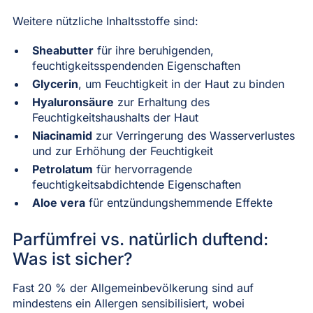
Weitere nützliche Inhaltsstoffe sind:
Sheabutter
für ihre beruhigenden,
feuchtigkeitsspendenden Eigenschaften
Glycerin
, um Feuchtigkeit in der Haut zu binden
Hyaluronsäure
zur Erhaltung des
Feuchtigkeitshaushalts der Haut
Niacinamid
zur Verringerung des Wasserverlustes
und zur Erhöhung der Feuchtigkeit
Petrolatum
für hervorragende
feuchtigkeitsabdichtende Eigenschaften
Aloe vera
für entzündungshemmende Effekte
Parfümfrei vs. natürlich duftend:
Was ist sicher?
Fast 20 % der Allgemeinbevölkerung sind auf
mindestens ein Allergen sensibilisiert, wobei