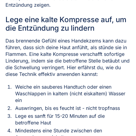
Entzündung zeigen.
Lege eine kalte Kompresse auf, um
die Entzündung zu lindern
Das brennende Gefühl eines Handekzems kann dazu
führen, dass sich deine Haut anfühlt, als stünde sie in
Flammen. Eine kalte Kompresse verschafft sofortige
Linderung, indem sie die betroffene Stelle betäubt und
die Schwellung verringert. Hier erfährst du, wie du
diese Technik effektiv anwenden kannst:
Weiche ein sauberes Handtuch oder einen
Waschlappen in kaltem (nicht eiskaltem) Wasser
ein
Auswringen, bis es feucht ist - nicht tropfnass
Lege es sanft für 15-20 Minuten auf die
betroffene Haut
Mindestens eine Stunde zwischen den