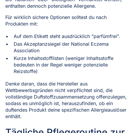
enthalten dennoch potenzielle Allergene.
Für wirklich sichere Optionen solltest du nach
Produkten mit:
Auf dem Etikett steht ausdrücklich "parfümfrei".
Das Akzeptanzsiegel der National Eczema
Association
Kurze Inhaltsstofflisten (weniger Inhaltsstoffe
bedeuten in der Regel weniger potenzielle
Reizstoffe)
Denke daran, dass die Hersteller aus
Wettbewerbsgründen nicht verpflichtet sind, die
vollständige Duftstoffzusammensetzung offenzulegen,
sodass es unmöglich ist, herauszufinden, ob ein
duftendes Produkt deine spezifischen Allergieauslöser
enthält.
Tägliche Pflegeroutine zur