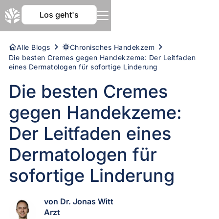
Los geht's
Alle Blogs
Chronisches Handekzem
Die besten Cremes gegen Handekzeme: Der Leitfaden
eines Dermatologen für sofortige Linderung
Die besten Cremes
gegen Handekzeme:
Der Leitfaden eines
Dermatologen für
sofortige Linderung
von Dr. Jonas Witt
Arzt