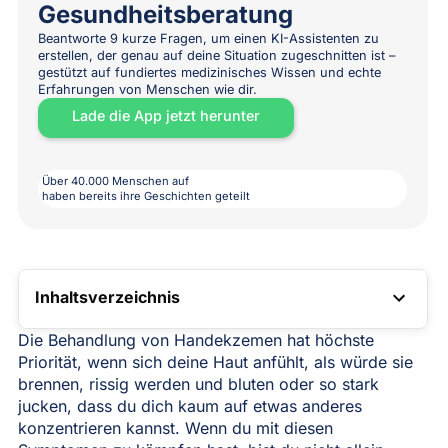
Gesundheitsberatung
Beantworte 9 kurze Fragen, um einen KI-Assistenten zu
erstellen, der genau auf deine Situation zugeschnitten ist –
gestützt auf fundiertes medizinisches Wissen und echte
Erfahrungen von Menschen wie dir.
Lade die App jetzt herunter
Über 40.000 Menschen auf
haben bereits ihre Geschichten geteilt
Inhaltsverzeichnis
TOC LINK
Die Behandlung von Handekzemen hat höchste
Priorität, wenn sich deine Haut anfühlt, als würde sie
brennen, rissig werden und bluten oder so stark
jucken, dass du dich kaum auf etwas anderes
konzentrieren kannst. Wenn du mit diesen