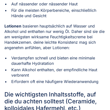
Auf nässender oder nässender Haut
Für die meisten Körperbereiche, einschließlich
Hände und Gesicht
Lotionen
basieren hauptsächlich auf Wasser und
Alkohol und enthalten nur wenig Öl. Daher sind sie die
am wenigsten wirksame Feuchtigkeitscreme bei
Handekzemen. deine leichte Konsistenz mag sich
angenehm anfühlen, aber Lotionen:
Verdampfen schnell und bieten eine minimale
dauerhafte Hydratation
Kann Alkohol enthalten, der empfindliche Haut
verbrennt
Erfordern oft eine häufigere Wiederanwendung
Die wichtigsten Inhaltsstoffe, auf
die du achten solltest (Ceramide,
kolloidales Hafermehl, etc.)