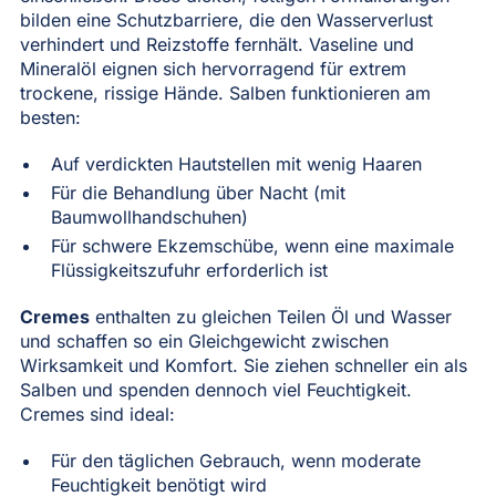
bilden eine Schutzbarriere, die den Wasserverlust
verhindert und Reizstoffe fernhält. Vaseline und
Mineralöl eignen sich hervorragend für extrem
trockene, rissige Hände. Salben funktionieren am
besten:
Auf verdickten Hautstellen mit wenig Haaren
Für die Behandlung über Nacht (mit
Baumwollhandschuhen)
Für schwere Ekzemschübe, wenn eine maximale
Flüssigkeitszufuhr erforderlich ist
Cremes
enthalten zu gleichen Teilen Öl und Wasser
und schaffen so ein Gleichgewicht zwischen
Wirksamkeit und Komfort. Sie ziehen schneller ein als
Salben und spenden dennoch viel Feuchtigkeit.
Cremes sind ideal:
Für den täglichen Gebrauch, wenn moderate
Feuchtigkeit benötigt wird