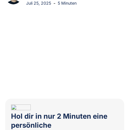
-
Juli 25, 2025
5 Minuten
Hol dir in nur 2 Minuten eine
persönliche