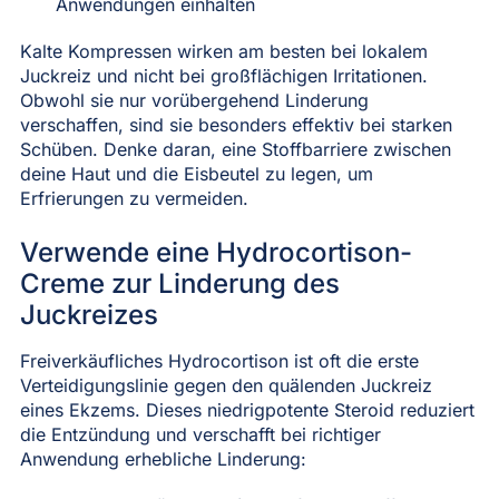
Anwendungen einhalten
Kalte Kompressen wirken am besten bei lokalem
Juckreiz und nicht bei großflächigen Irritationen.
Obwohl sie nur vorübergehend Linderung
verschaffen, sind sie besonders effektiv bei starken
Schüben. Denke daran, eine Stoffbarriere zwischen
deine Haut und die Eisbeutel zu legen, um
Erfrierungen zu vermeiden.
Verwende eine Hydrocortison-
Creme zur Linderung des
Juckreizes
Freiverkäufliches Hydrocortison ist oft die erste
Verteidigungslinie gegen den quälenden Juckreiz
eines Ekzems. Dieses niedrigpotente Steroid reduziert
die Entzündung und verschafft bei richtiger
Anwendung erhebliche Linderung: