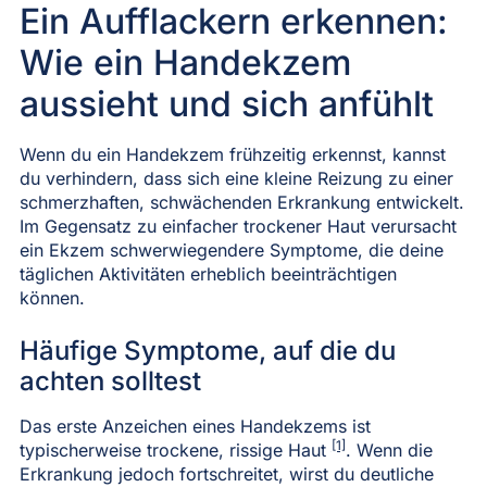
Ein Aufflackern erkennen:
Wie ein Handekzem
aussieht und sich anfühlt
Wenn du ein Handekzem frühzeitig erkennst, kannst
du verhindern, dass sich eine kleine Reizung zu einer
schmerzhaften, schwächenden Erkrankung entwickelt.
Im Gegensatz zu einfacher trockener Haut verursacht
ein Ekzem schwerwiegendere Symptome, die deine
täglichen Aktivitäten erheblich beeinträchtigen
können.
Häufige Symptome, auf die du
achten solltest
Das erste Anzeichen eines Handekzems ist
[1]
typischerweise trockene, rissige Haut
. Wenn die
Erkrankung jedoch fortschreitet, wirst du deutliche