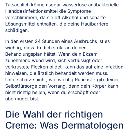
Tatsächlich können sogar wasserlose antibakterielle
Handdesinfektionsmittel die Symptome
verschlimmern, da sie oft Alkohol und scharfe
Lösungsmittel enthalten, die deine Hautbarriere
schädigen.
In den ersten 24 Stunden eines Ausbruchs ist es
wichtig, dass du dich strikt an deinen
Behandlungsplan hältst. Wenn dein Ekzem
zunehmend wund wird, sich verflüssigt oder
verkrustete Flecken bildet, kann das auf eine Infektion
hinweisen, die ärztlich behandelt werden muss.
Unterschätze nicht, wie wichtig Ruhe ist - gib deiner
Selbstfürsorge den Vorrang, denn dein Körper kann
nicht richtig heilen, wenn du erschöpft oder
übermüdet bist.
Die Wahl der richtigen
Creme: Was Dermatologen