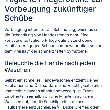
Vorbeugung zukünftiger
Schübe
Vorbeugung ist besser als Behandlung, wenn es um
die Behandlung von Handekzemen geht. Eine
konsequente tägliche Pflegeroutine stärkt deine
Hautbarriere gegen Schübe und bewahrt dich so vor
dem Kreislauf der schmerzhaften Symptome.
Befeuchte die Hände nach jedem
Waschen
Selbst ein schnelles Händewaschen entzieht deiner
Haut ätherische Öle, so dass eine Feuchtigkeitszufuhr
unmittelbar danach absolut notwendig ist. Trage
Emollients innerhalb von drei Minuten nach dem
Waschen auf, um die Feuchtigkeit in deiner
[1]
Hautbarriere einzuschließen
. Dicke Cremes oder