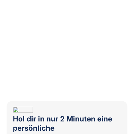
Hol dir in nur 2 Minuten eine
persönliche