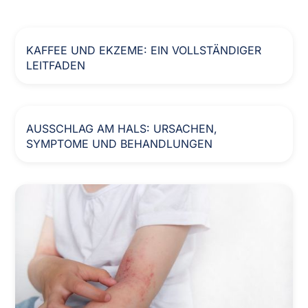
KAFFEE UND EKZEME: EIN VOLLSTÄNDIGER
LEITFADEN
AUSSCHLAG AM HALS: URSACHEN,
SYMPTOME UND BEHANDLUNGEN