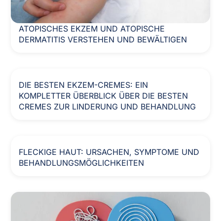
ATOPISCHES EKZEM UND ATOPISCHE
DERMATITIS VERSTEHEN UND BEWÄLTIGEN
DIE BESTEN EKZEM-CREMES: EIN
KOMPLETTER ÜBERBLICK ÜBER DIE BESTEN
CREMES ZUR LINDERUNG UND BEHANDLUNG
FLECKIGE HAUT: URSACHEN, SYMPTOME UND
BEHANDLUNGSMÖGLICHKEITEN