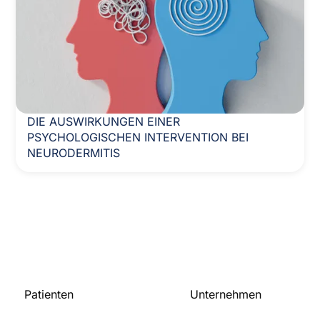
DIE AUSWIRKUNGEN EINER
PSYCHOLOGISCHEN INTERVENTION BEI
NEURODERMITIS
Patienten
Unternehmen
Startseite
Über uns