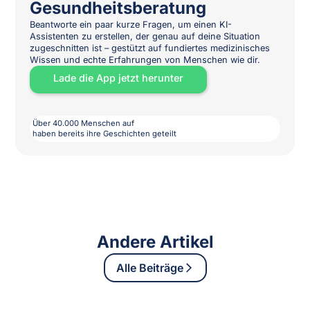
Gesundheitsberatung
Beantworte ein paar kurze Fragen, um einen KI-
Assistenten zu erstellen, der genau auf deine Situation
zugeschnitten ist – gestützt auf fundiertes medizinisches
Wissen und echte Erfahrungen von Menschen wie dir.
Lade die App jetzt herunter
Über 40.000 Menschen auf
haben bereits ihre Geschichten geteilt
Andere Artikel
Alle Beiträge