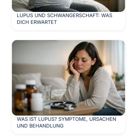
LUPUS UND SCHWANGERSCHAFT: WAS
DICH ERWARTET
WAS IST LUPUS? SYMPTOME, URSACHEN
UND BEHANDLUNG