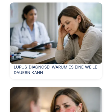
LUPUS-DIAGNOSE: WARUM ES EINE WEILE
DAUERN KANN