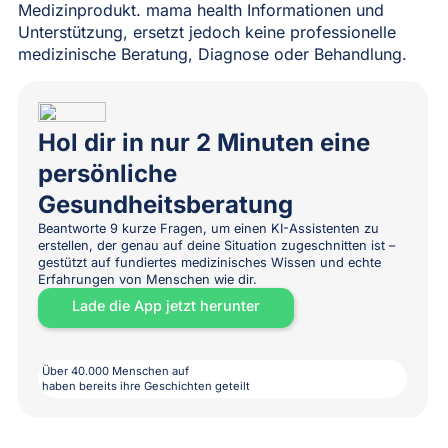
Medizinprodukt. mama health Informationen und
Unterstützung, ersetzt jedoch keine professionelle
medizinische Beratung, Diagnose oder Behandlung.
Hol dir in nur 2 Minuten eine
persönliche
Gesundheitsberatung
Beantworte 9 kurze Fragen, um einen KI-Assistenten zu
erstellen, der genau auf deine Situation zugeschnitten ist –
gestützt auf fundiertes medizinisches Wissen und echte
Erfahrungen von Menschen wie dir.
Lade die App jetzt herunter
Über 40.000 Menschen auf
haben bereits ihre Geschichten geteilt