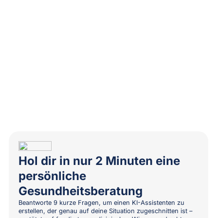
Hol dir in nur 2 Minuten eine
persönliche
Gesundheitsberatung
Beantworte 9 kurze Fragen, um einen KI-Assistenten zu
erstellen, der genau auf deine Situation zugeschnitten ist –