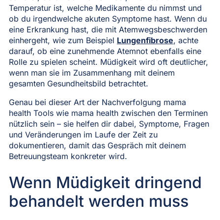
Temperatur ist, welche Medikamente du nimmst und
ob du irgendwelche akuten Symptome hast. Wenn du
eine Erkrankung hast, die mit Atemwegsbeschwerden
einhergeht, wie zum Beispiel
Lungenfibrose
, achte
darauf, ob eine zunehmende Atemnot ebenfalls eine
Rolle zu spielen scheint. Müdigkeit wird oft deutlicher,
wenn man sie im Zusammenhang mit deinem
gesamten Gesundheitsbild betrachtet.
Genau bei dieser Art der Nachverfolgung mama
health Tools wie mama health zwischen den Terminen
nützlich sein – sie helfen dir dabei, Symptome, Fragen
und Veränderungen im Laufe der Zeit zu
dokumentieren, damit das Gespräch mit deinem
Betreuungsteam konkreter wird.
Wenn Müdigkeit dringend
behandelt werden muss