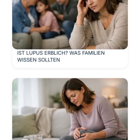
IST LUPUS ERBLICH? WAS FAMILIEN
WISSEN SOLLTEN