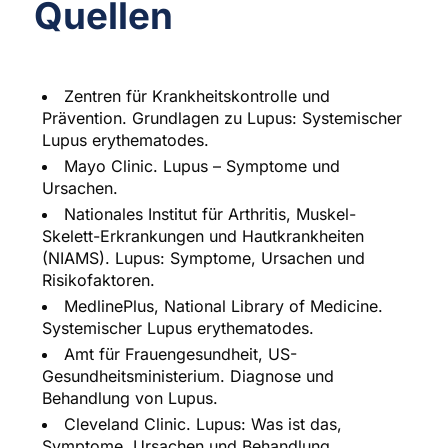
Quellen
Zentren für Krankheitskontrolle und
Prävention. Grundlagen zu Lupus: Systemischer
Lupus erythematodes.
Mayo Clinic. Lupus – Symptome und
Ursachen.
Nationales Institut für Arthritis, Muskel-
Skelett-Erkrankungen und Hautkrankheiten
(NIAMS). Lupus: Symptome, Ursachen und
Risikofaktoren.
MedlinePlus, National Library of Medicine.
Systemischer Lupus erythematodes.
Amt für Frauengesundheit, US-
Gesundheitsministerium. Diagnose und
Behandlung von Lupus.
Cleveland Clinic. Lupus: Was ist das,
Symptome, Ursachen und Behandlung.