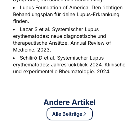
Lupus Foundation of America. Den richtigen
Behandlungsplan für deine Lupus-Erkrankung
finden.
Lazar S et al. Systemischer Lupus
erythematodes: neue diagnostische und
therapeutische Ansätze. Annual Review of
Medicine. 2023.
Schilirò D et al. Systemischer Lupus
erythematodes: Jahresrückblick 2024. Klinische
und experimentelle Rheumatologie. 2024.
Andere Artikel
Alle Beiträge