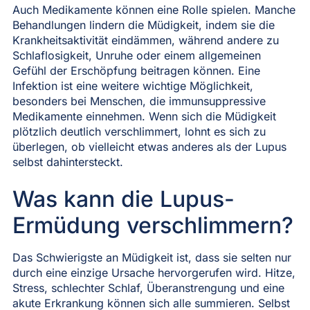
Auch Medikamente können eine Rolle spielen. Manche
Behandlungen lindern die Müdigkeit, indem sie die
Krankheitsaktivität eindämmen, während andere zu
Schlaflosigkeit, Unruhe oder einem allgemeinen
Gefühl der Erschöpfung beitragen können. Eine
Infektion ist eine weitere wichtige Möglichkeit,
besonders bei Menschen, die immunsuppressive
Medikamente einnehmen. Wenn sich die Müdigkeit
plötzlich deutlich verschlimmert, lohnt es sich zu
überlegen, ob vielleicht etwas anderes als der Lupus
selbst dahintersteckt.
Was kann die Lupus-
Ermüdung verschlimmern?
Das Schwierigste an Müdigkeit ist, dass sie selten nur
durch eine einzige Ursache hervorgerufen wird. Hitze,
Stress, schlechter Schlaf, Überanstrengung und eine
akute Erkrankung können sich alle summieren. Selbst