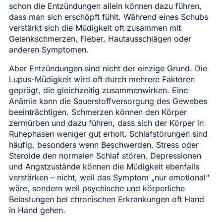
schon die Entzündungen allein können dazu führen,
dass man sich erschöpft fühlt. Während eines Schubs
verstärkt sich die Müdigkeit oft zusammen mit
Gelenkschmerzen, Fieber, Hautausschlägen oder
anderen Symptomen.
Aber Entzündungen sind nicht der einzige Grund. Die
Lupus-Müdigkeit wird oft durch mehrere Faktoren
geprägt, die gleichzeitig zusammenwirken. Eine
Anämie kann die Sauerstoffversorgung des Gewebes
beeinträchtigen. Schmerzen können den Körper
zermürben und dazu führen, dass sich der Körper in
Ruhephasen weniger gut erholt. Schlafstörungen sind
häufig, besonders wenn Beschwerden, Stress oder
Steroide den normalen Schlaf stören. Depressionen
und Angstzustände können die Müdigkeit ebenfalls
verstärken – nicht, weil das Symptom „nur emotional“
wäre, sondern weil psychische und körperliche
Belastungen bei chronischen Erkrankungen oft Hand
in Hand gehen.