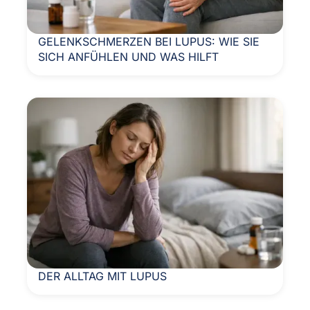
GELENKSCHMERZEN BEI LUPUS: WIE SIE
SICH ANFÜHLEN UND WAS HILFT
DER ALLTAG MIT LUPUS