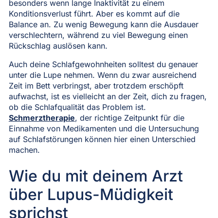
besonders wenn lange Inaktivität zu einem
Konditionsverlust führt. Aber es kommt auf die
Balance an. Zu wenig Bewegung kann die Ausdauer
verschlechtern, während zu viel Bewegung einen
Rückschlag auslösen kann.
Auch deine Schlafgewohnheiten solltest du genauer
unter die Lupe nehmen. Wenn du zwar ausreichend
Zeit im Bett verbringst, aber trotzdem erschöpft
aufwachst, ist es vielleicht an der Zeit, dich zu fragen,
ob die Schlafqualität das Problem ist.
Schmerztherapie
, der richtige Zeitpunkt für die
Einnahme von Medikamenten und die Untersuchung
auf Schlafstörungen können hier einen Unterschied
machen.
Wie du mit deinem Arzt
über Lupus-Müdigkeit
sprichst