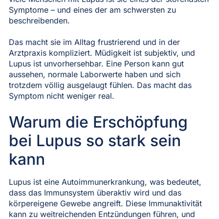
Symptome – und eines der am schwersten zu
beschreibenden.
Das macht sie im Alltag frustrierend und in der
Arztpraxis kompliziert. Müdigkeit ist subjektiv, und
Lupus ist unvorhersehbar. Eine Person kann gut
aussehen, normale Laborwerte haben und sich
trotzdem völlig ausgelaugt fühlen. Das macht das
Symptom nicht weniger real.
Warum die Erschöpfung
bei Lupus so stark sein
kann
Lupus ist eine Autoimmunerkrankung, was bedeutet,
dass das Immunsystem überaktiv wird und das
körpereigene Gewebe angreift. Diese Immunaktivität
kann zu weitreichenden Entzündungen führen, und