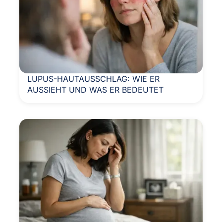
LUPUS-HAUTAUSSCHLAG: WIE ER
AUSSIEHT UND WAS ER BEDEUTET