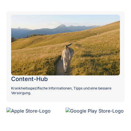
Content-Hub
Krankheitsspezifische Informationen, Tipps und eine bessere
Versorgung.