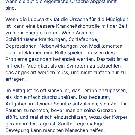
wenn sie auf die eigentliche Ursache abgestimmt
sind.
Wenn die Lupusaktivität die Ursache für die Müdigkeit
ist, kann eine bessere Krankheitskontrolle mit der Zeit
zu mehr Energie führen. Wenn Anämie,
Schilddrüsenerkrankungen, Schlafapnoe,
Depressionen, Nebenwirkungen von Medikamenten
oder Infektionen eine Rolle spielen, müssen diese
Probleme gesondert behandelt werden. Deshalb ist es
hilfreich, Müdigkeit als ein Symptom zu betrachten,
das abgeklärt werden muss, und nicht einfach nur zu
ertragen.
Im Alltag ist es oft sinnvoller, das Tempo anzupassen,
als sich einfach durchzubeißen. Das bedeutet,
Aufgaben in kleinere Schritte aufzuteilen, sich Zeit für
Pausen zu nehmen, bevor man an seine Grenzen
stößt, und realistisch einzuschätzen, wozu der Körper
gerade in der Lage ist. Sanfte, regelmäßige
Bewegung kann manchen Menschen helfen,