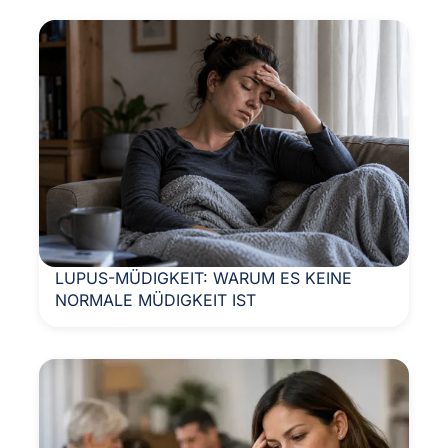
LUPUS-MÜDIGKEIT: WARUM ES KEINE
NORMALE MÜDIGKEIT IST