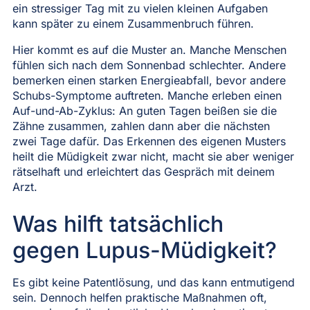
ein stressiger Tag mit zu vielen kleinen Aufgaben
kann später zu einem Zusammenbruch führen.
Hier kommt es auf die Muster an. Manche Menschen
fühlen sich nach dem Sonnenbad schlechter. Andere
bemerken einen starken Energieabfall, bevor andere
Schubs-Symptome auftreten. Manche erleben einen
Auf-und-Ab-Zyklus: An guten Tagen beißen sie die
Zähne zusammen, zahlen dann aber die nächsten
zwei Tage dafür. Das Erkennen des eigenen Musters
heilt die Müdigkeit zwar nicht, macht sie aber weniger
rätselhaft und erleichtert das Gespräch mit deinem
Arzt.
Was hilft tatsächlich
gegen Lupus-Müdigkeit?
Es gibt keine Patentlösung, und das kann entmutigend
sein. Dennoch helfen praktische Maßnahmen oft,