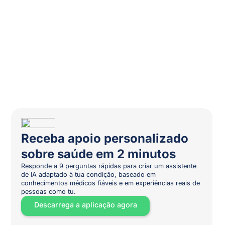
Receba apoio personalizado
sobre saúde em 2 minutos
Responde a 9 perguntas rápidas para criar um assistente
de IA adaptado à tua condição, baseado em
conhecimentos médicos fiáveis e em experiências reais de
pessoas como tu.
Descarrega a aplicação agora