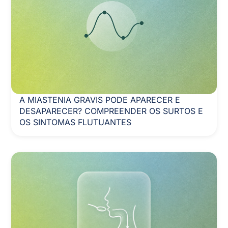
A MIASTENIA GRAVIS PODE APARECER E
DESAPARECER? COMPREENDER OS SURTOS E
OS SINTOMAS FLUTUANTES