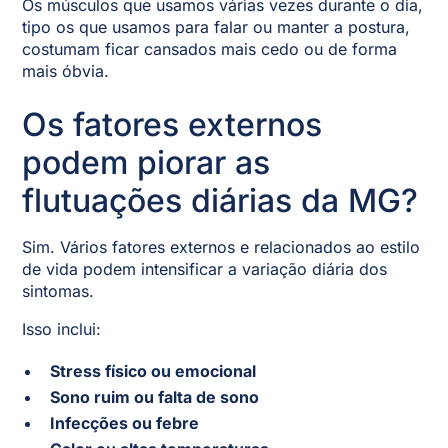
Os músculos que usamos várias vezes durante o dia,
tipo os que usamos para falar ou manter a postura,
costumam ficar cansados mais cedo ou de forma
mais óbvia.
Os fatores externos
podem piorar as
flutuações diárias da MG?
Sim. Vários fatores externos e relacionados ao estilo
de vida podem intensificar a variação diária dos
sintomas.
Isso inclui:
Stress físico ou emocional
Sono ruim ou falta de sono
Infecções ou febre