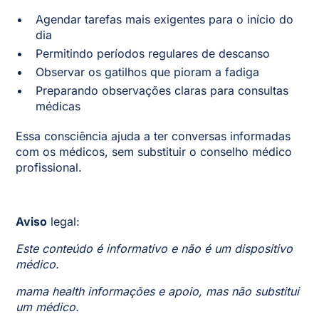
Agendar tarefas mais exigentes para o início do
dia
Permitindo períodos regulares de descanso
Observar os gatilhos que pioram a fadiga
Preparando observações claras para consultas
médicas
Essa consciência ajuda a ter conversas informadas
com os médicos, sem substituir o conselho médico
profissional.
Aviso
legal:
Este conteúdo é informativo e não é um dispositivo
médico.
mama health informações e apoio, mas não substitui
um médico.