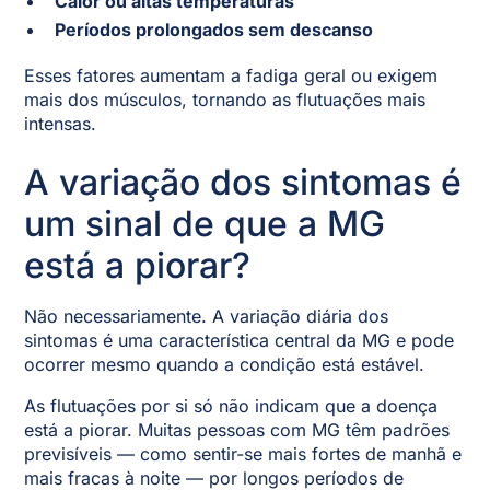
Calor ou altas temperaturas
Períodos prolongados sem descanso
Esses fatores aumentam a fadiga geral ou exigem
mais dos músculos, tornando as flutuações mais
intensas.
A variação dos sintomas é
um sinal de que a MG
está a piorar?
Não necessariamente. A variação diária dos
sintomas é uma característica central da MG e pode
ocorrer mesmo quando a condição está estável.
As flutuações por si só não indicam que a doença
está a piorar. Muitas pessoas com MG têm padrões
previsíveis — como sentir-se mais fortes de manhã e
mais fracas à noite — por longos períodos de