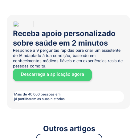
Receba apoio personalizado
sobre saúde em 2 minutos
Responde a 9 perguntas rápidas para criar um assistente
de IA adaptado à tua condição, baseado em
conhecimentos médicos fiáveis e em experiências reais de
pessoas como tu.
Descarrega a aplicação agora
Mais de 40 000 pessoas em
já partilharam as suas histórias
Outros artigos