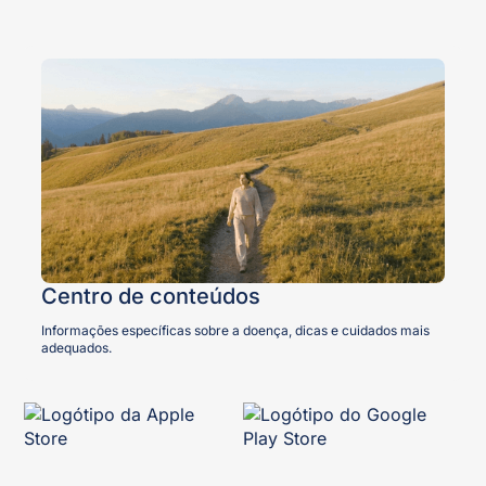
Centro de conteúdos
Informações específicas sobre a doença, dicas e cuidados mais
adequados.