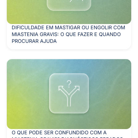
DIFICULDADE EM MASTIGAR OU ENGOLIR COM
MIASTENIA GRAVIS: O QUE FAZER E QUANDO
PROCURAR AJUDA
O QUE PODE SER CONFUNDIDO COM A