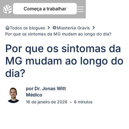
Começa a trabalhar
Todos os blogues
Miastenia Gravis
Por que os sintomas da MG mudam ao longo do dia?
Por que os sintomas da
MG mudam ao longo do
dia?
por Dr. Jonas Witt
Médico
-
16 de janeiro de 2026
6 minutos