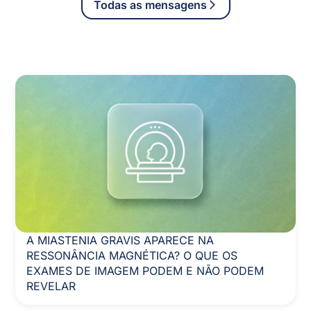
Todas as mensagens
A MIASTENIA GRAVIS APARECE NA
RESSONÂNCIA MAGNÉTICA? O QUE OS
EXAMES DE IMAGEM PODEM E NÃO PODEM
REVELAR