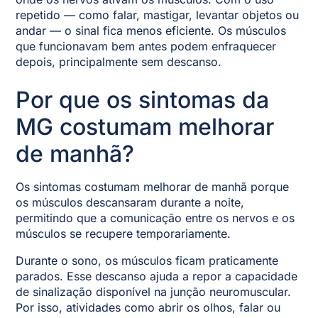
repetido — como falar, mastigar, levantar objetos ou
andar — o sinal fica menos eficiente. Os músculos
que funcionavam bem antes podem enfraquecer
depois, principalmente sem descanso.
Por que os sintomas da
MG costumam melhorar
de manhã?
Os sintomas costumam melhorar de manhã porque
os músculos descansaram durante a noite,
permitindo que a comunicação entre os nervos e os
músculos se recupere temporariamente.
Durante o sono, os músculos ficam praticamente
parados. Esse descanso ajuda a repor a capacidade
de sinalização disponível na junção neuromuscular.
Por isso, atividades como abrir os olhos, falar ou