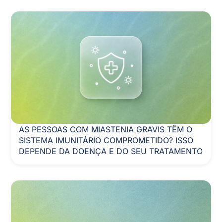
AS PESSOAS COM MIASTENIA GRAVIS TÊM O
SISTEMA IMUNITÁRIO COMPROMETIDO? ISSO
DEPENDE DA DOENÇA E DO SEU TRATAMENTO