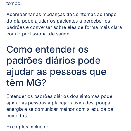
tempo.
Acompanhar as mudanças dos sintomas ao longo
do dia pode ajudar os pacientes a perceber os
padrões e conversar sobre eles de forma mais clara
com o profissional de saúde.
Como entender os
padrões diários pode
ajudar as pessoas que
têm MG?
Entender os padrões diários dos sintomas pode
ajudar as pessoas a planejar atividades, poupar
energia e se comunicar melhor com a equipa de
cuidados.
Exemplos incluem: