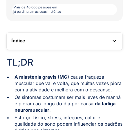
Mais de 40 000 pessoas em
já partilharam as suas histórias
Índice
LIGAÇÃO TOC
TL;DR
A miastenia gravis (MG)
causa fraqueza
muscular que vai e volta, que muitas vezes piora
com a atividade e melhora com o descanso.
Os sintomas costumam ser mais leves de manhã
e pioram ao longo do dia por causa
da fadiga
neuromuscular
.
Esforço físico, stress, infeções, calor e
qualidade do sono podem influenciar os padrões