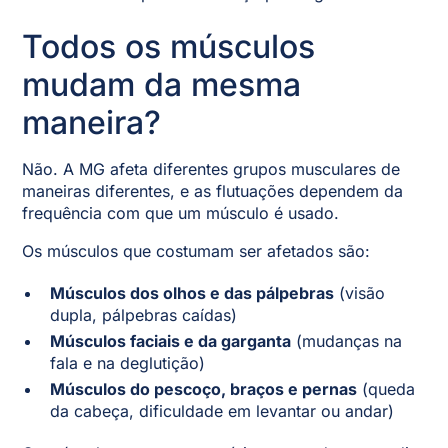
Todos os músculos
mudam da mesma
maneira?
Não. A MG afeta diferentes grupos musculares de
maneiras diferentes, e as flutuações dependem da
frequência com que um músculo é usado.
Os músculos que costumam ser afetados são:
Músculos dos olhos e das pálpebras
(visão
dupla, pálpebras caídas)
Músculos faciais e da garganta
(mudanças na
fala e na deglutição)
Músculos do pescoço, braços e pernas
(queda
da cabeça, dificuldade em levantar ou andar)