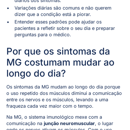
diários dos sintomas.
Variações diárias são comuns e não querem
dizer que a condição está a piorar.
Entender esses padrões pode ajudar os
pacientes a refletir sobre o seu dia e preparar
perguntas para o médico.
Por que os sintomas da
MG costumam mudar ao
longo do dia?
Os sintomas da MG mudam ao longo do dia porque
o uso repetido dos músculos diminui a comunicação
entre os nervos e os músculos, levando a uma
fraqueza cada vez maior com o tempo.
Na MG, o sistema imunológico mexe com a
comunicação na
junção neuromuscular
, o lugar
onde os nervos ativam os músculos. Com o uso