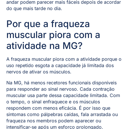
andar podem parecer mais fáceis depois de acordar
do que mais tarde no dia.
Por que a fraqueza
muscular piora com a
atividade na MG?
A fraqueza muscular piora com a atividade porque o
uso repetido esgota a capacidade já limitada dos
nervos de ativar os músculos.
Na MG, há menos recetores funcionais disponíveis
para responder ao sinal nervoso. Cada contração
muscular usa parte dessa capacidade limitada. Com
o tempo, o sinal enfraquece e os músculos
respondem com menos eficácia. É por isso que
sintomas como pálpebras caídas, fala arrastada ou
fraqueza nos membros podem aparecer ou
intensificar-se após um esforço prolongado.