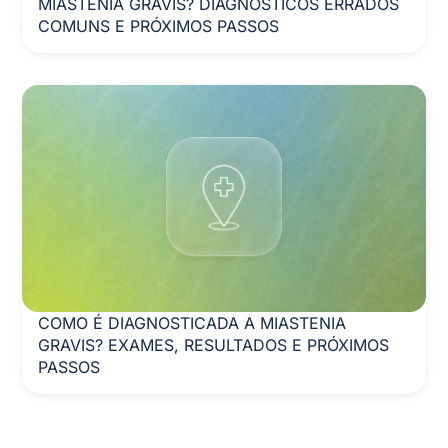
MIASTENIA GRAVIS? DIAGNÓSTICOS ERRADOS
COMUNS E PRÓXIMOS PASSOS
COMO É DIAGNOSTICADA A MIASTENIA
GRAVIS? EXAMES, RESULTADOS E PRÓXIMOS
PASSOS