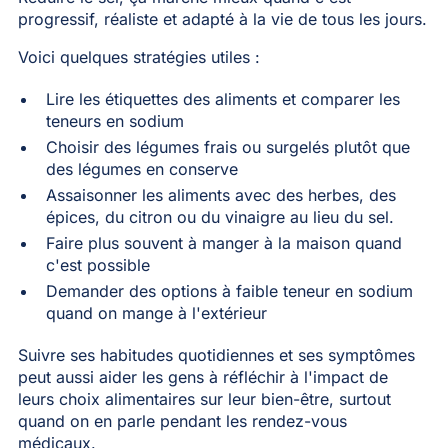
progressif, réaliste et adapté à la vie de tous les jours.
Voici quelques stratégies utiles :
Lire les étiquettes des aliments et comparer les
teneurs en sodium
Choisir des légumes frais ou surgelés plutôt que
des légumes en conserve
Assaisonner les aliments avec des herbes, des
épices, du citron ou du vinaigre au lieu du sel.
Faire plus souvent à manger à la maison quand
c'est possible
Demander des options à faible teneur en sodium
quand on mange à l'extérieur
Suivre ses habitudes quotidiennes et ses symptômes
peut aussi aider les gens à réfléchir à l'impact de
leurs choix alimentaires sur leur bien-être, surtout
quand on en parle pendant les rendez-vous
médicaux.