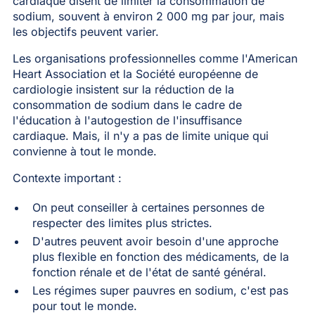
cardiaque disent de limiter la consommation de
sodium, souvent à environ 2 000 mg par jour, mais
les objectifs peuvent varier.
Les organisations professionnelles comme l'American
Heart Association et la Société européenne de
cardiologie insistent sur la réduction de la
consommation de sodium dans le cadre de
l'éducation à l'autogestion de l'insuffisance
cardiaque. Mais, il n'y a pas de limite unique qui
convienne à tout le monde.
Contexte important :
On peut conseiller à certaines personnes de
respecter des limites plus strictes.
D'autres peuvent avoir besoin d'une approche
plus flexible en fonction des médicaments, de la
fonction rénale et de l'état de santé général.
Les régimes super pauvres en sodium, c'est pas
pour tout le monde.