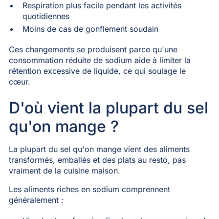
Respiration plus facile pendant les activités
quotidiennes
Moins de cas de gonflement soudain
Ces changements se produisent parce qu'une
consommation réduite de sodium aide à limiter la
rétention excessive de liquide, ce qui soulage le
cœur.
D'où vient la plupart du sel
qu'on mange ?
La plupart du sel qu'on mange vient des aliments
transformés, emballés et des plats au resto, pas
vraiment de la cuisine maison.
Les aliments riches en sodium comprennent
généralement :