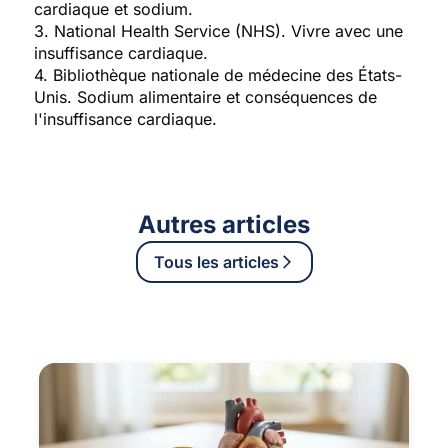
cardiaque et sodium.
3. National Health Service (NHS). Vivre avec une
insuffisance cardiaque.
4. Bibliothèque nationale de médecine des États-
Unis. Sodium alimentaire et conséquences de
l'insuffisance cardiaque.
Autres articles
Tous les articles