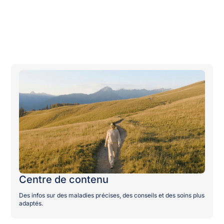
organisations
Devenir partenaire
Publications
Centre de contenu
Des infos sur des maladies précises, des conseils et des soins plus
adaptés.