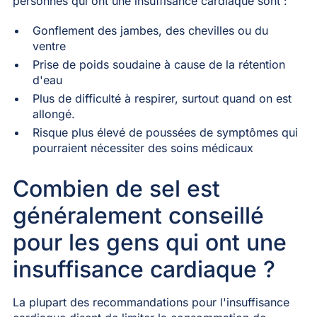
personnes qui ont une insuffisance cardiaque sont :
Gonflement des jambes, des chevilles ou du
ventre
Prise de poids soudaine à cause de la rétention
d'eau
Plus de difficulté à respirer, surtout quand on est
allongé.
Risque plus élevé de poussées de symptômes qui
pourraient nécessiter des soins médicaux
Combien de sel est
généralement conseillé
pour les gens qui ont une
insuffisance cardiaque ?
La plupart des recommandations pour l'insuffisance