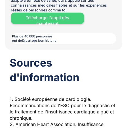
adapté à ton état de santé, qui s'appuie sur des
connaissances médicales fiables et sur les expériences
réelles de personnes comme toi.
Télécharge l'appli dès
maintenant
Plus de 40 000 personnes
ont déjà partagé leur histoire
Sources
d'information
1. Société européenne de cardiologie.
Recommandations de l'ESC pour le diagnostic et
le traitement de l'insuffisance cardiaque aiguë et
chronique.
2. American Heart Association. Insuffisance