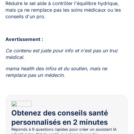
Réduire le sel aide à contrôler l'équilibre hydrique,
mais ça ne remplace pas les soins médicaux ou les
conseils d'un pro.
Avertissement :
Ce contenu est juste pour info et n'est pas un truc
médical.
mama health des infos et du soutien, mais ne
remplace pas un médecin.
Obtenez des conseils santé
personnalisés en 2 minutes
Réponds à 9 questions rapides pour créer un assistant IA