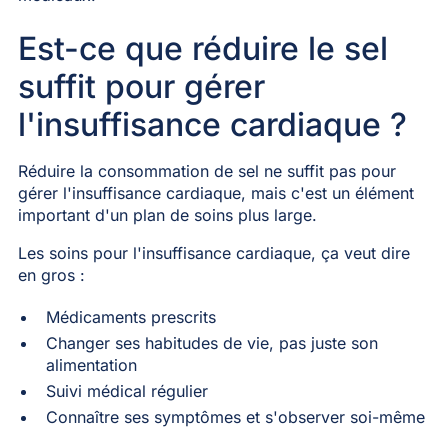
Est-ce que réduire le sel
suffit pour gérer
l'insuffisance cardiaque ?
Réduire la consommation de sel ne suffit pas pour
gérer l'insuffisance cardiaque, mais c'est un élément
important d'un plan de soins plus large.
Les soins pour l'insuffisance cardiaque, ça veut dire
en gros :
Médicaments prescrits
Changer ses habitudes de vie, pas juste son
alimentation
Suivi médical régulier
Connaître ses symptômes et s'observer soi-même