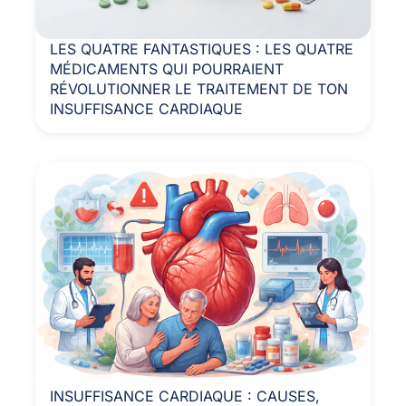
LES QUATRE FANTASTIQUES : LES QUATRE
MÉDICAMENTS QUI POURRAIENT
RÉVOLUTIONNER LE TRAITEMENT DE TON
INSUFFISANCE CARDIAQUE
INSUFFISANCE CARDIAQUE : CAUSES,