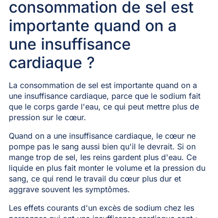
consommation de sel est
importante quand on a
une insuffisance
cardiaque ?
La consommation de sel est importante quand on a
une insuffisance cardiaque, parce que le sodium fait
que le corps garde l'eau, ce qui peut mettre plus de
pression sur le cœur.
Quand on a une insuffisance cardiaque, le cœur ne
pompe pas le sang aussi bien qu'il le devrait. Si on
mange trop de sel, les reins gardent plus d'eau. Ce
liquide en plus fait monter le volume et la pression du
sang, ce qui rend le travail du cœur plus dur et
aggrave souvent les symptômes.
Les effets courants d'un excès de sodium chez les