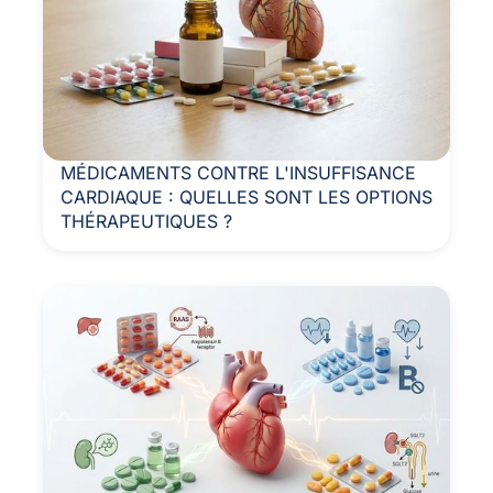
MÉDICAMENTS CONTRE L'INSUFFISANCE
CARDIAQUE : QUELLES SONT LES OPTIONS
THÉRAPEUTIQUES ?