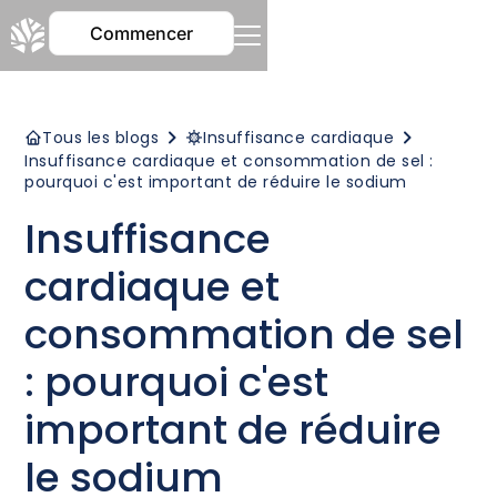
Commencer
Tous les blogs
Insuffisance cardiaque
Insuffisance cardiaque et consommation de sel :
pourquoi c'est important de réduire le sodium
Insuffisance
cardiaque et
consommation de sel
: pourquoi c'est
important de réduire
le sodium