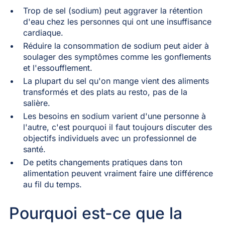
Trop de sel (sodium) peut aggraver la rétention
d'eau chez les personnes qui ont une insuffisance
cardiaque.
Réduire la consommation de sodium peut aider à
soulager des symptômes comme les gonflements
et l'essoufflement.
La plupart du sel qu'on mange vient des aliments
transformés et des plats au resto, pas de la
salière.
Les besoins en sodium varient d'une personne à
l'autre, c'est pourquoi il faut toujours discuter des
objectifs individuels avec un professionnel de
santé.
De petits changements pratiques dans ton
alimentation peuvent vraiment faire une différence
au fil du temps.
Pourquoi est-ce que la