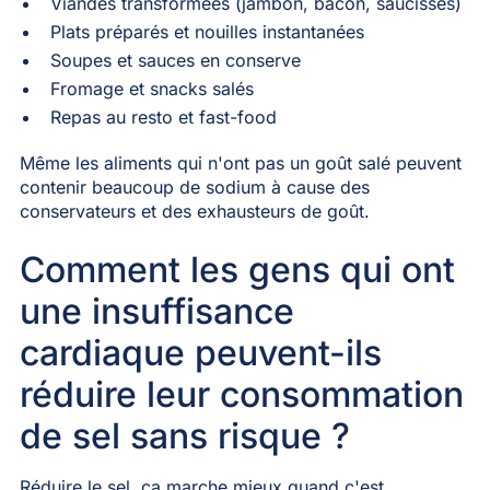
Viandes transformées (jambon, bacon, saucisses)
Plats préparés et nouilles instantanées
Soupes et sauces en conserve
Fromage et snacks salés
Repas au resto et fast-food
Même les aliments qui n'ont pas un goût salé peuvent
contenir beaucoup de sodium à cause des
conservateurs et des exhausteurs de goût.
Comment les gens qui ont
une insuffisance
cardiaque peuvent-ils
réduire leur consommation
de sel sans risque ?
Réduire le sel, ça marche mieux quand c'est