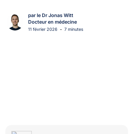
par le Dr Jonas Witt
Docteur en médecine
-
11 février 2026
7 minutes