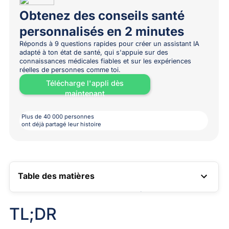
Obtenez des conseils santé
personnalisés en 2 minutes
Réponds à 9 questions rapides pour créer un assistant IA
adapté à ton état de santé, qui s'appuie sur des
connaissances médicales fiables et sur les expériences
réelles de personnes comme toi.
Télécharge l'appli dès
maintenant
Plus de 40 000 personnes
ont déjà partagé leur histoire
Table des matières
LIEN VERS LA TABLE DES MATIÈRES
TL;DR