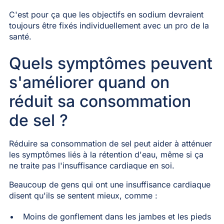
C'est pour ça que les objectifs en sodium devraient
toujours être fixés individuellement avec un pro de la
santé.
Quels symptômes peuvent
s'améliorer quand on
réduit sa consommation
de sel ?
Réduire sa consommation de sel peut aider à atténuer
les symptômes liés à la rétention d'eau, même si ça
ne traite pas l'insuffisance cardiaque en soi.
Beaucoup de gens qui ont une insuffisance cardiaque
disent qu'ils se sentent mieux, comme :
Moins de gonflement dans les jambes et les pieds