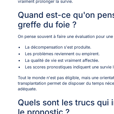
vraiment prolonger la survie.
Quand est-ce qu'on pens
greffe du foie ?
On pense souvent à faire une évaluation pour une
La décompensation s'est produite.
Les problèmes reviennent ou empirent.
La qualité de vie est vraiment affectée.
Les scores pronostiques indiquent une survie l
Tout le monde n'est pas éligible, mais une orient
transplantation permet de disposer du temps néce
adéquate.
Quels sont les trucs qui 
le pronostic ?