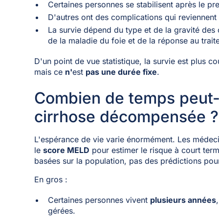
Certaines personnes se stabilisent après le 
D'autres ont des complications qui reviennent
La survie dépend du type et de la gravité des 
de la maladie du foie et de la réponse au trait
D'un point de vue statistique, la survie est plus 
mais ce
n'
est
pas une durée fixe
.
Combien de temps peut-
cirrhose décompensée ?
L'espérance de vie varie énormément. Les médecin
le
score MELD
pour estimer le risque à court ter
basées sur la population, pas des prédictions pour
En gros :
Certaines personnes vivent
plusieurs années
gérées.