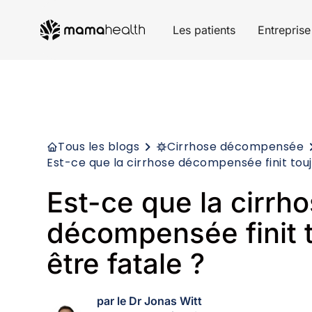
Les patients
Entreprise
Tous les blogs
Cirrhose décompensée
Est-ce que la cirrhose décompensée finit touj
Est-ce que la cirrh
décompensée finit t
être fatale ?
par le Dr Jonas Witt