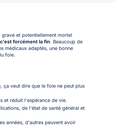
 grave et potentiellement mortel
c'est forcément la fin
. Beaucoup de
ins médicaux adaptés, une bonne
u foie.
 ça veut dire que le foie ne peut plus
 et réduit l'espérance de vie.
cations, de l'état de santé général et
es années, d'autres peuvent avoir