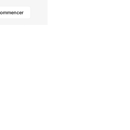
ommencer