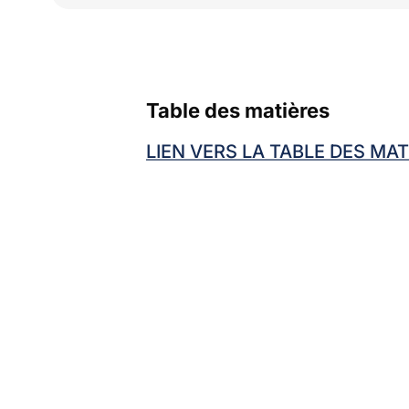
Table des matières
LIEN VERS LA TABLE DES MAT