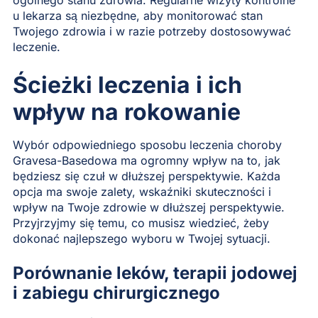
u lekarza są niezbędne, aby monitorować stan
Twojego zdrowia i w razie potrzeby dostosowywać
leczenie.
Ścieżki leczenia i ich
wpływ na rokowanie
Wybór odpowiedniego sposobu leczenia choroby
Gravesa-Basedowa ma ogromny wpływ na to, jak
będziesz się czuł w dłuższej perspektywie. Każda
opcja ma swoje zalety, wskaźniki skuteczności i
wpływ na Twoje zdrowie w dłuższej perspektywie.
Przyjrzyjmy się temu, co musisz wiedzieć, żeby
dokonać najlepszego wyboru w Twojej sytuacji.
Porównanie leków, terapii jodowej
i zabiegu chirurgicznego