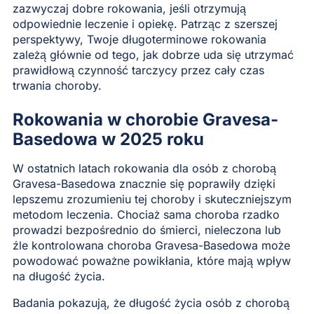
zazwyczaj dobre rokowania, jeśli otrzymują
odpowiednie leczenie i opiekę. Patrząc z szerszej
perspektywy, Twoje długoterminowe rokowania
zależą głównie od tego, jak dobrze uda się utrzymać
prawidłową czynność tarczycy przez cały czas
trwania choroby.
Rokowania w chorobie Gravesa-
Basedowa w 2025 roku
W ostatnich latach rokowania dla osób z chorobą
Gravesa-Basedowa znacznie się poprawiły dzięki
lepszemu zrozumieniu tej choroby i skuteczniejszym
metodom leczenia. Chociaż sama choroba rzadko
prowadzi bezpośrednio do śmierci, nieleczona lub
źle kontrolowana choroba Gravesa-Basedowa może
powodować poważne powikłania, które mają wpływ
na długość życia.
Badania pokazują, że długość życia osób z chorobą