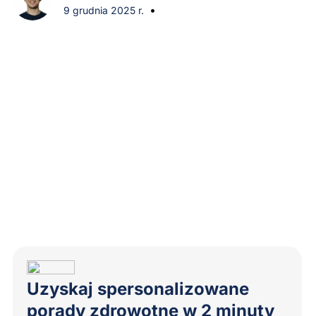
•
9 grudnia 2025 r.
Uzyskaj spersonalizowane
porady zdrowotne w 2 minuty