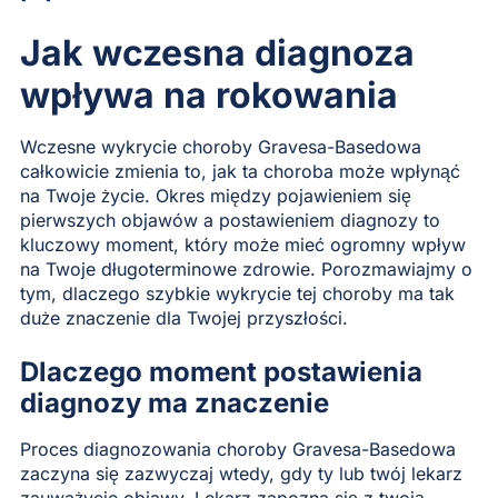
Jak wczesna diagnoza
wpływa na rokowania
Wczesne wykrycie choroby Gravesa-Basedowa
całkowicie zmienia to, jak ta choroba może wpłynąć
na Twoje życie. Okres między pojawieniem się
pierwszych objawów a postawieniem diagnozy to
kluczowy moment, który może mieć ogromny wpływ
na Twoje długoterminowe zdrowie. Porozmawiajmy o
tym, dlaczego szybkie wykrycie tej choroby ma tak
duże znaczenie dla Twojej przyszłości.
Dlaczego moment postawienia
diagnozy ma znaczenie
Proces diagnozowania choroby Gravesa-Basedowa
zaczyna się zazwyczaj wtedy, gdy ty lub twój lekarz
zauważycie objawy. Lekarz zapozna się z twoją