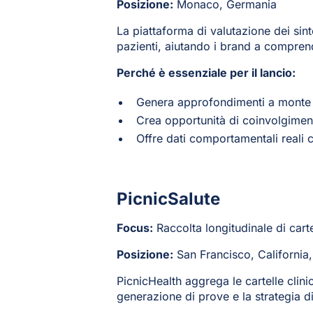
Posizione:
Monaco, Germania
La piattaforma di valutazione dei sint
pazienti, aiutando i brand a comprend
Perché è essenziale per il lancio:
Genera approfondimenti a monte su
Crea opportunità di coinvolgimento
Offre dati comportamentali reali 
PicnicSalute
Focus:
Raccolta longitudinale di cart
Posizione:
San Francisco, California
PicnicHealth aggrega le cartelle clinic
generazione di prove e la strategia di