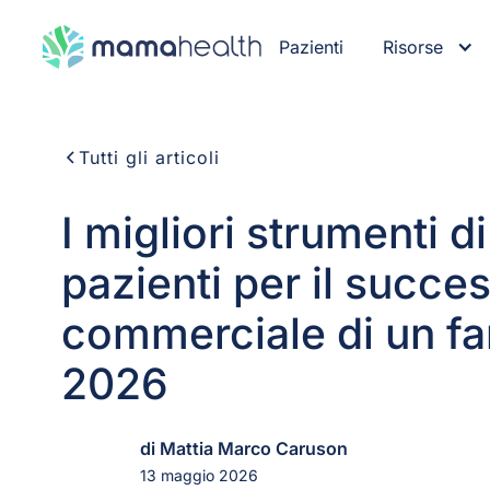
Pazienti
Risorse
Tutti gli articoli
I migliori strumenti di
pazienti per il succe
commerciale di un f
2026
di Mattia Marco Caruson
13 maggio 2026