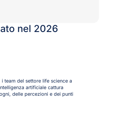
rcato nel 2026
 i team del settore life science a
telligenza artificiale cattura
ogni, delle percezioni e dei punti