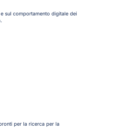
o e sul comportamento digitale dei
.
pronti per la ricerca per la