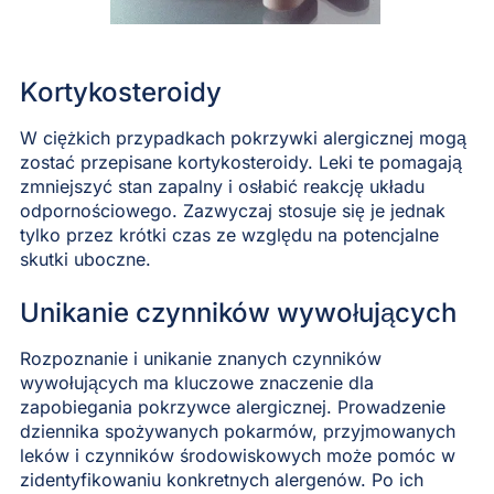
Kortykosteroidy
W ciężkich przypadkach pokrzywki alergicznej mogą
zostać przepisane kortykosteroidy. Leki te pomagają
zmniejszyć stan zapalny i osłabić reakcję układu
odpornościowego. Zazwyczaj stosuje się je jednak
tylko przez krótki czas ze względu na potencjalne
skutki uboczne.
Unikanie czynników wywołujących
Rozpoznanie i unikanie znanych czynników
wywołujących ma kluczowe znaczenie dla
zapobiegania pokrzywce alergicznej. Prowadzenie
dziennika spożywanych pokarmów, przyjmowanych
leków i czynników środowiskowych może pomóc w
zidentyfikowaniu konkretnych alergenów. Po ich