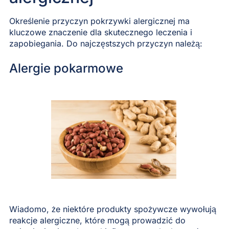
Określenie przyczyn pokrzywki alergicznej ma
kluczowe znaczenie dla skutecznego leczenia i
zapobiegania. Do najczęstszych przyczyn należą:
Alergie pokarmowe
Wiadomo, że niektóre produkty spożywcze wywołują
reakcje alergiczne, które mogą prowadzić do