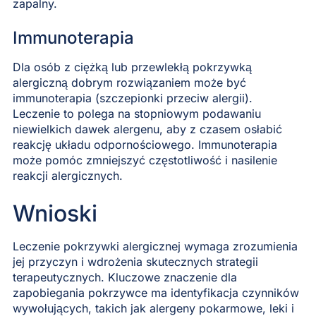
zapalny.
Immunoterapia
Dla osób z ciężką lub przewlekłą pokrzywką
alergiczną dobrym rozwiązaniem może być
immunoterapia (szczepionki przeciw alergii).
Leczenie to polega na stopniowym podawaniu
niewielkich dawek alergenu, aby z czasem osłabić
reakcję układu odpornościowego. Immunoterapia
może pomóc zmniejszyć częstotliwość i nasilenie
reakcji alergicznych.
Wnioski
Leczenie pokrzywki alergicznej wymaga zrozumienia
jej przyczyn i wdrożenia skutecznych strategii
terapeutycznych. Kluczowe znaczenie dla
zapobiegania pokrzywce ma identyfikacja czynników
wywołujących, takich jak alergeny pokarmowe, leki i