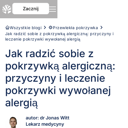
Zacznij
Wszystkie blogi
Przewlekła pokrzywka
Jak radzić sobie z pokrzywką alergiczną: przyczyny i
leczenie pokrzywki wywołanej alergią
Jak radzić sobie z
pokrzywką alergiczną:
przyczyny i leczenie
pokrzywki wywołanej
alergią
autor: dr Jonas Witt
Lekarz medycyny