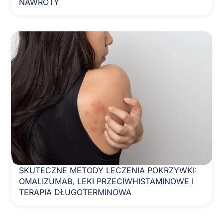
NAWROTY
SKUTECZNE METODY LECZENIA POKRZYWKI:
OMALIZUMAB, LEKI PRZECIWHISTAMINOWE I
TERAPIA DŁUGOTERMINOWA