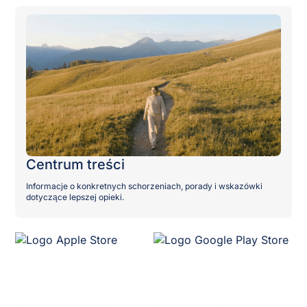
Centrum treści
Informacje o konkretnych schorzeniach, porady i wskazówki
dotyczące lepszej opieki.