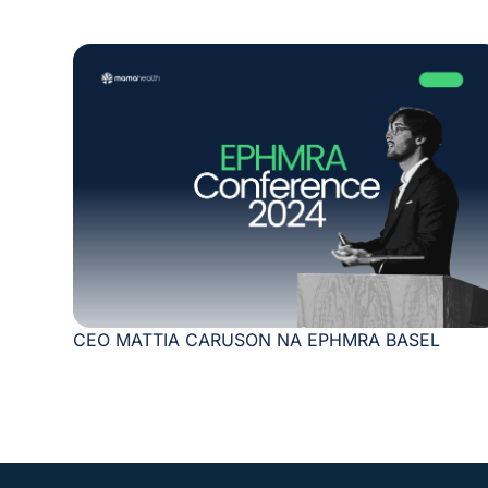
CEO MATTIA CARUSON NA EPHMRA BASEL