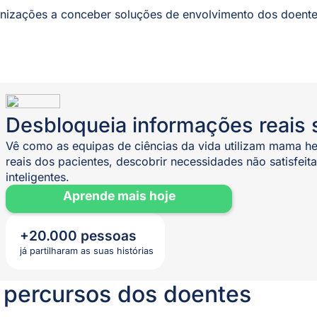
anizações a conceber soluções de envolvimento dos doent
Desbloqueia informações reais 
Vê como as equipas de ciências da vida utilizam mama h
reais dos pacientes, descobrir necessidades não satisfeit
inteligentes.
Aprende mais hoje
+20.000 pessoas
já partilharam as suas histórias
 percursos dos doentes