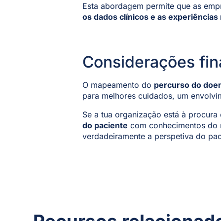
Esta abordagem permite que as empre
os dados clínicos e as experiências
Considerações fin
O mapeamento do
percurso do doe
para melhores cuidados, um envolvime
Se a tua organização está à procura
do paciente
com conhecimentos do 
verdadeiramente a perspetiva do pac