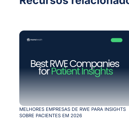
Recursos relacionad
MELHORES EMPRESAS DE RWE PARA INSIGHTS
SOBRE PACIENTES EM 2026