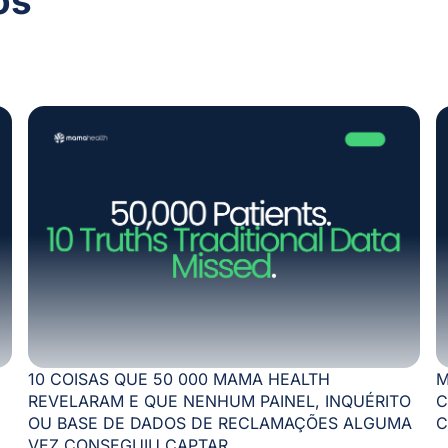
os
10 COISAS QUE 50 000 MAMA HEALTH
M
REVELARAM E QUE NENHUM PAINEL, INQUÉRITO
C
OU BASE DE DADOS DE RECLAMAÇÕES ALGUMA
C
VEZ CONSEGUIU CAPTAR