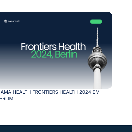
AMA HEALTH FRONTIERS HEALTH 2024 EM
ERLIM