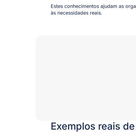
Estes conhecimentos ajudam as org
às necessidades reais.
Exemplos reais de