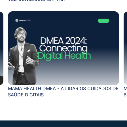
MAMA HEALTH DMEA - A LIGAR OS CUIDADOS DE
M
SAÚDE DIGITAIS
B