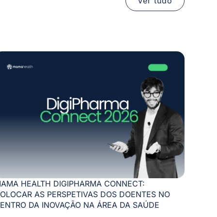
Ver tudo
AMA HEALTH DIGIPHARMA CONNECT:
OLOCAR AS PERSPETIVAS DOS DOENTES NO
ENTRO DA INOVAÇÃO NA ÁREA DA SAÚDE