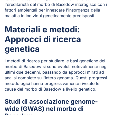
l'ereditarietà del morbo di Basedow interagisce con i
fattori ambientali per innescare l'insorgenza della
malattia in individui geneticamente predisposti.
Materiali e metodi:
Approcci di ricerca
genetica
I metodi di ricerca per studiare le basi genetiche del
morbo di Basedow si sono evoluti notevolmente negli
ultimi due decenni, passando da approcci mirati ad
analisi complete sull'intero genoma. Questi progressi
metodologici hanno progressivamente rivelato le
cause del morbo di Basedow a livello genetico.
Studi di associazione genome-
wide (GWAS) nel morbo di