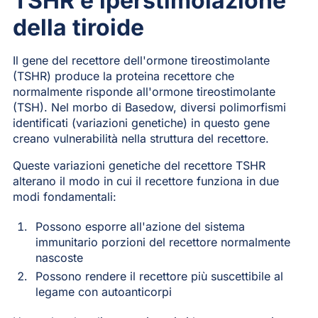
TSHR e iperstimolazione
della tiroide
Il gene del recettore dell'ormone tireostimolante
(TSHR) produce la proteina recettore che
normalmente risponde all'ormone tireostimolante
(TSH). Nel morbo di Basedow, diversi polimorfismi
identificati (variazioni genetiche) in questo gene
creano vulnerabilità nella struttura del recettore.
Queste variazioni genetiche del recettore TSHR
alterano il modo in cui il recettore funziona in due
modi fondamentali:
Possono esporre all'azione del sistema
immunitario porzioni del recettore normalmente
nascoste
Possono rendere il recettore più suscettibile al
legame con autoanticorpi