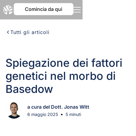
Comincia da qui
Tutti gli articoli
Spiegazione dei fattori
genetici nel morbo di
Basedow
a cura del Dott. Jonas Witt
•
6 maggio 2025
5 minuti