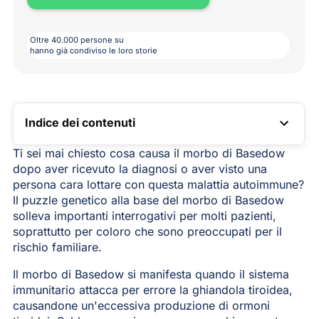
Oltre 40.000 persone su
hanno già condiviso le loro storie
Indice dei contenuti
LINK TOC
Ti sei mai chiesto cosa causa il morbo di Basedow
dopo aver ricevuto la diagnosi o aver visto una
persona cara lottare con questa malattia autoimmune?
Il puzzle genetico alla base del morbo di Basedow
solleva importanti interrogativi per molti pazienti,
soprattutto per coloro che sono preoccupati per il
rischio familiare.
Il morbo di Basedow si manifesta quando il sistema
immunitario attacca per errore la ghiandola tiroidea,
causandone un'eccessiva produzione di ormoni