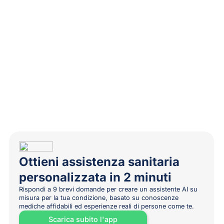
Ottieni assistenza sanitaria
personalizzata in 2 minuti
Rispondi a 9 brevi domande per creare un assistente AI su
misura per la tua condizione, basato su conoscenze
mediche affidabili ed esperienze reali di persone come te.
Scarica subito l'app