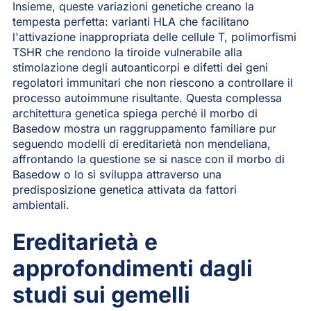
Insieme, queste variazioni genetiche creano la
tempesta perfetta: varianti HLA che facilitano
l'attivazione inappropriata delle cellule T, polimorfismi
TSHR che rendono la tiroide vulnerabile alla
stimolazione degli autoanticorpi e difetti dei geni
regolatori immunitari che non riescono a controllare il
processo autoimmune risultante. Questa complessa
architettura genetica spiega perché il morbo di
Basedow mostra un raggruppamento familiare pur
seguendo modelli di ereditarietà non mendeliana,
affrontando la questione se si nasce con il morbo di
Basedow o lo si sviluppa attraverso una
predisposizione genetica attivata da fattori
ambientali.
Ereditarietà e
approfondimenti dagli
studi sui gemelli