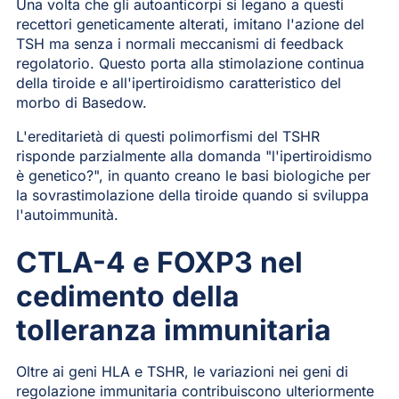
Una volta che gli autoanticorpi si legano a questi
recettori geneticamente alterati, imitano l'azione del
TSH ma senza i normali meccanismi di feedback
regolatorio. Questo porta alla stimolazione continua
della tiroide e all'ipertiroidismo caratteristico del
morbo di Basedow.
L'ereditarietà di questi polimorfismi del TSHR
risponde parzialmente alla domanda "l'ipertiroidismo
è genetico?", in quanto creano le basi biologiche per
la sovrastimolazione della tiroide quando si sviluppa
l'autoimmunità.
CTLA-4 e FOXP3 nel
cedimento della
tolleranza immunitaria
Oltre ai geni HLA e TSHR, le variazioni nei geni di
regolazione immunitaria contribuiscono ulteriormente