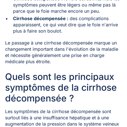
symptômes peuvent être légers ou même pas là
parce que le foie marche encore un peu.
Cirrhose décompensée :
des complications
apparaissent, ce qui veut dire que le foie n'arrive
plus à faire son boulot.
Le passage à une cirrhose décompensée marque un
changement important dans l'évolution de la maladie
et nécessite généralement une prise en charge
médicale plus étroite.
Quels sont les principaux
symptômes de la cirrhose
décompensée ?
Les symptômes de la cirrhose décompensée sont
surtout liés à une insuffisance hépatique et à une
augmentation de la pression dans le système veineux