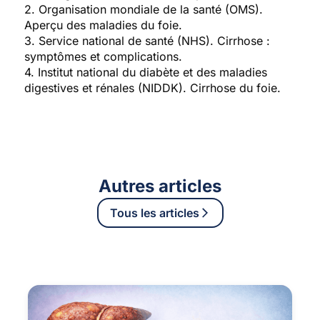
2. Organisation mondiale de la santé (OMS).
Aperçu des maladies du foie.
3. Service national de santé (NHS). Cirrhose :
symptômes et complications.
4. Institut national du diabète et des maladies
digestives et rénales (NIDDK). Cirrhose du foie.
Autres articles
Tous les articles