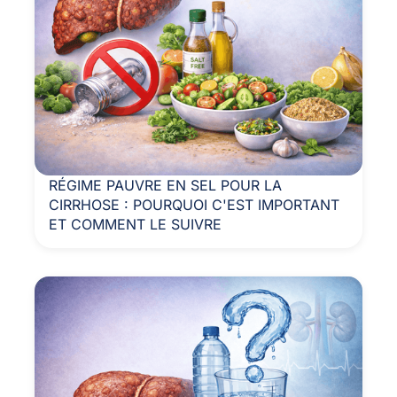
RÉGIME PAUVRE EN SEL POUR LA
CIRRHOSE : POURQUOI C'EST IMPORTANT
ET COMMENT LE SUIVRE