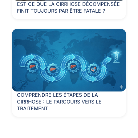
EST-CE QUE LA CIRRHOSE DÉCOMPENSÉE
FINIT TOUJOURS PAR ÊTRE FATALE ?
COMPRENDRE LES ÉTAPES DE LA
CIRRHOSE : LE PARCOURS VERS LE
TRAITEMENT