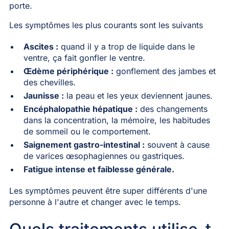
porte.
Les symptômes les plus courants sont les suivants
Ascites :
quand il y a trop de liquide dans le
ventre, ça fait gonfler le ventre.
Œdème périphérique :
gonflement des jambes et
des chevilles.
Jaunisse :
la peau et les yeux deviennent jaunes.
Encéphalopathie hépatique :
des changements
dans la concentration, la mémoire, les habitudes
de sommeil ou le comportement.
Saignement gastro-intestinal :
souvent à cause
de varices œsophagiennes ou gastriques.
Fatigue intense et faiblesse générale.
Les symptômes peuvent être super différents d'une
personne à l'autre et changer avec le temps.