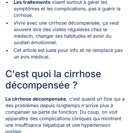
Les traitements
visent surtout à gérer les
symptômes et les complications, pas à guérir la
cirrhose.
Vivre avec une cirrhose décompensée, ça veut
souvent dire des visites régulières chez le
médecin, changer ses habitudes et avoir du
soutien émotionnel.
Cet article est juste pour info et ne remplace pas
un avis médical.
C'est quoi la cirrhose
décompensée ?
La cirrhose décompensée
, c'est quand un foie qui a
des problèmes depuis longtemps n'arrive plus à
compenser sa perte de fonction. Du coup, on voit
apparaître des complications cliniques qui montrent
une insuffisance hépatique et une hypertension
portale.