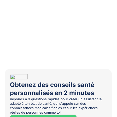
Obtenez des conseils santé
personnalisés en 2 minutes
Réponds à 9 questions rapides pour créer un assistant IA
adapté à ton état de santé, qui s'appuie sur des
connaissances médicales fiables et sur les expériences
réelles de personnes comme toi.