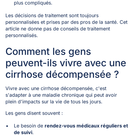
plus compliqués.
Les décisions de traitement sont toujours
personnalisées et prises par des pros de la santé. Cet
article ne donne pas de conseils de traitement
personnalisés.
Comment les gens
peuvent-ils vivre avec une
cirrhose décompensée ?
Vivre avec une cirrhose décompensée, c'est
s'adapter à une maladie chronique qui peut avoir
plein d'impacts sur la vie de tous les jours.
Les gens disent souvent :
Le besoin de
rendez-vous médicaux réguliers et
de suivi
.