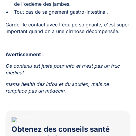
de l'œdème des jambes.
Tout cas de saignement gastro-intestinal.
Garder le contact avec l'équipe soignante, c'est super
important quand on a une cirrhose décompensée.
Avertissement :
Ce contenu est juste pour info et n'est pas un truc
médical.
mama health des infos et du soutien, mais ne
remplace pas un médecin.
Obtenez des conseils santé