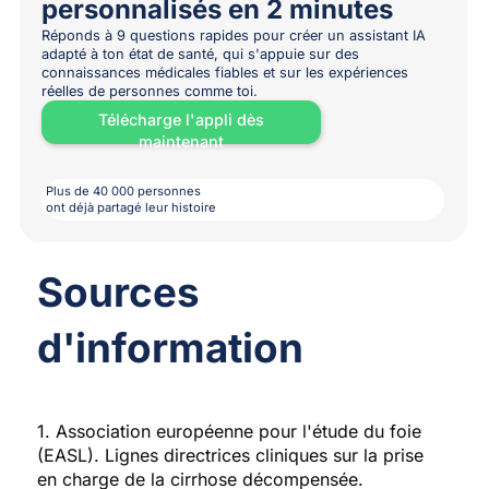
personnalisés en 2 minutes
Réponds à 9 questions rapides pour créer un assistant IA
adapté à ton état de santé, qui s'appuie sur des
connaissances médicales fiables et sur les expériences
réelles de personnes comme toi.
Télécharge l'appli dès
maintenant
Plus de 40 000 personnes
ont déjà partagé leur histoire
Sources
d'information
1. Association européenne pour l'étude du foie
(EASL). Lignes directrices cliniques sur la prise
en charge de la cirrhose décompensée.