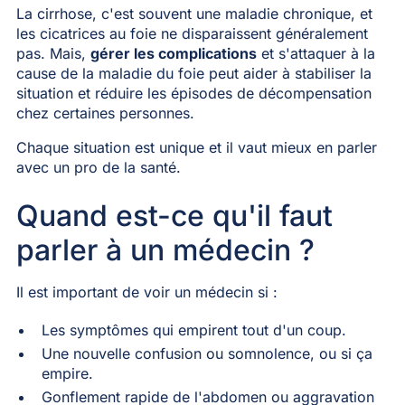
La cirrhose, c'est souvent une maladie chronique, et
les cicatrices au foie ne disparaissent généralement
pas. Mais,
gérer les complications
et s'attaquer à la
cause de la maladie du foie peut aider à stabiliser la
situation et réduire les épisodes de décompensation
chez certaines personnes.
Chaque situation est unique et il vaut mieux en parler
avec un pro de la santé.
Quand est-ce qu'il faut
parler à un médecin ?
Il est important de voir un médecin si :
Les symptômes qui empirent tout d'un coup.
Une nouvelle confusion ou somnolence, ou si ça
empire.
Gonflement rapide de l'abdomen ou aggravation