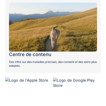
Centre de contenu
Des infos sur des maladies précises, des conseils et des soins plus
adaptés.