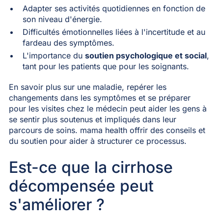
Adapter ses activités quotidiennes en fonction de
son niveau d'énergie.
Difficultés émotionnelles liées à l'incertitude et au
fardeau des symptômes.
L'importance du
soutien psychologique et social
,
tant pour les patients que pour les soignants.
En savoir plus sur une maladie, repérer les
changements dans les symptômes et se préparer
pour les visites chez le médecin peut aider les gens à
se sentir plus soutenus et impliqués dans leur
parcours de soins. mama health offrir des conseils et
du soutien pour aider à structurer ce processus.
Est-ce que la cirrhose
décompensée peut
s'améliorer ?