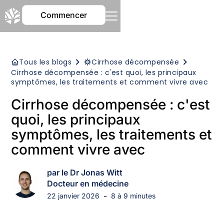
Commencer
Tous les blogs
Cirrhose décompensée
Cirrhose décompensée : c'est quoi, les principaux
symptômes, les traitements et comment vivre avec
Cirrhose décompensée : c'est
quoi, les principaux
symptômes, les traitements et
comment vivre avec
par le Dr Jonas Witt
Docteur en médecine
-
22 janvier 2026
8 à 9 minutes