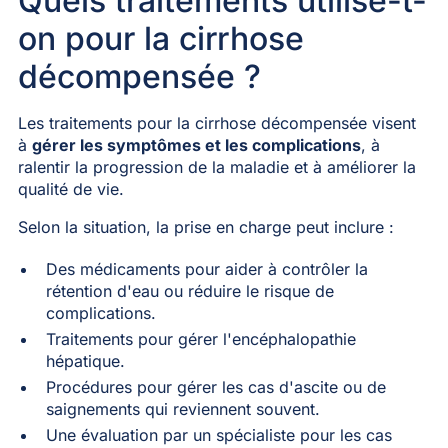
Quels traitements utilise-t-
on pour la cirrhose
décompensée ?
Les traitements pour la cirrhose décompensée visent
à
gérer les symptômes et les complications
, à
ralentir la progression de la maladie et à améliorer la
qualité de vie.
Selon la situation, la prise en charge peut inclure :
Des médicaments pour aider à contrôler la
rétention d'eau ou réduire le risque de
complications.
Traitements pour gérer l'encéphalopathie
hépatique.
Procédures pour gérer les cas d'ascite ou de
saignements qui reviennent souvent.
Une évaluation par un spécialiste pour les cas